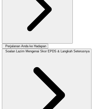
Perjalanan Anda ke Hadapan
Soalan Lazim Mengenai Skor EPDS & Langkah Seterusnya