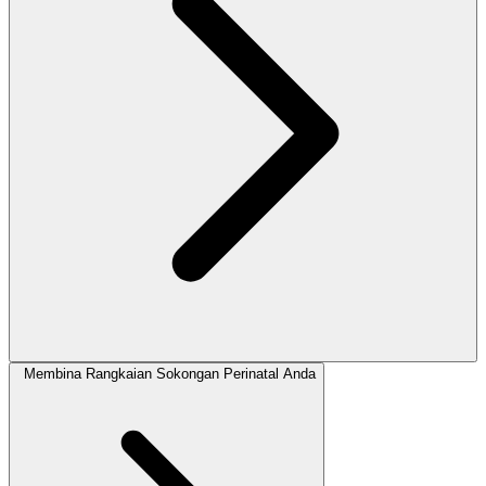
Membina Rangkaian Sokongan Perinatal Anda