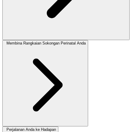
Membina Rangkaian Sokongan Perinatal Anda
Perjalanan Anda ke Hadapan