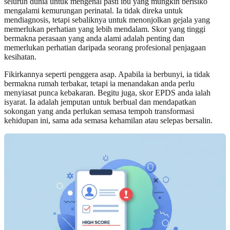
seluruh dunia untuk mengenal pasti ibu yang mungkin berisiko
mengalami kemurungan perinatal. Ia tidak direka untuk
mendiagnosis, tetapi sebaliknya untuk menonjolkan gejala yang
memerlukan perhatian yang lebih mendalam. Skor yang tinggi
bermakna perasaan yang anda alami adalah penting dan
memerlukan perhatian daripada seorang profesional penjagaan
kesihatan.
Fikirkannya seperti penggera asap. Apabila ia berbunyi, ia tidak
bermakna rumah terbakar, tetapi ia menandakan anda perlu
menyiasat punca kebakaran. Begitu juga, skor EPDS anda ialah
isyarat. Ia adalah jemputan untuk berbual dan mendapatkan
sokongan yang anda perlukan semasa tempoh transformasi
kehidupan ini, sama ada semasa kehamilan atau selepas bersalin.