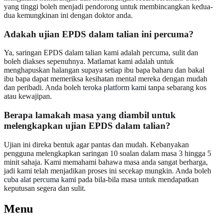
yang tinggi boleh menjadi pendorong untuk membincangkan kedua-
dua kemungkinan ini dengan doktor anda.
Adakah ujian EPDS dalam talian ini percuma?
Ya, saringan EPDS dalam talian kami adalah percuma, sulit dan
boleh diakses sepenuhnya. Matlamat kami adalah untuk
menghapuskan halangan supaya setiap ibu bapa baharu dan bakal
ibu bapa dapat memeriksa kesihatan mental mereka dengan mudah
dan peribadi. Anda boleh
teroka platform kami
tanpa sebarang kos
atau kewajipan.
Berapa lamakah masa yang diambil untuk
melengkapkan ujian EPDS dalam talian?
Ujian ini direka bentuk agar pantas dan mudah. Kebanyakan
pengguna melengkapkan saringan 10 soalan dalam masa 3 hingga 5
minit sahaja. Kami memahami bahawa masa anda sangat berharga,
jadi kami telah menjadikan proses ini secekap mungkin. Anda boleh
cuba alat percuma kami
pada bila-bila masa untuk mendapatkan
keputusan segera dan sulit.
Menu