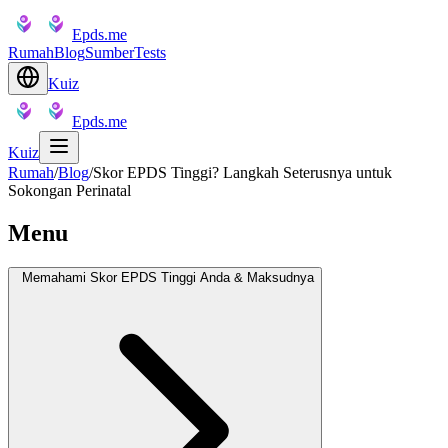
Epds.me
Rumah
Blog
Sumber
Tests
Kuiz
Epds.me
Kuiz
Rumah
/
Blog
/
Skor EPDS Tinggi? Langkah Seterusnya untuk
Sokongan Perinatal
Menu
Memahami Skor EPDS Tinggi Anda & Maksudnya