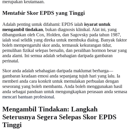
merupakan keutamaan.
Mentafsir Skor EPDS yang Tinggi
Adalah penting untuk difahami: EPDS ialah
isyarat untuk
mengambil tindakan
, bukan diagnosis klinikal. Alat ini, yang
dibangunkan oleh Cox, Holden, dan Sagovsky pada tahun 1987,
ialah soal selidik yang direka untuk membuka dialog. Banyak faktor
boleh mempengaruhi skor anda, termasuk kekurangan tidur,
pemulihan fizikal selepas bersalin, dan peralihan hormon besar yang
anda alami. Ini semua adalah sebahagian daripada gambaran
perinatal.
Skor anda adalah sebahagian daripada maklumat berharga—
gambaran keadaan emosi anda sepanjang tujuh hari yang lalu. Ia
memberi anda cara konkrit untuk memulakan perbualan dengan
seseorang yang boleh membantu. Anda boleh menggunakan hasil
anda sebagai panduan untuk mengungkapkan perasaan anda semasa
mencari bantuan profesional
.
Mengambil Tindakan: Langkah
Seterusnya Segera Selepas Skor EPDS
Tinggi