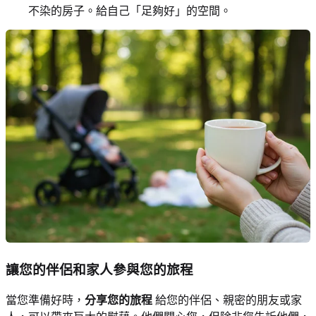
不染的房子。給自己「足夠好」的空間。
讓您的伴侶和家人參與您的旅程
當您準備好時，
分享您的旅程
給您的伴侶、親密的朋友或家