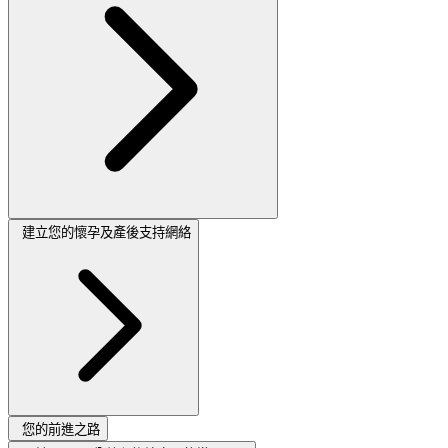
建立您的懷孕及產後支持網絡
您的前進之路