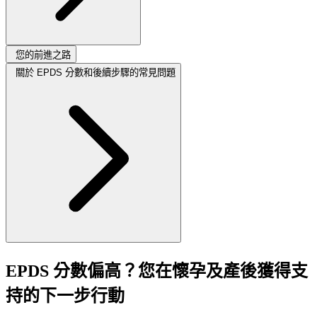
您的前進之路
關於 EPDS 分數和後續步驟的常見問題
EPDS 分數偏高？您在懷孕及產後獲得支
持的下一步行動