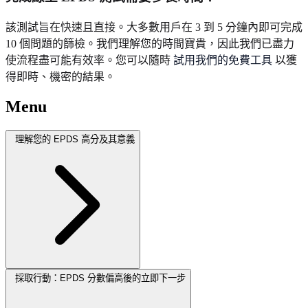
該測試旨在快速且直接。大多數用戶在 3 到 5 分鐘內即可完成
10 個問題的篩檢。我們理解您的時間寶貴，因此我們已盡力
使流程盡可能有效率。您可以隨時
試用我們的免費工具
以獲
得即時、機密的結果。
Menu
理解您的 EPDS 高分及其意義
採取行動：EPDS 分數偏高後的立即下一步