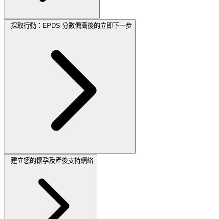
採取行動：EPDS 分數偏高後的立即下一步
建立您的懷孕及產後支持網絡