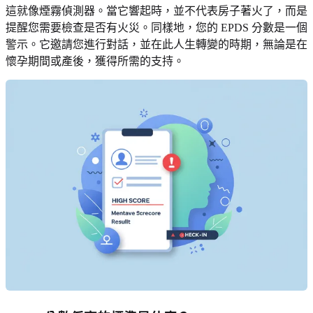
這就像煙霧偵測器。當它響起時，並不代表房子著火了，而是
提醒您需要檢查是否有火災。同樣地，您的 EPDS 分數是一個
警示。它邀請您進行對話，並在此人生轉變的時期，無論是在
懷孕期間或產後，獲得所需的支持。