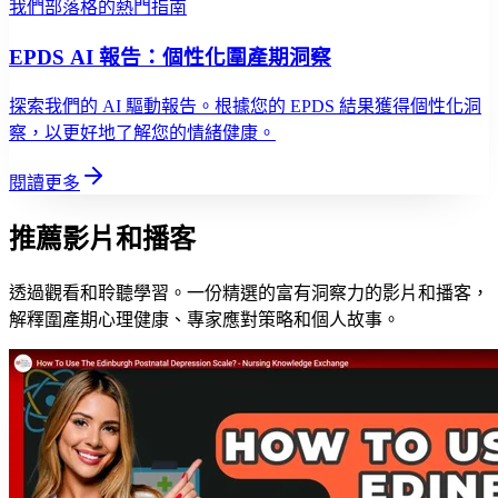
我們部落格的熱門指南
EPDS AI 報告：個性化圍產期洞察
探索我們的 AI 驅動報告。根據您的 EPDS 結果獲得個性化洞
察，以更好地了解您的情緒健康。
閱讀更多
推薦影片和播客
透過觀看和聆聽學習。一份精選的富有洞察力的影片和播客，
解釋圍產期心理健康、專家應對策略和個人故事。