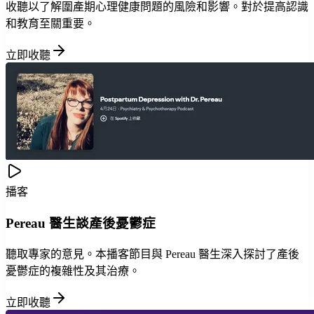
收聽以了解圍產期心理健康問題的風險和影響。對於提高認識
和教育至關重要。
立即收聽
播客
Pereau 醫生談產後憂鬱症
聽取專家的意見。本播客節目與 Pereau 醫生深入探討了產後
憂鬱症的複雜性及其治療。
立即收聽