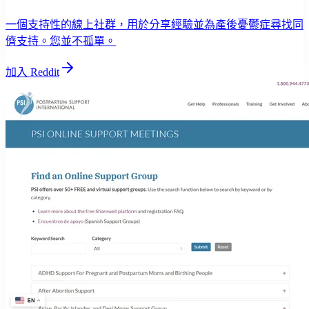
一個支持性的線上社群，用於分享經驗並為產後憂鬱症尋找同
儕支持。您並不孤單。
加入 Reddit