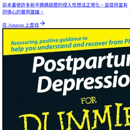
這本書使許多新手媽媽經歷的侵入性想法正常化，並提供富有
同情心的實用建議。
在 Amazon 上查找