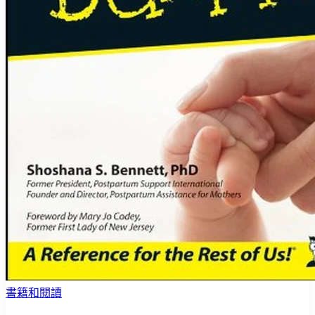
書籍和閱讀