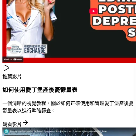
推薦影片
如何使用愛丁堡產後憂鬱量表
一個清晰的視覺教程，關於如何正確使用和管理愛丁堡產後憂
鬱量表以進行準確篩查。
觀看影片