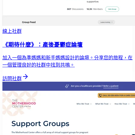
線上社群
《期待什麼》：產後憂鬱症論壇
加入一個為準媽媽和新手媽媽設計的論壇。分享您的旅程，在
一個管理良好的社群中找到共鳴。
訪問社群