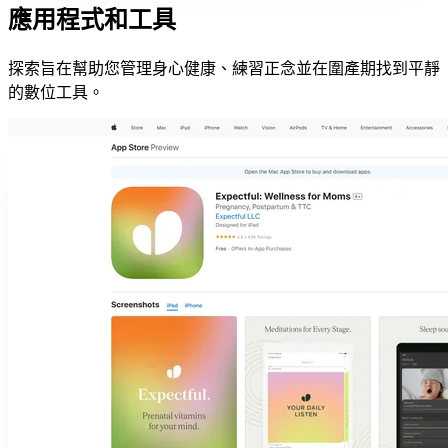
應用程式和工具
探索旨在幫助您管理身心健康、練習正念並在圍產期找到平靜
的數位工具。