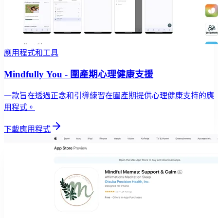
應用程式和工具
Mindfully You - 圍產期心理健康支援
一款旨在透過正念和引導練習在圍產期提供心理健康支持的應
用程式。
下載應用程式