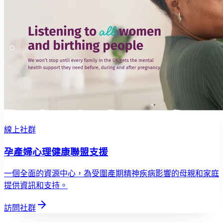
線上社群
孕產婦心理健康聯盟支援
一個全面的資源中心，為受圍產期精神疾病影響的母親和家庭
提供資訊和支持。
訪問社群