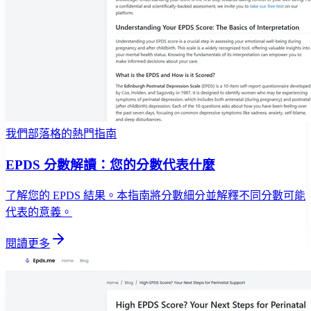
我們部落格的熱門指南
EPDS 分數解讀：您的分數代表什麼
了解您的 EPDS 結果。本指南將分數細分並解釋不同分數可能
代表的意義。
閱讀更多