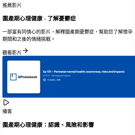
推薦影片
圍產期心理健康 - 了解憂鬱症
一部富有同情心的影片，解釋圍產期憂鬱症，幫助您了解懷孕
期間和之後的情緒挑戰。
觀看影片
播客
圍產期心理健康：認識、風險和影響