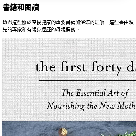
書籍和閱讀
透過這些關於產後健康的重要書籍加深您的理解，這些書由領
先的專家和有親身經歷的母親撰寫。