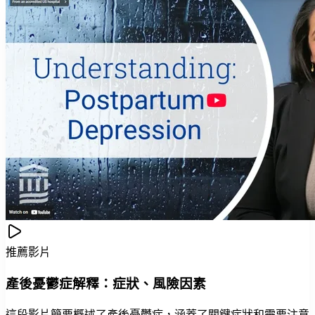
推薦影片
產後憂鬱症解釋：症狀、風險因素
這段影片簡要概述了產後憂鬱症，涵蓋了關鍵症狀和需要注意