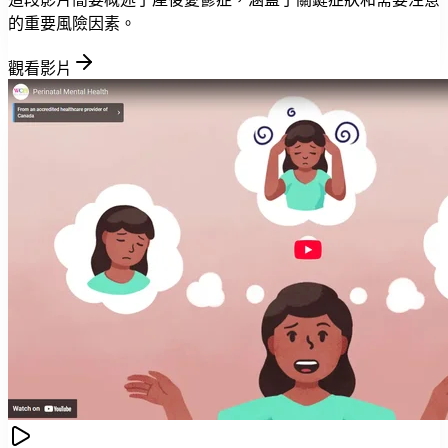
的重要風險因素。
觀看影片