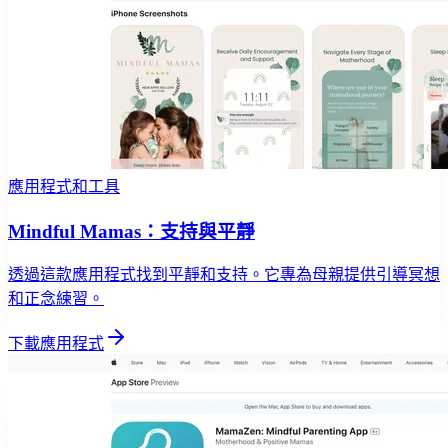
應用程式和工具
Mindful Mamas：支持與平靜
透過這款應用程式找到平靜和支持。它專為母親提供引導冥想
和正念練習。
下載應用程式