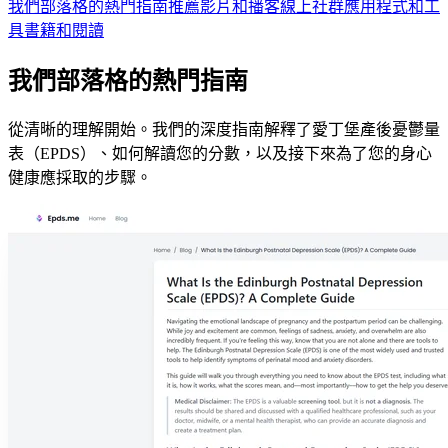
我們部落格的熱門指南
推薦影片和播客
線上社群
應用程式和工
具
書籍和閱讀
我們部落格的熱門指南
從清晰的理解開始。我們的深度指南解釋了愛丁堡產後憂鬱量
表（EPDS）、如何解讀您的分數，以及接下來為了您的身心
健康應採取的步驟。