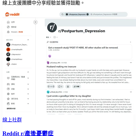
線上支援團體中分享經驗並獲得鼓勵。
線上社群
Reddit r/產後憂鬱症