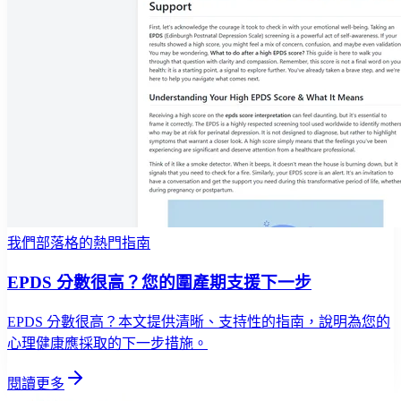
我們部落格的熱門指南
EPDS 分數很高？您的圍產期支援下一步
EPDS 分數很高？本文提供清晰、支持性的指南，說明為您的
心理健康應採取的下一步措施。
閱讀更多