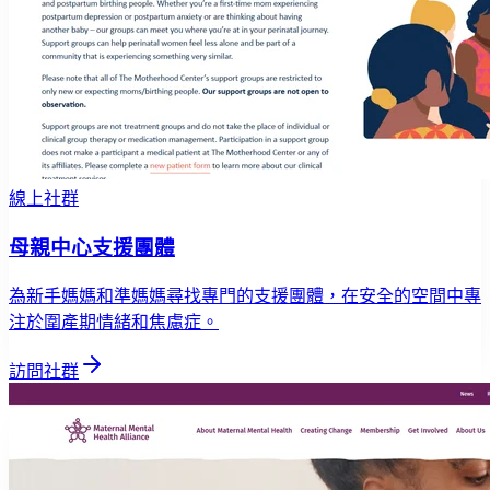
線上社群
母親中心支援團體
為新手媽媽和準媽媽尋找專門的支援團體，在安全的空間中專
注於圍產期情緒和焦慮症。
訪問社群