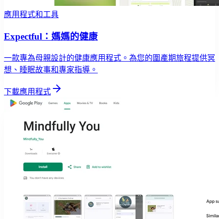
應用程式和工具
Expectful：媽媽的健康
一款專為母親設計的健康應用程式。為您的圍產期旅程提供冥
想、睡眠故事和專家指導。
下載應用程式