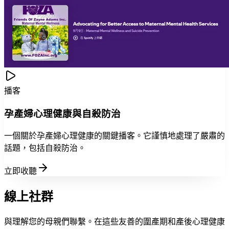
播客
孕產婦心理健康與自殺防治
一個關於孕產婦心理健康的關鍵播客。它謹慎地處理了嚴肅的
話題，包括自殺防治。
立即收聽
線上社群
與理解您的母親們聯繫。在這些友善的圍產期和產後心理健康