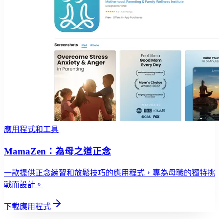
應用程式和工具
MamaZen：為母之道正念
一款提供正念練習和放鬆技巧的應用程式，專為母職的獨特挑
戰而設計。
下載應用程式