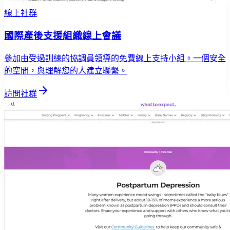
線上社群
國際產後支援組織線上會議
參加由受過訓練的協調員領導的免費線上支持小組。一個安全
的空間，與理解您的人建立聯繫。
訪問社群