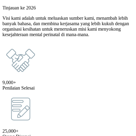
Tinjauan ke 2026
Visi kami adalah untuk meluaskan sumber kami, menambah lebih
banyak bahasa, dan membina kerjasama yang lebih kukuh dengan
organisasi kesihatan untuk meneruskan misi kami menyokong
kesejahteraan mental perinatal di mana-mana.
9,000+
Penilaian Selesai
25,000+