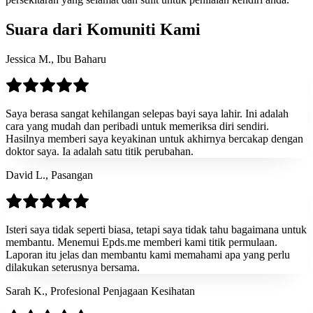
Suara dari Komuniti Kami
Jessica M., Ibu Baharu
Saya berasa sangat kehilangan selepas bayi saya lahir. Ini adalah
cara yang mudah dan peribadi untuk memeriksa diri sendiri.
Hasilnya memberi saya keyakinan untuk akhirnya bercakap dengan
doktor saya. Ia adalah satu titik perubahan.
David L., Pasangan
Isteri saya tidak seperti biasa, tetapi saya tidak tahu bagaimana untuk
membantu. Menemui Epds.me memberi kami titik permulaan.
Laporan itu jelas dan membantu kami memahami apa yang perlu
dilakukan seterusnya bersama.
Sarah K., Profesional Penjagaan Kesihatan