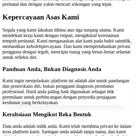
perinatal dan dengan yakin mencari sokongan yang tepat.
Kepercayaan Asas Kami
Segala yang kami lakukan dibina atas tiga tunjang utama. Kami
mendekati kerja kami dengan empati, mengiktiraf kerentanan
tempoh perinatal. Kami mengasaskan alat kami pada bukti saintifik,
memastikan kebolehpercayaan. Dan kami mempertahankan privasi
pengguna dengan teguh, mencipta ruang yang benar-benar selamat
untuk refleksi diri.
Panduan Anda, Bukan Diagnosis Anda
Kami ingin menjelaskan: platform ini adalah alat untuk pandangan
dan penerokaan diri, bukan pengganti diagnosis perubatan
profesional. Hasil anda paling baik digunakan sebagai titik
permulaan untuk perbincangan dengan penyedia penjagaan
kesihatan yang berkelayakan.
Kerahsiaan Mengikut Reka Bentuk
Data anda adalah milik anda. Kami telah membina privasi ke dalam
teras platform kami. Saringan anda adalah tanpa nama, dan kami