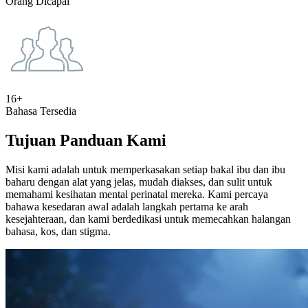
Orang Dicapai
16+
Bahasa Tersedia
Tujuan Panduan Kami
Misi kami adalah untuk memperkasakan setiap bakal ibu dan ibu
baharu dengan alat yang jelas, mudah diakses, dan sulit untuk
memahami kesihatan mental perinatal mereka. Kami percaya
bahawa kesedaran awal adalah langkah pertama ke arah
kesejahteraan, dan kami berdedikasi untuk memecahkan halangan
bahasa, kos, dan stigma.