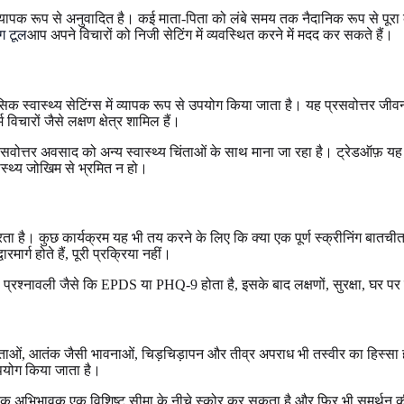
है, और व्यापक रूप से अनुवादित है। कई माता-पिता को लंबे समय तक नैदानिक रूप से
ग टूल
आप अपने विचारों को निजी सेटिंग में व्यवस्थित करने में मदद कर सकते हैं।
वास्थ्य सेटिंग्स में व्यापक रूप से उपयोग किया जाता है। यह प्रसवोत्तर जीवन 
िचारों जैसे लक्षण क्षेत्र शामिल हैं।
ोत्तर अवसाद को अन्य स्वास्थ्य चिंताओं के साथ माना जा रहा है। ट्रेडऑफ़ यह 
स्थ्य जोखिम से भ्रमित न हो।
ता है। कुछ कार्यक्रम यह भी तय करने के लिए कि क्या एक पूर्ण स्क्रीनिंग बा
र्ग होते हैं, पूरी प्रक्रिया नहीं।
ण प्रश्नावली जैसे कि EPDS या PHQ-9 होता है, इसके बाद लक्षणों, सुरक्षा, घर पर
ताओं, आतंक जैसी भावनाओं, चिड़चिड़ापन और तीव्र अपराध भी तस्वीर का हिस्सा ह
उपयोग किया जाता है।
क अभिभावक एक विशिष्ट सीमा के नीचे स्कोर कर सकता है और फिर भी समर्थन की