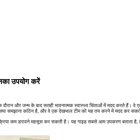
 उनका उपयोग करें
के दौरान और जन्म के बाद सतही भावनात्मक स्वास्थ्य चिंताओं में मदद करते हैं। व
 कि क्या समझाना कठिन है, और वे एक देखभाल टीम को यह तय करने में मदद कर सक
क्रिया कम डरावने महसूस कर सकती है। यह गाइड सबसे आम उपकरण बताता है, क