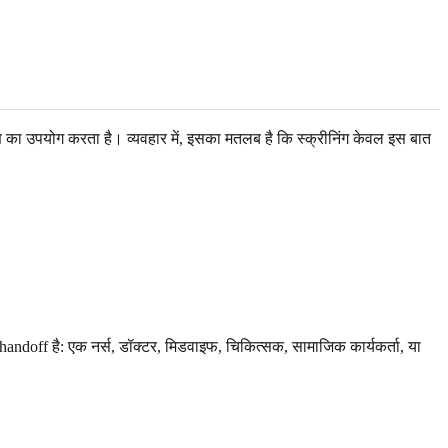
पकरण का उपयोग करता है। व्यवहार में, इसका मतलब है कि स्क्रीनिंग केवल इस बात
handoff है: एक नर्स, डॉक्टर, मिडवाइफ, चिकित्सक, सामाजिक कार्यकर्ता, या