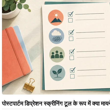
पोस्टपार्टम डिप्रेशन स्क्रीनिंग टूल के रूप में क्या मा