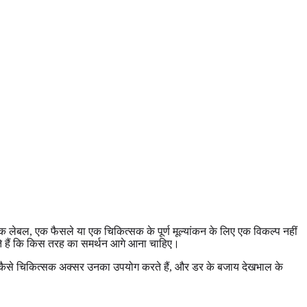
े एक लेबल, एक फैसले या एक चिकित्सक के पूर्ण मूल्यांकन के लिए एक विकल्प नहीं
ते हैं कि किस तरह का समर्थन आगे आना चाहिए।
ैसे चिकित्सक अक्सर उनका उपयोग करते हैं, और डर के बजाय देखभाल के