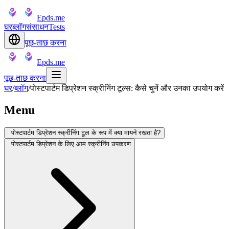
Epds.me
घर
ब्लॉग
संसाधन
Tests
पूछ-ताछ करना
Epds.me
पूछ-ताछ करना
घर
/
ब्लॉग
/
पोस्टपार्टम डिप्रेशन स्क्रीनिंग टूल्स: कैसे चुनें और उनका उपयोग करें
Menu
पोस्टपार्टम डिप्रेशन स्क्रीनिंग टूल के रूप में क्या मायने रखता है?
पोस्टपार्टम डिप्रेशन के लिए आम स्क्रीनिंग उपकरण