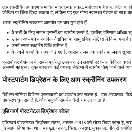
एक स्क्रीनिंग उपकरण संभावित भावनात्मक संकट, मनोदशा परिवर्तन, चिंता या विचा
जोखिम या चिंता दिखा सकता है, लेकिन यह एक योग्य स्वास्थ्य पेशेवर के साथ 
अच्छा स्क्रीनिंग उपकरण आमतौर पर चार गुण होते हैं:
वे सभी के लिए समान प्रश्नों का उपयोग करते हैं, इसलिए परिणाम अधिक सुस
उनका अध्ययन वास्तविक नैदानिक या सामुदायिक सेटिंग्स में किया गया है।
उनमें स्पष्ट स्कोरिंग विधि शामिल है।
वे अगले चरणों के साथ जोड़े गए हैं, खासकर जब एक स्कोर या जवाब सुरक्षा
प्रसवोत्तर देखभाल में, सबसे प्रसिद्ध उपकरण उन लक्षणों पर ध्यान केंद्रित करते 
असमर्थ महसूस। कुछ उपकरण कई वयस्क सेटिंग्स में उपयोग किए जाने वाले व्यापक
पोस्टपार्टम डिप्रेशन के लिए आम स्क्रीनिंग उपकरण
विभिन्न सेटिंग्स विभिन्न प्रश्नावली का उपयोग कर सकते हैं। एक अस्पताल, मि
उपकरण चुन सकते हैं, और अनुवर्ती समर्थन कैसे संभाला जाता है।
एडिनबर्ग पोस्टनेटल डिप्रेशन स्केल
एडिनबर्ग पोस्टनेटल डिप्रेशन स्केल, अक्सर EPDS को छोटा किया जाता है, सबसे व्
डिज़ाइन किया गया था। यह मूड, आनंद, चिंता, अपराध, मुकाबला, नींद से संबंधित स