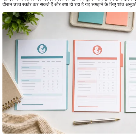
दौरान उच्च स्कोर कर सकते हैं और क्या हो रहा है यह समझने के लिए शांत अनुव