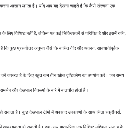
 पूरा करना आसान लगता है। यदि आप यह देखना चाहते हैं कि कैसे संरचना एक
के लिए विशिष्ट नहीं है, लेकिन यह कई चिकित्सकों से परिचित है और इसमें रुचि,
है कि कुछ प्रसवोत्तर अनुभव जैसे कि बाधित नींद और थकान, सावधानीपूर्वक
तचीत की जरूरत है के लिए बहुत कम तीन खोज दृष्टिकोण का उपयोग करें। जब समय
 समर्थन और देखभाल विकल्पों के बारे में बातचीत होती है।
ो सकता है। कुछ देखभाल टीमों में अवसाद उपकरणों के साथ चिंता स्क्रीनर्स,
 आवश्यकता हो सकती है। एक अन्य माता-पिता एक विशिष्ट मुश्किल सप्ताह के