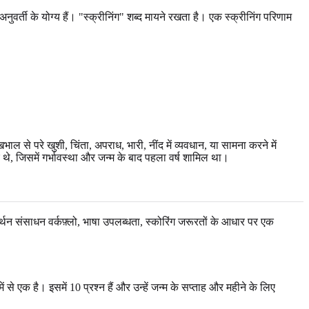
र्ती के योग्य हैं। "स्क्रीनिंग" शब्द मायने रखता है। एक स्क्रीनिंग परिणाम
ाल से परे खुशी, चिंता, अपराध, भारी, नींद में व्यवधान, या सामना करने में
े, जिसमें गर्भावस्था और जन्म के बाद पहला वर्ष शामिल था।
थन संसाधन वर्कफ़्लो, भाषा उपलब्धता, स्कोरिंग जरूरतों के आधार पर एक
े एक है। इसमें 10 प्रश्न हैं और उन्हें जन्म के सप्ताह और महीने के लिए