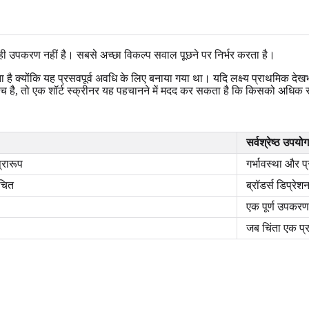
 सही उपकरण नहीं है। सबसे अच्छा विकल्प सवाल पूछने पर निर्भर करता है।
ता है क्योंकि यह प्रसवपूर्व अवधि के लिए बनाया गया था। यदि लक्ष्य प्राथमिक दे
 जांच है, तो एक शॉर्ट स्क्रीनर यह पहचानने में मदद कर सकता है कि किसको अधि
सर्वश्रेष्ठ उपयोग
्रारूप
गर्भावस्था और प्
िचित
ब्रॉडर्स डिप्रे
एक पूर्ण उपकरण 
जब चिंता एक प्र