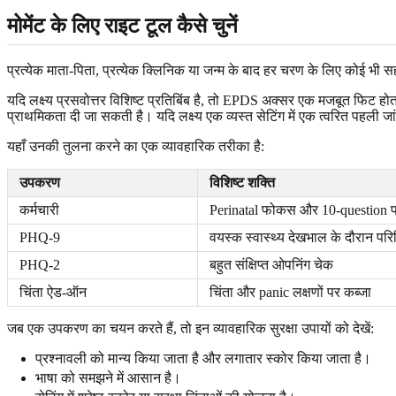
मोमेंट के लिए राइट टूल कैसे चुनें
प्रत्येक माता-पिता, प्रत्येक क्लिनिक या जन्म के बाद हर चरण के लिए कोई भी
यदि लक्ष्य प्रसवोत्तर विशिष्ट प्रतिबिंब है, तो EPDS अक्सर एक मजबूत फिट हो
प्राथमिकता दी जा सकती है। यदि लक्ष्य एक व्यस्त सेटिंग में एक त्वरित पहली
यहाँ उनकी तुलना करने का एक व्यावहारिक तरीका है:
उपकरण
विशिष्ट शक्ति
कर्मचारी
Perinatal फोकस और 10-question प
PHQ-9
वयस्क स्वास्थ्य देखभाल के दौरान पर
PHQ-2
बहुत संक्षिप्त ओपनिंग चेक
चिंता ऐड-ऑन
चिंता और panic लक्षणों पर कब्जा
जब एक उपकरण का चयन करते हैं, तो इन व्यावहारिक सुरक्षा उपायों को देखें:
प्रश्नावली को मान्य किया जाता है और लगातार स्कोर किया जाता है।
भाषा को समझने में आसान है।