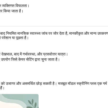
 कि व्यक्तिगत विफलता।
चार किया जाता है।
जन्म के बाद नियमित मानसिक स्वास्थ्य जांच पर जोर देता है, मानकीकृत और मान्य उ
े परेशान या पूछता है।
व देखभाल, बाद में गर्भावस्था, और प्रसवोत्तर यात्रा।
ग जिसे केयर सेटिंग द्वारा चुना जाता है।
वना को उजागर और असमर्थित छोड़ सकती है। मजबूत मॉडल स्क्रीनिंग प्लस एक गर्म 
हैं।