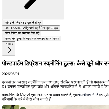
मोमेंट के लिए राइट टूल कैसे चुनें
क्या गाइडलाइन-Aligned स्क्रीनिंग लुक लाइक
बिना पैनिक के परिणाम कैसे पढ़ें
स्क्रीनिंग टूल्स के साथ एक सज्जन अगला कदम
सामान्य
पोस्टपार्टम डिप्रेशन स्क्रीनिंग टूल्स: कैसे चुनें और
2026/06/01
प्रसवोत्तर अवसाद स्क्रीनिंग उपकरण लघु, संरचित प्रश्नावली हैं जो गर्भावस्था 
हैं। उनका वास्तविक मूल्य शांत और अधिक व्यावहारिक है: वे आपको बताते हैं
माता-पिता के लिए जो एक निजी पहला कदम चाहते हैं, एक
गोपनीयता नीति
यह प्र
परिणामों के बारे में कैसे सोच सकते हैं।