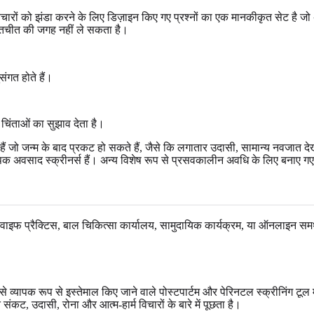
रों को झंडा करने के लिए डिज़ाइन किए गए प्रश्नों का एक मानकीकृत सेट है जो अनुव
बातचीत की जगह नहीं ले सकता है।
ंगत होते हैं।
 चिंताओं का सुझाव देता है।
हैं जो जन्म के बाद प्रकट हो सकते हैं, जैसे कि लगातार उदासी, सामान्य नवजात देखभ
 अवसाद स्क्रीनर्स हैं। अन्य विशेष रूप से प्रसवकालीन अवधि के लिए बनाए गए थ
डवाइफ प्रैक्टिस, बाल चिकित्सा कार्यालय, सामुदायिक कार्यक्रम, या ऑनलाइन समर्
यापक रूप से इस्तेमाल किए जाने वाले पोस्टपार्टम और पेरिनटल स्क्रीनिंग टूल में स
ंकट, उदासी, रोना और आत्म-हार्म विचारों के बारे में पूछता है।