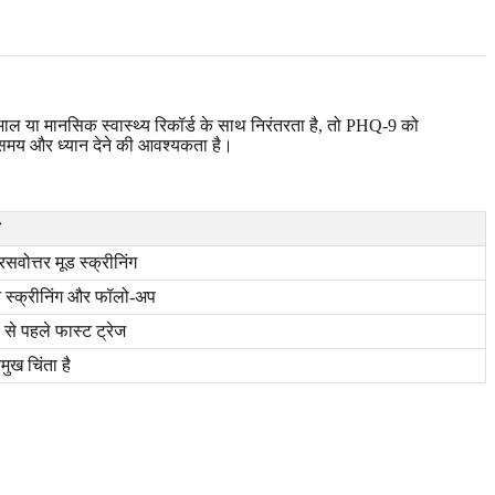
खभाल या मानसिक स्वास्थ्य रिकॉर्ड के साथ निरंतरता है, तो PHQ-9 को
क समय और ध्यान देने की आवश्यकता है।
रसवोत्तर मूड स्क्रीनिंग
शन स्क्रीनिंग और फॉलो-अप
से पहले फास्ट ट्रेज
मुख चिंता है