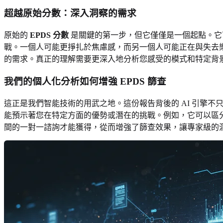
超越原始分數：深入洞察的需求
原始的
EPDS 分數
是關鍵的第一步，但它僅僅是一個起點。它
戰。一個人可能更掙扎於焦慮感，而另一個人可能正在與失去
的需求。真正的理解需要更深入地分析您感受的模式和特定背
我們的個人化分析如何增強 EPDS 篩查
這正是我們智能技術的用武之地。這份報告背後的 AI 引擎
能預示著您在特定方面的優勢或潛在的挑戰。例如，它可以區
間的一對一諮詢才能獲得，從而增強了篩查效果，讓專家級的