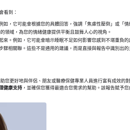
您會看到：
例如，它可能會根據您的具體回答，強調「焦慮性壓倒」或「情
勢的領域，為您的情緒健康提供平衡且鼓舞人心的視角。
起來。例如，它可能會暗示睡眠不足如何影響您感到不堪重負的
步驟相關聯。這些不是通用的建議，而是直接與報告中識別出的
能幫助您更好地與伴侶、朋友或醫療保健專業人員進行富有成效的
理健康支持
，並確保您獲得最適合您需求的幫助。該報告賦予您