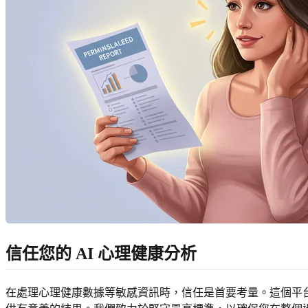
信任您的 AI 心理健康分析
在處理心理健康數據等敏感資訊時，信任是首要考量。這個平