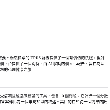
重要。雖然標準的
EPDS
篩查提供了一個有價值的快照，但許
平台提供了一個獨特、由 AI 驅動的個人化報告，旨在為您
您的心理健康之旅。
信賴且經臨床驗證的工具，包含 10 個問題。它計算一個分數
的答案轉化為一個專屬於您的敘述。其目的在於從一個簡單的數