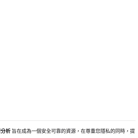
康分析
旨在成為一個安全可靠的資源，在尊重您隱私的同時，提