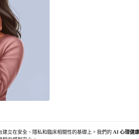
台建立在安全、隱私和臨床相關性的基礎上。我們的
AI 心理健