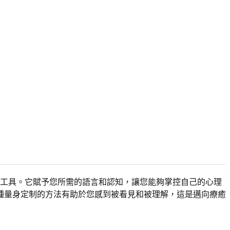
工具。它賦予您所需的語言和認知，讓您能夠掌控自己的心理
種量身定制的方法有助於您感到被看見和被理解，這是邁向療癒