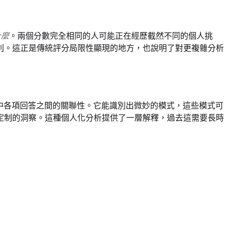
什麼
。兩個分數完全相同的人可能正在經歷截然不同的個人挑
別。這正是傳統評分局限性顯現的地方，也說明了對更複雜分析
中各項回答之間的關聯性。它能識別出微妙的模式，這些模式可
定制的洞察。這種個人化分析提供了一層解釋，過去這需要長時