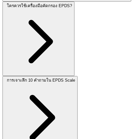
ใครควรใช้เครื่องมือคัดกรอง EPDS?
การเจาะลึก 10 คำถามใน EPDS Scale