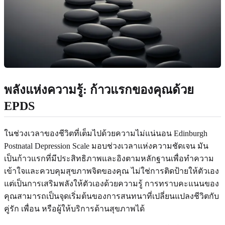
พลังแห่งความรู้: ก้าวแรกของคุณด้วย
EPDS
ในช่วงเวลาของชีวิตที่เต็มไปด้วยความไม่แน่นอน Edinburgh
Postnatal Depression Scale มอบช่วงเวลาแห่งความชัดเจน มัน
เป็นก้าวแรกที่มีประสิทธิภาพและอิงตามหลักฐานเพื่อทำความ
เข้าใจและควบคุมสุขภาพจิตของคุณ ไม่ใช่การติดป้ายให้ตัวเอง
แต่เป็นการเสริมพลังให้ตัวเองด้วยความรู้ การทราบคะแนนของ
คุณสามารถเป็นจุดเริ่มต้นของการสนทนาที่เปลี่ยนแปลงชีวิตกับ
คู่รัก เพื่อน หรือผู้ให้บริการด้านสุขภาพได้