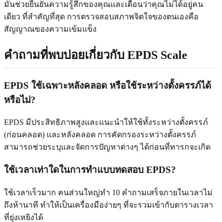
มันช่วยยืนยันความรู้สึกของคุณและเตือนว่าคุณไม่ได้อยู่คน
เดียว ที่สำคัญที่สุด การตรวจสอบสภาพจิตใจของตนเองคือ
สัญญาณของความเข้มแข็ง
คำถามที่พบบ่อยเกี่ยวกับ EPDS Scale
EPDS ใช้เฉพาะหลังคลอด หรือใช้ระหว่างตั้งครรภ์ได้
หรือไม่?
EPDS มีประสิทธิภาพสูงและแนะนำให้ใช้ทั้งระหว่างตั้งครรภ์
(ก่อนคลอด) และหลังคลอด การคัดกรองระหว่างตั้งครรภ์
สามารถช่วยระบุและจัดการปัญหาต่างๆ ได้ก่อนที่ทารกจะเกิด
ใช้เวลาเท่าใดในการทำแบบทดสอบ EPDS?
ใช้เวลาเร็วมาก คนส่วนใหญ่ทำ 10 คำถามเสร็จภายในเวลาไม่
ถึงห้านาที ทำให้เป็นเครื่องมือง่ายๆ ที่จะรวมเข้ากับตารางเวลา
ที่ยุ่งเหยิงได้