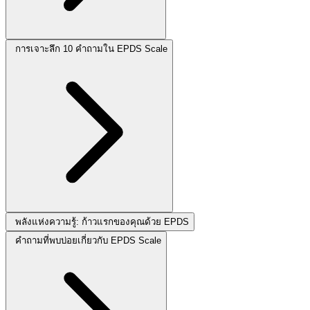
การเจาะลึก 10 คำถามใน EPDS Scale
พลังแห่งความรู้: ก้าวแรกของคุณด้วย EPDS
คำถามที่พบบ่อยเกี่ยวกับ EPDS Scale