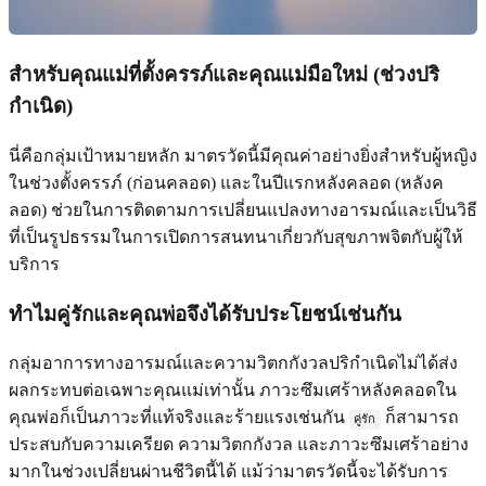
สำหรับคุณแม่ที่ตั้งครรภ์และคุณแม่มือใหม่ (ช่วงปริ
กำเนิด)
นี่คือกลุ่มเป้าหมายหลัก มาตรวัดนี้มีคุณค่าอย่างยิ่งสำหรับผู้หญิง
ในช่วงตั้งครรภ์ (ก่อนคลอด) และในปีแรกหลังคลอด (หลังค
ลอด) ช่วยในการติดตามการเปลี่ยนแปลงทางอารมณ์และเป็นวิธี
ที่เป็นรูปธรรมในการเปิดการสนทนาเกี่ยวกับสุขภาพจิตกับผู้ให้
บริการ
ทำไมคู่รักและคุณพ่อจึงได้รับประโยชน์เช่นกัน
กลุ่มอาการทางอารมณ์และความวิตกกังวลปริกำเนิดไม่ได้ส่ง
ผลกระทบต่อเฉพาะคุณแม่เท่านั้น ภาวะซึมเศร้าหลังคลอดใน
คุณพ่อก็เป็นภาวะที่แท้จริงและร้ายแรงเช่นกัน
ก็สามารถ
คู่รัก
ประสบกับความเครียด ความวิตกกังวล และภาวะซึมเศร้าอย่าง
มากในช่วงเปลี่ยนผ่านชีวิตนี้ได้ แม้ว่ามาตรวัดนี้จะได้รับการ