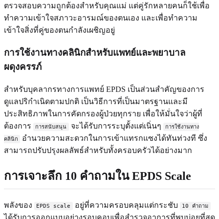
ตรวจสอบความถูกต้องสำหรับคุณแม่ แต่คู่รักหลายคนก็ใช้เพื่อ
ทำความเข้าใจสภาวะอารมณ์ของตนเอง และเพื่อทำความ
เข้าใจสิ่งที่คู่ของตนกำลังเผชิญอยู่
การใช้งานทางคลินิกสำหรับแพทย์และพยาบาล
ผดุงครรภ์
สำหรับบุคลากรทางการแพทย์ EPDS เป็นส่วนสำคัญของการ
ดูแลปริกำเนิดตามปกติ เป็นวิธีการที่เป็นมาตรฐานและมี
ประสิทธิภาพในการคัดกรองผู้ป่วยทุกราย เพื่อให้มั่นใจว่าผู้ที่
ต้องการ
จะได้รับการระบุตั้งแต่เนิ่นๆ
การสนับสนุน
การใช้งานทาง
อำนวยความสะดวกในการเข้าแทรกแซงได้ทันท่วงที ซึ่ง
คลินิก
สามารถปรับปรุงผลลัพธ์สำหรับทั้งครอบครัวได้อย่างมาก
การเจาะลึก 10 คำถามใน EPDS Scale
พลังของ
อยู่ที่ความครอบคลุมแต่กระชับ
EPDS scale
10 คำถาม
ได้รับการออกแบบอย่างรอบคอบเพื่อสำรวจอาการที่พบบ่อยที่สุด