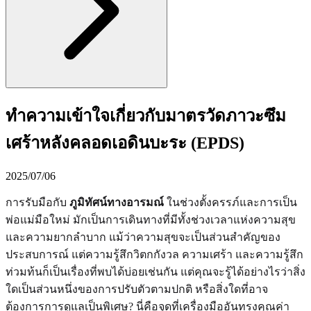
ทำความเข้าใจเกี่ยวกับมาตรวัดภาวะซึม
เศร้าหลังคลอดเอดินบะระ (EPDS)
2025/07/06
การรับมือกับ
ภูมิทัศน์ทางอารมณ์
ในช่วงตั้งครรภ์และการเป็น
พ่อแม่มือใหม่ มักเป็นการเดินทางที่มีทั้งช่วงเวลาแห่งความสุข
และความยากลำบาก แม้ว่าความสุขจะเป็นส่วนสำคัญของ
ประสบการณ์ แต่ความรู้สึกวิตกกังวล ความเศร้า และความรู้สึก
ท่วมท้นก็เป็นเรื่องที่พบได้บ่อยเช่นกัน แต่คุณจะรู้ได้อย่างไรว่าสิ่ง
ใดเป็นส่วนหนึ่งของการปรับตัวตามปกติ หรือสิ่งใดที่อาจ
ต้องการการดูแลเป็นพิเศษ? นี่คือจุดที่เครื่องมืออันทรงคุณค่า