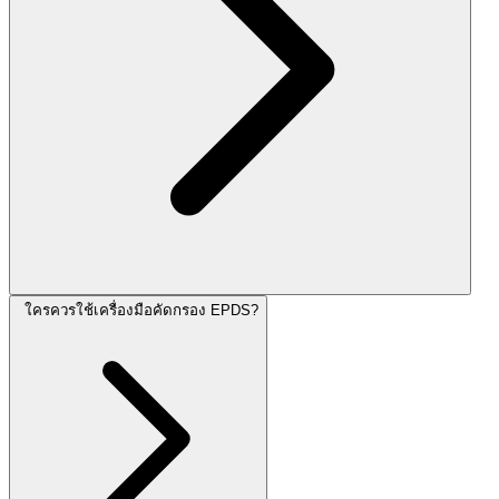
ใครควรใช้เครื่องมือคัดกรอง EPDS?