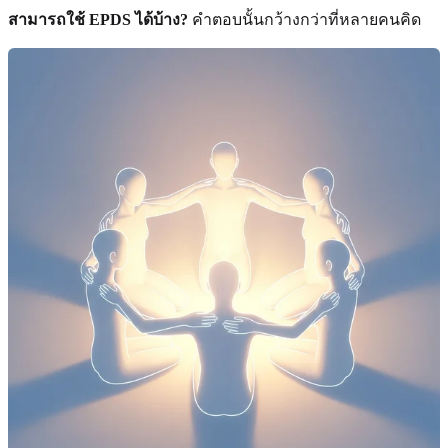
สามารถใช้ EPDS ได้บ้าง?
คำตอบนั้นกว้างกว่าที่หลายคนคิด