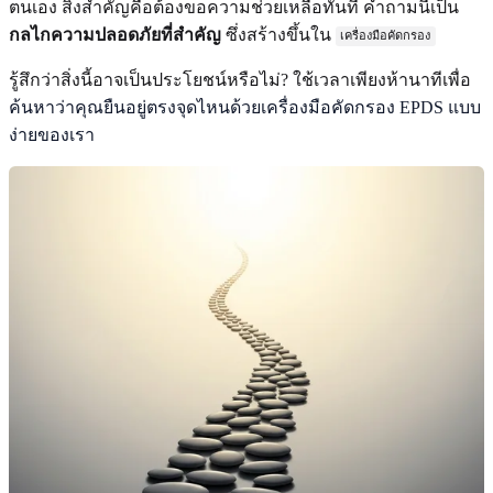
ตนเอง สิ่งสำคัญคือต้องขอความช่วยเหลือทันที คำถามนี้เป็น
กลไกความปลอดภัยที่สำคัญ
ซึ่งสร้างขึ้นใน
เครื่องมือคัดกรอง
รู้สึกว่าสิ่งนี้อาจเป็นประโยชน์หรือไม่? ใช้เวลาเพียงห้านาทีเพื่อ
ค้นหาว่าคุณยืนอยู่ตรงจุดไหนด้วยเครื่องมือคัดกรอง EPDS แบบ
ง่ายของเรา