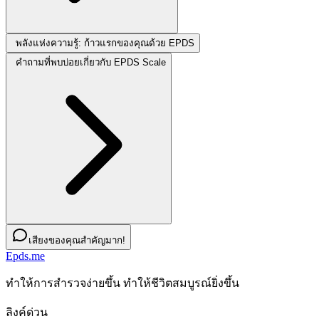
พลังแห่งความรู้: ก้าวแรกของคุณด้วย EPDS
คำถามที่พบบ่อยเกี่ยวกับ EPDS Scale
เสียงของคุณสำคัญมาก!
Epds.me
ทําให้การสํารวจง่ายขึ้น ทําให้ชีวิตสมบูรณ์ยิ่งขึ้น
ลิงค์ด่วน