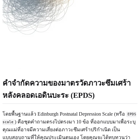
คำจำกัดความของมาตรวัดภาวะซึมเศร้า
หลังคลอดเอดินบะระ (EPDS)
โดยพื้นฐานแล้ว Edinburgh Postnatal Depression Scale (หรือ
EPDS
) คือชุดคำถามตรงไปตรงมา 10 ข้อ ที่ออกแบบมาเพื่อระบุ
scale
คุณแม่ที่อาจมีความเสี่ยงต่อภาวะซึมเศร้าปริกำเนิด เป็น
แบบสอบถามที่ให้คุณประเมินตนเอง โดยคุณจะได้ทบทวนว่า