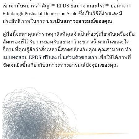
เข้ามามีบทบาทสำคัญ ** EPDS ย่อมาจากอะไร?** ย่อมาจาก
Edinburgh Postnatal Depression Scale ซึ่งเป็นวิธีที่ง่ายและมี
ประสิทธิภาพในการ
ประเมินสภาวะอารมณ์ของคุณ
คู่มือนี้จะพาคุณสำรวจทุกสิ่งที่คุณจำเป็นต้องรู้เกี่ยวกับเครื่องมือ
คัดกรองที่ได้รับการยอมรับอย่างกว้างขวางนี้ หากในขณะใด
ก็ตามที่คุณรู้สึกว่าสิ่งเหล่านี้สอดคล้องกับคุณ คุณสามารถ
ทำ
แบบทดสอบ EPDS ฟรีและเป็นส่วนตัวของเรา
เพื่อให้ได้ภาพที่
ชัดเจนยิ่งขึ้นเกี่ยวกับสภาวะทางอารมณ์ปัจจุบันของคุณ