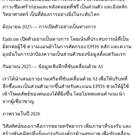
ภาวะซึมเศร้าก่อนและหลังคลอดที่ฟรี เป็นส่วนตัว และอิงหลัก
วิทยาศาสตร์ เป็นที่ต้องการอย่างยิ่งในระดับโลก
มิถุนายน 2025 — การเปิดตัวอย่างเป็นทางการ
Epds.me เปิดตัวอย่างเป็นทางการ โดยเน้นที่ประสบการณ์ที่เป็น
มิตรต่อผู้ใช้ ความแม่นยำในการคัดกรอง EPDS หลัก และความ
มุ่งมั่นในการปกป้องความเป็นส่วนตัวของข้อมูลตั้งแต่วันแรก
กันยายน 2025 — ข้อมูลเชิงลึกที่ขับเคลื่อนด้วย AI
เราได้นำเสนอรายงานเสริมที่ขับเคลื่อนด้วย AI เพื่อให้บริบทที่
ลึกซึ้งและเป็นส่วนตัวมากขึ้นสำหรับคะแนน EPDS ช่วยให้ผู้ใช้
เข้าใจผลลัพธ์ของตนเองได้ดียิ่งขึ้น โดยไม่ทดแทนคำแนะนำ
จากผู้เชี่ยวชาญ
ภาพรวมในปี 2026
วิสัยทัศน์ของเราคือการขยายทรัพยากร เพิ่มภาษาที่รองรับ และ
สร้างพันธมิตรที่แข็งแกร่งกับองค์กรด้านสุขภาพ เพื่อขับเคลื่อน