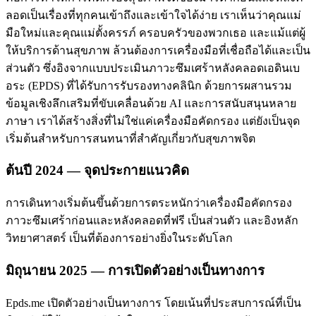
ลอดเป็นเรื่องที่ทุกคนเข้าถึงและเข้าใจได้ง่าย เราเห็นว่าคุณแม่
มือใหม่และคุณแม่ตั้งครรภ์ ครอบครัวของพวกเธอ และแม้แต่ผู้
ให้บริการด้านสุขภาพ ล้วนต้องการเครื่องมือที่เชื่อถือได้และเป็น
ส่วนตัว ซึ่งอิงจากแบบประเมินภาวะซึมเศร้าหลังคลอดเอดินเบ
อระ (EPDS) ที่ได้รับการรับรองทางคลินิก ด้วยการผสานรวม
ข้อมูลเชิงลึกเสริมที่ขับเคลื่อนด้วย AI และการสนับสนุนหลาย
ภาษา เราได้สร้างสิ่งที่ไม่ใช่แค่เครื่องมือคัดกรอง แต่ยังเป็นจุด
เริ่มต้นสำหรับการสนทนาที่สำคัญเกี่ยวกับสุขภาพจิต
ต้นปี 2024 — จุดประกายแนวคิด
การเดินทางเริ่มต้นขึ้นด้วยการตระหนักว่าเครื่องมือคัดกรอง
ภาวะซึมเศร้าก่อนและหลังคลอดที่ฟรี เป็นส่วนตัว และอิงหลัก
วิทยาศาสตร์ เป็นที่ต้องการอย่างยิ่งในระดับโลก
มิถุนายน 2025 — การเปิดตัวอย่างเป็นทางการ
Epds.me เปิดตัวอย่างเป็นทางการ โดยเน้นที่ประสบการณ์ที่เป็น