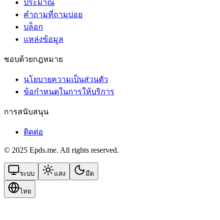
ประมาณ
คำถามที่ถามบ่อย
บล็อก
แหล่งข้อมูล
ชอบด้วยกฎหมาย
นโยบายความเป็นส่วนตัว
ข้อกําหนดในการให้บริการ
การสนับสนุน
ติดต่อ
© 2025 Epds.me. All rights reserved.
ระบบ
แสง
มืด
ไทย