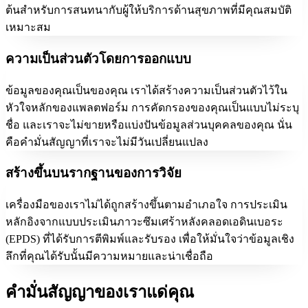
ต้นสำหรับการสนทนากับผู้ให้บริการด้านสุขภาพที่มีคุณสมบัติ
เหมาะสม
ความเป็นส่วนตัวโดยการออกแบบ
ข้อมูลของคุณเป็นของคุณ เราได้สร้างความเป็นส่วนตัวไว้ใน
หัวใจหลักของแพลตฟอร์ม การคัดกรองของคุณเป็นแบบไม่ระบุ
ชื่อ และเราจะไม่ขายหรือแบ่งปันข้อมูลส่วนบุคคลของคุณ นั่น
คือคำมั่นสัญญาที่เราจะไม่มีวันเปลี่ยนแปลง
สร้างขึ้นบนรากฐานของการวิจัย
เครื่องมือของเราไม่ได้ถูกสร้างขึ้นตามอำเภอใจ การประเมิน
หลักอิงจากแบบประเมินภาวะซึมเศร้าหลังคลอดเอดินเบอระ
(EPDS) ที่ได้รับการตีพิมพ์และรับรอง เพื่อให้มั่นใจว่าข้อมูลเชิง
ลึกที่คุณได้รับนั้นมีความหมายและน่าเชื่อถือ
คำมั่นสัญญาของเราแด่คุณ