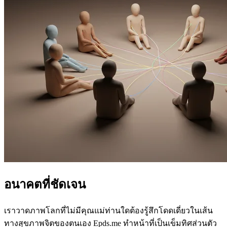
อนาคตที่ชัดเจน
เราวาดภาพโลกที่ไม่มีคุณแม่ท่านใดต้องรู้สึกโดดเดี่ยวในเส้น
ทางสุขภาพจิตของตนเอง Epds.me ทำหน้าที่เป็นเข็มทิศส่วนตัว