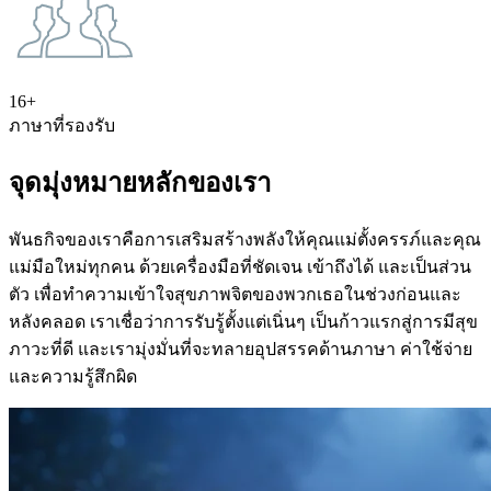
16+
ภาษาที่รองรับ
จุดมุ่งหมายหลักของเรา
พันธกิจของเราคือการเสริมสร้างพลังให้คุณแม่ตั้งครรภ์และคุณ
แม่มือใหม่ทุกคน ด้วยเครื่องมือที่ชัดเจน เข้าถึงได้ และเป็นส่วน
ตัว เพื่อทำความเข้าใจสุขภาพจิตของพวกเธอในช่วงก่อนและ
หลังคลอด เราเชื่อว่าการรับรู้ตั้งแต่เนิ่นๆ เป็นก้าวแรกสู่การมีสุข
ภาวะที่ดี และเรามุ่งมั่นที่จะทลายอุปสรรคด้านภาษา ค่าใช้จ่าย
และความรู้สึกผิด