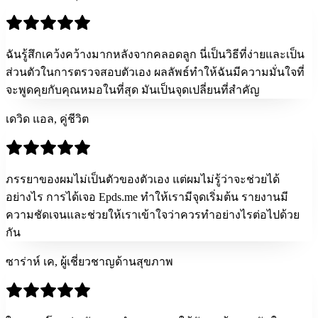
ฉันรู้สึกเคว้งคว้างมากหลังจากคลอดลูก นี่เป็นวิธีที่ง่ายและเป็น
ส่วนตัวในการตรวจสอบตัวเอง ผลลัพธ์ทำให้ฉันมีความมั่นใจที่
จะพูดคุยกับคุณหมอในที่สุด มันเป็นจุดเปลี่ยนที่สำคัญ
เดวิด แอล, คู่ชีวิต
ภรรยาของผมไม่เป็นตัวของตัวเอง แต่ผมไม่รู้ว่าจะช่วยได้
อย่างไร การได้เจอ Epds.me ทำให้เรามีจุดเริ่มต้น รายงานมี
ความชัดเจนและช่วยให้เราเข้าใจว่าควรทำอย่างไรต่อไปด้วย
กัน
ซาร่าห์ เค, ผู้เชี่ยวชาญด้านสุขภาพ