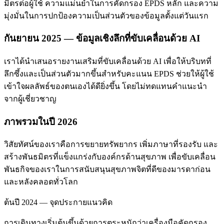
มิตรต่อผู้ใช้ ความแม่นยำในการคัดกรอง EPDS หลัก และความ
มุ่งมั่นในการปกป้องความเป็นส่วนตัวของข้อมูลตั้งแต่วันแรก
กันยายน 2025 — ข้อมูลเชิงลึกที่ขับเคลื่อนด้วย AI
เราได้นำเสนอรายงานเสริมที่ขับเคลื่อนด้วย AI เพื่อให้บริบทที่
ลึกซึ้งและเป็นส่วนตัวมากขึ้นสำหรับคะแนน EPDS ช่วยให้ผู้ใช้
เข้าใจผลลัพธ์ของตนเองได้ดียิ่งขึ้น โดยไม่ทดแทนคำแนะนำ
จากผู้เชี่ยวชาญ
ภาพรวมในปี 2026
วิสัยทัศน์ของเราคือการขยายทรัพยากร เพิ่มภาษาที่รองรับ และ
สร้างพันธมิตรที่แข็งแกร่งกับองค์กรด้านสุขภาพ เพื่อขับเคลื่อน
พันธกิจของเราในการสนับสนุนสุขภาพจิตที่ดีของมารดาก่อน
และหลังคลอดทั่วโลก
ต้นปี 2024 — จุดประกายแนวคิด
การเดินทางเริ่มต้นขึ้นด้วยการตระหนักว่าเครื่องมือคัดกรอง