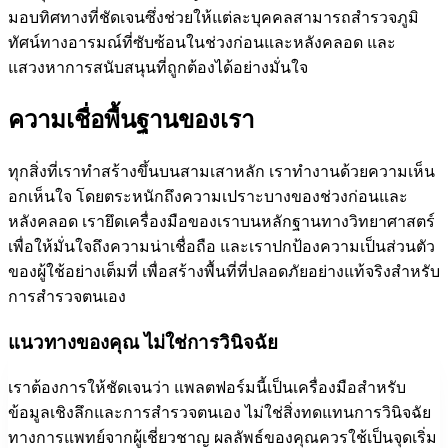
มอบทิศทางที่ชัดเจนซึ่งช่วยให้แต่ละบุคคลสามารถสำรวจภูมิ
ทัศน์ทางอารมณ์ที่ซับซ้อนในช่วงก่อนและหลังคลอด และ
แสวงหาการสนับสนุนที่ถูกต้องได้อย่างมั่นใจ
ความเชื่อพื้นฐานของเรา
ทุกสิ่งที่เราทำสร้างขึ้นบนสามเสาหลัก เราทำงานด้วยความเห็น
อกเห็นใจ โดยตระหนักถึงความเปราะบางของช่วงก่อนและ
หลังคลอด เรายึดเครื่องมือของเราบนหลักฐานทางวิทยาศาสตร์
เพื่อให้มั่นใจถึงความน่าเชื่อถือ และเราปกป้องความเป็นส่วนตัว
ของผู้ใช้อย่างเต็มที่ เพื่อสร้างพื้นที่ที่ปลอดภัยอย่างแท้จริงสำหรับ
การสำรวจตนเอง
แนวทางของคุณ ไม่ใช่การวินิจฉัย
เราต้องการให้ชัดเจนว่า แพลตฟอร์มนี้เป็นเครื่องมือสำหรับ
ข้อมูลเชิงลึกและการสำรวจตนเอง ไม่ใช่สิ่งทดแทนการวินิจฉัย
ทางการแพทย์จากผู้เชี่ยวชาญ ผลลัพธ์ของคุณควรใช้เป็นจุดเริ่ม