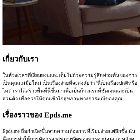
เกี่ยวกับเรา
ในห้วงเวลาที่เงียบสงบและเต็มไปด้วยความรู้สึกท่วมท้นของการ
เป็นคุณแม่มือใหม่ เป็นเรื่องง่ายที่จะสงสัยว่า 'นี่เป็นเรื่องปกติหรือ
ไม่?' เราได้สร้างพื้นที่นี้ขึ้นมาเพื่อเป็นก้าวแรกที่ชัดเจนและเป็น
ส่วนตัว เพื่อช่วยให้คุณเข้าใจสุขภาพทางอารมณ์ของคุณ
เรื่องราวของ Epds.me
Epds.me ถือกำเนิดขึ้นจากความต้องการที่เรียบง่ายแต่ลึกซึ้ง นั่น
คือการทำให้การคัดกรองสุขภาพจิตของมารดาก่อนและหลังค