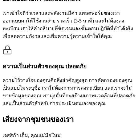
เราเข้าใจดีว่าเวลาและพลังงานมีค่า แพลตฟอร์มของเรา
ออกแบบมาให้ใช้งานง่าย รวดเร็ว (3-5 นาที) และไม่ต้องลง
ทะเบียน เราให้คำอธิบายที่ชัดเจนและขั้นตอนปฏิบัติที่ทำได้จริง
เพื่อลดความกังวลและเพิ่มความรู้ความเข้าใจให้คุณ
ความเป็นส่วนตัวของคุณ ปลอดภัย
ความไว้วางใจของคุณคือสิ่งสำคัญสูงสุด การคัดกรองของคุณ
เป็นแบบไม่ระบุชื่อ เราไม่ต้องการการลงทะเบียน และเราจะไม่
ขายข้อมูลของคุณ เรามุ่งมั่นที่จะสร้างสภาพแวดล้อมที่ปลอดภัย
และเป็นส่วนตัวสำหรับการประเมินตนเองของคุณ
เสียงจากชุมชนของเรา
เจสสิก้า เอ็ม, คุณแม่มือใหม่