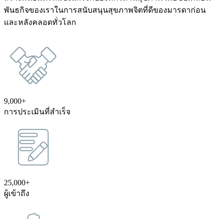
พันธกิจของเราในการสนับสนุนสุขภาพจิตที่ดีของมารดาก่อน
และหลังคลอดทั่วโลก
9,000+
การประเมินที่สำเร็จ
25,000+
ผู้เข้าถึง