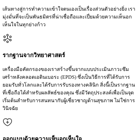
เส้นทางสู่การทำความเข้าใจตนเองเป็นเรื่องส่วนตัวอย่างยิ่ง เรา
มุ่งมั่นที่จะเป็นพันธมิตรที่น่าเชื่อถือและเปี่ยมด้วยความเห็นอก
เห็นใจในทุกย่างก้าว
รากฐานจากวิทยาศาสตร์
เครื่องมือคัดกรองของเราสร้างขึ้นจากแบบประเมินภาวะซึม
เศร้าหลังคลอดเอดินเบอระ (EPDS) ซึ่งเป็นวิธีการที่ได้รับการ
ยอมรับทั่วโลกและได้รับการรับรองทางคลินิก สิ่งนี้เป็นรากฐาน
ที่เชื่อถือได้สำหรับผลลัพธ์ของคุณ ซึ่งมีวัตถุประสงค์เพื่อเป็นจุด
เริ่มต้นสำหรับการสนทนากับผู้เชี่ยวชาญด้านสุขภาพ ไม่ใช่การ
วินิจฉัย
ออกแบบด้วยความเห็นอกเห็นใจ