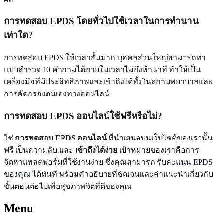
การทดสอบ EPDS โดยทั่วไปใช้เวลาในการทำนาน
เท่าใด?
การทดสอบ EPDS ใช้เวลาสั้นมาก บุคคลส่วนใหญ่สามารถทำ
แบบสำรวจ 10 คำถามได้ภายในเวลาไม่ถึงห้านาที ทำให้เป็น
เครื่องมือที่มีประสิทธิภาพและเข้าถึงได้ทั้งในสถานพยาบาลและ
การคัดกรองตนเองทางออนไลน์
การทดสอบ EPDS ออนไลน์ใช้ฟรีหรือไม่?
ใช่
การทดสอบ EPDS ออนไลน์
ที่นำเสนอบนเว็บไซต์ของเรานั้น
ฟรี เป็นความลับ และ
เข้าถึงได้ง่าย
เป้าหมายของเราคือการ
จัดหาแพลตฟอร์มที่ใช้งานง่าย ซึ่งคุณสามารถ
รับคะแนน EPDS
ของคุณ
ได้ทันที พร้อมคำอธิบายที่ชัดเจนและคำแนะนำเกี่ยวกับ
ขั้นตอนต่อไปเพื่อสุขภาพจิตที่ดีของคุณ
Menu