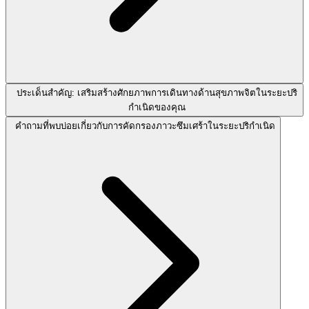
ประเด็นสำคัญ: เสริมสร้างศักยภาพการเดินทางด้านสุขภาพจิตในระยะปริ
กำเนิดของคุณ
คำถามที่พบบ่อยเกี่ยวกับการคัดกรองภาวะซึมเศร้าในระยะปริกำเนิด