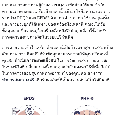
แบบสอบถามสุขภาพผู้ป่วย-9 (PHQ-9) เพื่อช่วยให้คุณเข้าใจ
ความแตกต่างของเครื่องมือเหล่านี้ แล้วอะไรคือความแตกต่าง
ระหว่าง PHQ9 และ EPDS? ด้วยการสำรวจการใช้งาน จุดแข็ง
และการประยุกต์ใช้เฉพาะของเครื่องมือเหล่านี้ คุณจะได้รับ
ข้อมูลมากขึ้นว่าเหตุใดเครื่องมือหนึ่งจึงมักถูกเลือกใช้สำหรับ
การคัดกรองสุขภาพจิตในระยะปริกำเนิด
การทำความเข้าใจเครื่องมือเหล่านี้เป็นก้าวแรกสู่การเสริมสร้าง
ศักยภาพ การเลือกที่ได้รับข้อมูลสามารถช่วยให้คุณหรือคนที่
คุณรัก
ดำเนินการอย่างแข็งขัน
ในการจัดการสุขภาวะทางจิต
ในช่วงชีวิตที่เปลี่ยนแปลงนี้ หากคุณกำลังมองหาวิธีที่เชื่อถือได้
ในการตรวจสอบสุขภาพทางอารมณ์ของคุณ คุณสามารถ
ทำการคัดกรองฟรี
เพื่อรับผลลัพธ์ที่เป็นความลับได้ในไม่กี่นาที