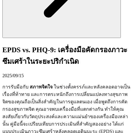
EPDS vs. PHQ-9: เครื่องมือคัดกรองภาวะ
ซึมเศร้าในระยะปริกำเนิด
2025/09/15
การรับมือกับ
สภาพจิตใจ
ในช่วงตั้งครรภ์และหลังคลอดอาจเป็น
เรื่องที่ท้าทาย และการตระหนักถึงการเปลี่ยนแปลงทางสุขภาพ
จิตของคุณถือเป็นสิ่งสำคัญในการดูแลตนเอง เมื่อพูดถึงการคัด
กรองสุขภาพจิต คุณอาจพบเครื่องมือที่แตกต่างกัน ทำให้คุณ
สงสัยเกี่ยวกับวัตถุประสงค์และความแม่นยำของเครื่องมือเหล่า
นั้น คู่มือนี้จะเปรียบเทียบการประเมินที่สำคัญสองอย่าง ได้แก่
แบบประเมินภาวะซึมเศร้าหลังคลอดเอดินบะระ (EPDS) และ