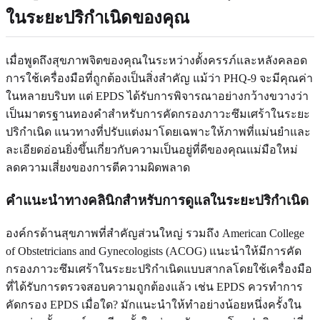
ในระยะปริกำเนิดของคุณ
เมื่อพูดถึงสุขภาพจิตของคุณในระหว่างตั้งครรภ์และหลังคลอด
การใช้เครื่องมือที่ถูกต้องเป็นสิ่งสำคัญ แม้ว่า PHQ-9 จะมีคุณค่า
ในหลายบริบท แต่ EPDS ได้รับการพิจารณาอย่างกว้างขวางว่า
เป็นมาตรฐานทองคำสำหรับการคัดกรองภาวะซึมเศร้าในระยะ
ปริกำเนิด แนวทางที่ปรับแต่งมาโดยเฉพาะให้ภาพที่แม่นยำและ
ละเอียดอ่อนยิ่งขึ้นเกี่ยวกับความเป็นอยู่ที่ดีของคุณแม่มือใหม่
ลดความเสี่ยงของการตีความผิดพลาด
คำแนะนำทางคลินิกสำหรับการดูแลในระยะปริกำเนิด
องค์กรด้านสุขภาพที่สำคัญส่วนใหญ่ รวมถึง American College
of Obstetricians and Gynecologists (ACOG) แนะนำให้มีการคัด
กรองภาวะซึมเศร้าในระยะปริกำเนิดแบบสากลโดยใช้เครื่องมือ
ที่ได้รับการตรวจสอบความถูกต้องแล้ว เช่น EPDS ควรทำการ
คัดกรอง EPDS เมื่อใด? มักแนะนำให้ทำอย่างน้อยหนึ่งครั้งใน