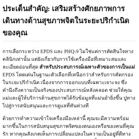
ประเด็นสำคัญ: เสริมสร้างศักยภาพการ
เดินทางด้านสุขภาพจิตในระยะปริกำเนิด
ของคุณ
การเลือกระหว่าง EPDS และ PHQ-9 ไม่ใช่แค่การตัดสินใจทาง
คลินิกเท่านั้น แต่ยังเกี่ยวกับการใช้เครื่องมือที่เหมาะสมและ
ละเอียดอ่อนที่สุด
สำหรับประสบการณ์เฉพาะตัวของการเป็นแม่
EPDS โดดเด่นในฐานะตัวเลือกที่เหนือกว่าสำหรับการคัดกรอง
ในระยะปริกำเนิด เนื่องจากการออกแบบที่เฉพาะเจาะจง ซึ่ง
คำนึงถึงความเป็นจริงของประสบการณ์หลังคลอด ช่วยให้คุณ
แม่และผู้ให้บริการด้านสุขภาพได้รับข้อมูลที่แม่นยำยิ่งขึ้น ปูทาง
ไปสู่การสนับสนุนและการดูแลที่ทันท่วงที
ด้วยการทำความเข้าใจเครื่องมือเหล่านี้ คุณจะมีความพร้อม
มากขึ้นในการสนับสนุนสุขภาพจิตของตนเองหรือของคนที่คุณ
รัก หากคุณสังเกตเห็นการเปลี่ยนแปลงในความเป็นอยู่ที่ดีทาง