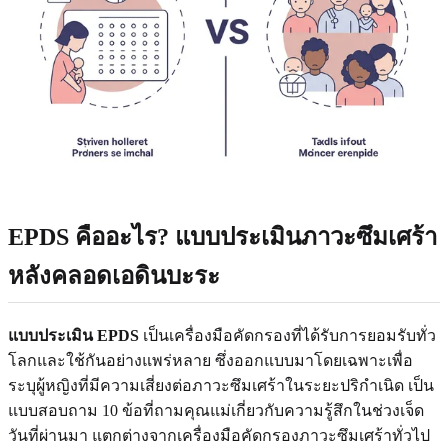
EPDS คืออะไร? แบบประเมินภาวะซึมเศร้า
หลังคลอดเอดินบะระ
แบบประเมิน EPDS
เป็นเครื่องมือคัดกรองที่ได้รับการยอมรับทั่ว
โลกและใช้กันอย่างแพร่หลาย ซึ่งออกแบบมาโดยเฉพาะเพื่อ
ระบุผู้หญิงที่มีความเสี่ยงต่อภาวะซึมเศร้าในระยะปริกำเนิด เป็น
แบบสอบถาม 10 ข้อที่ถามคุณแม่เกี่ยวกับความรู้สึกในช่วงเจ็ด
วันที่ผ่านมา แตกต่างจากเครื่องมือคัดกรองภาวะซึมเศร้าทั่วไป