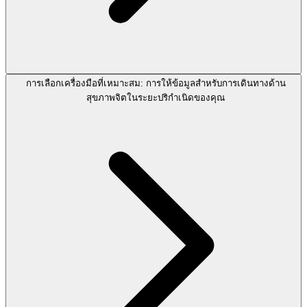
การเลือกเครื่องมือที่เหมาะสม: การให้ข้อมูลสำหรับการเดินทางด้าน
สุขภาพจิตในระยะปริกำเนิดของคุณ