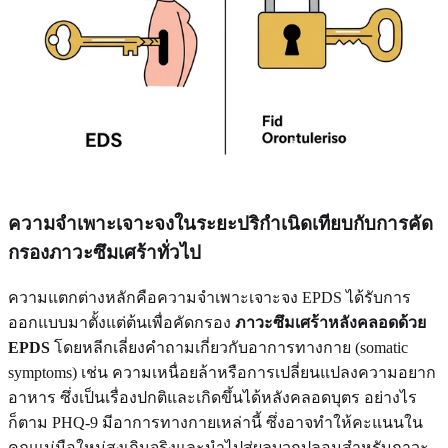
ความจำเพาะเจาะจงในระยะปริกำเนิดเทียบกับการคัด
กรองภาวะซึมเศร้าทั่วไป
ความแตกต่างหลักคือความจำเพาะเจาะจง EPDS ได้รับการ
ออกแบบมาตั้งแต่ต้นเพื่อคัดกรอง
ภาวะซึมเศร้าหลังคลอดด้วย
EPDS
โดยหลีกเลี่ยงคำถามเกี่ยวกับอาการทางกาย (somatic
symptoms) เช่น ความเหนื่อยล้าหรือการเปลี่ยนแปลงความอยาก
อาหาร ซึ่งเป็นเรื่องปกติและเกิดขึ้นได้หลังคลอดบุตร อย่างไร
ก็ตาม PHQ-9 มีอาการทางกายเหล่านี้ ซึ่งอาจทำให้คะแนนใน
คุณแม่มือใหม่สูงเกินจริงและนำไปสู่ผลบวกปลอมสำหรับภาวะ