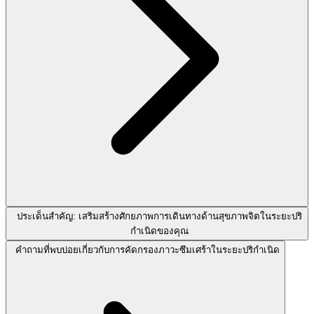
ประเด็นสำคัญ: เสริมสร้างศักยภาพการเดินทางด้านสุขภาพจิตในระยะปริ
กำเนิดของคุณ
คำถามที่พบบ่อยเกี่ยวกับการคัดกรองภาวะซึมเศร้าในระยะปริกำเนิด