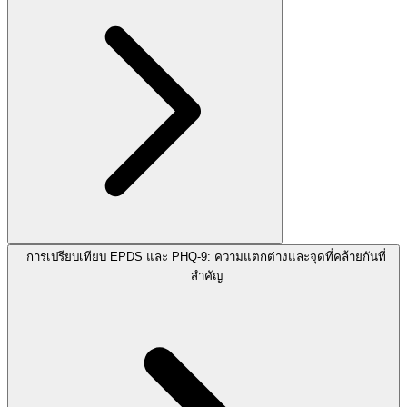
การเปรียบเทียบ EPDS และ PHQ-9: ความแตกต่างและจุดที่คล้ายกันที่
สำคัญ