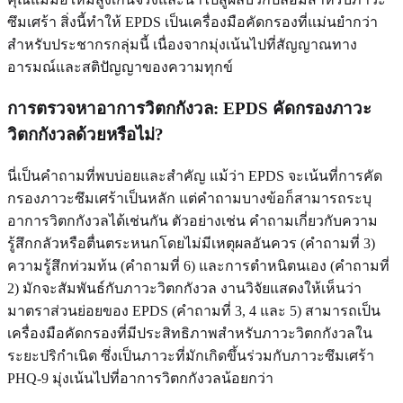
ซึมเศร้า สิ่งนี้ทำให้ EPDS เป็นเครื่องมือคัดกรองที่แม่นยำกว่า
สำหรับประชากรกลุ่มนี้ เนื่องจากมุ่งเน้นไปที่สัญญาณทาง
อารมณ์และสติปัญญาของความทุกข์
การตรวจหาอาการวิตกกังวล: EPDS คัดกรองภาวะ
วิตกกังวลด้วยหรือไม่?
นี่เป็นคำถามที่พบบ่อยและสำคัญ แม้ว่า EPDS จะเน้นที่การคัด
กรองภาวะซึมเศร้าเป็นหลัก แต่คำถามบางข้อก็สามารถระบุ
อาการวิตกกังวลได้เช่นกัน ตัวอย่างเช่น คำถามเกี่ยวกับความ
รู้สึกกลัวหรือตื่นตระหนกโดยไม่มีเหตุผลอันควร (คำถามที่ 3)
ความรู้สึกท่วมท้น (คำถามที่ 6) และการตำหนิตนเอง (คำถามที่
2) มักจะสัมพันธ์กับภาวะวิตกกังวล งานวิจัยแสดงให้เห็นว่า
มาตราส่วนย่อยของ EPDS (คำถามที่ 3, 4 และ 5) สามารถเป็น
เครื่องมือคัดกรองที่มีประสิทธิภาพสำหรับภาวะวิตกกังวลใน
ระยะปริกำเนิด ซึ่งเป็นภาวะที่มักเกิดขึ้นร่วมกับภาวะซึมเศร้า
PHQ-9 มุ่งเน้นไปที่อาการวิตกกังวลน้อยกว่า