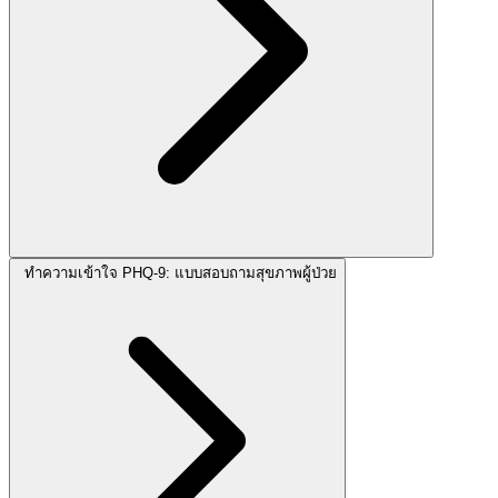
ทำความเข้าใจ PHQ-9: แบบสอบถามสุขภาพผู้ป่วย