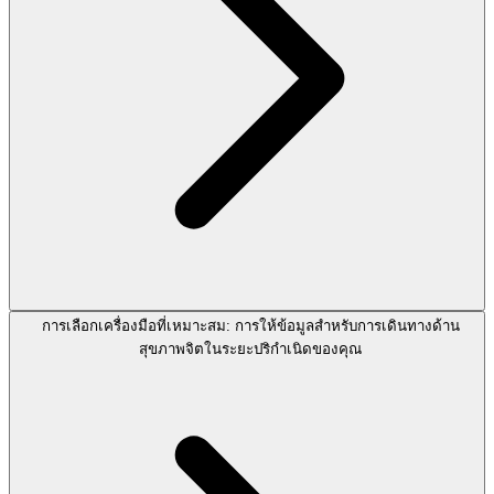
การเลือกเครื่องมือที่เหมาะสม: การให้ข้อมูลสำหรับการเดินทางด้าน
สุขภาพจิตในระยะปริกำเนิดของคุณ