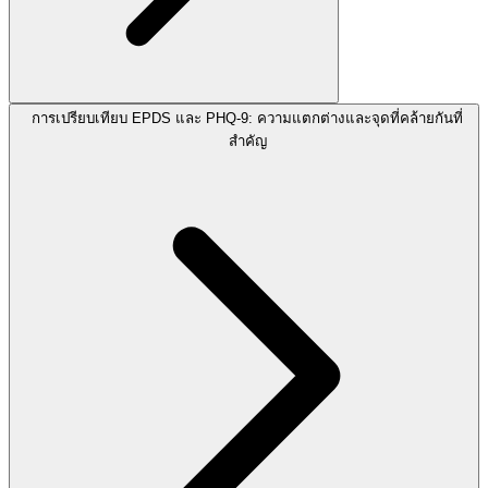
การเปรียบเทียบ EPDS และ PHQ-9: ความแตกต่างและจุดที่คล้ายกันที่
สำคัญ