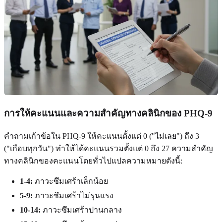
การให้คะแนนและความสำคัญทางคลินิกของ PHQ-9
คำถามเก้าข้อใน PHQ-9 ให้คะแนนตั้งแต่ 0 ("ไม่เลย") ถึง 3
("เกือบทุกวัน") ทำให้ได้คะแนนรวมตั้งแต่ 0 ถึง 27 ความสำคัญ
ทางคลินิกของคะแนนโดยทั่วไปแปลความหมายดังนี้:
1-4:
ภาวะซึมเศร้าเล็กน้อย
5-9:
ภาวะซึมเศร้าไม่รุนแรง
10-14:
ภาวะซึมเศร้าปานกลาง