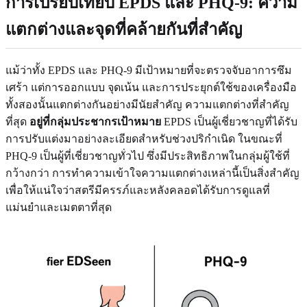
การเปรียบเทียบ EPDS และ PHQ-9: ความ
แตกต่างและจุดที่คล้ายกันที่สำคัญ
แม้ว่าทั้ง EPDS และ PHQ-9 มีเป้าหมายที่จะตรวจจับอาการซึม
เศร้า แต่การออกแบบ จุดเน้น และการประยุกต์ใช้ของเครื่องมือ
ทั้งสองนั้นแตกต่างกันอย่างมีนัยสำคัญ ความแตกต่างที่สำคัญ
ที่สุด
อยู่ที่กลุ่มประชากรเป้าหมาย
EPDS เป็นผู้เชี่ยวชาญที่ได้รับ
การปรับแต่งมาอย่างละเอียดสำหรับช่วงปริกำเนิด ในขณะที่
PHQ-9 เป็นผู้ที่เชี่ยวชาญทั่วไป ซึ่งมีประสิทธิภาพในกลุ่มผู้ใช้ที่
กว้างกว่า การทำความเข้าใจความแตกต่างเหล่านี้เป็นสิ่งสำคัญ
เพื่อให้แน่ใจว่าสตรีมีครรภ์และหลังคลอดได้รับการดูแลที่
แม่นยำและเมตตาที่สุด