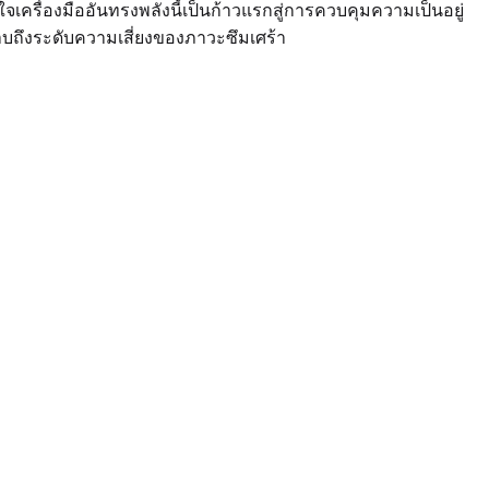
ื่องมืออันทรงพลังนี้เป็นก้าวแรกสู่การควบคุมความเป็นอยู่
ราบถึงระดับความเสี่ยงของภาวะซึมเศร้า