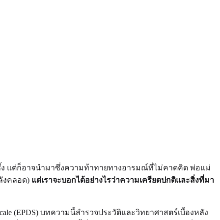
กซึ้ง แต่ก็อาจนำมาซึ่งความท้าทายทางอารมณ์ที่ไม่คาดคิด พ่อแม่
หลังคลอด)
แต่เราจะบอกได้อย่างไรว่าความเครียดปกติและสิ่งที่มา
on Scale (EPDS) บทความนี้สำรวจประวัติและวิทยาศาสตร์เบื้องหลัง