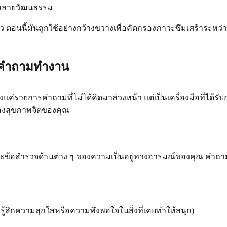
หลายวัฒนธรรม
นนี้มันถูกใช้อย่างกว้างขวางเพื่อคัดกรองภาวะซึมเศร้าระหว่างต
DS คำถามทำงาน
งแค่รายการคำถามที่ไม่ได้คิดมาล่วงหน้า แต่เป็นเครื่องมือที่ไ
องของสุขภาพจิตของคุณ
ข้อสำรวจด้านต่าง ๆ ของความเป็นอยู่ทางอารมณ์ของคุณ คำถามถู
ู้สึกความสุกใสหรือความพึงพอใจในสิ่งที่เคยทำให้สนุก)