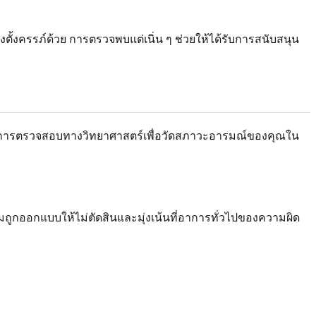
ั้งครรภ์ด้วย การตรวจพบแต่เนิ่น ๆ ช่วยให้ได้รับการสนับสนุน
ด้รับการตรวจสอบทางวิทยาศาสตร์เพื่อวัดสภาวะอารมณ์ของคุณใน
กออกแบบให้ไม่ตัดสินและมุ่งเน้นที่อาการทั่วไปของความผิด