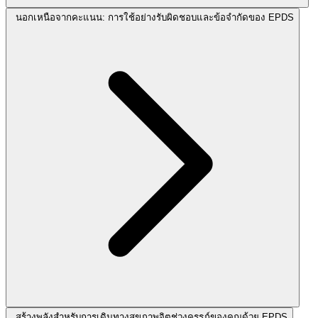
นอกเหนือจากคะแนน: การใช้อย่างรับผิดชอบและข้อจำกัดของ EPDS
สร้างพลังสำหรับการเดินทางสุขภาพจิตช่วงครรภ์ของคุณด้วย EPDS