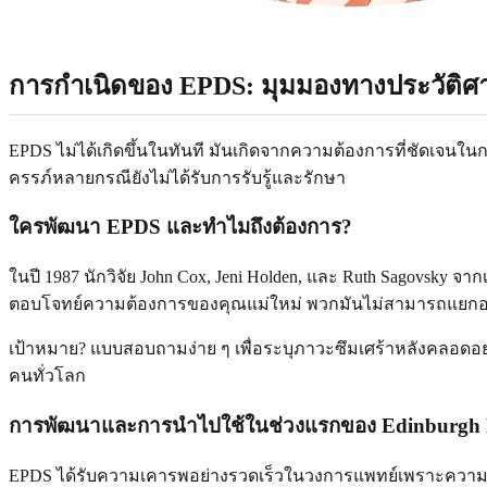
การกำเนิดของ EPDS: มุมมองทางประวัติศ
EPDS ไม่ได้เกิดขึ้นในทันที มันเกิดจากความต้องการที่ชัดเจน
ครรภ์หลายกรณียังไม่ได้รับการรับรู้และรักษา
ใครพัฒนา EPDS และทำไมถึงต้องการ?
ในปี 1987 นักวิจัย John Cox, Jeni Holden, และ Ruth Sagovsk
ตอบโจทย์ความต้องการของคุณแม่ใหม่ พวกมันไม่สามารถแยกอา
เป้าหมาย? แบบสอบถามง่าย ๆ เพื่อระบุภาวะซึมเศร้าหลังคลอดอย่
คนทั่วโลก
การพัฒนาและการนำไปใช้ในช่วงแรกของ Edinburgh Po
EPDS ได้รับความเคารพอย่างรวดเร็วในวงการแพทย์เพราะความแม่นย