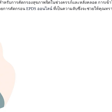
รับการคัดกรองสุขภาพจิตในช่วงครรภ์และหลังคลอด การเข้าใจเคร
ด้วยการคัดกรอน
EPDS ออนไลน์
ที่เป็นความลับซึ่งจะช่วยให้คุณท