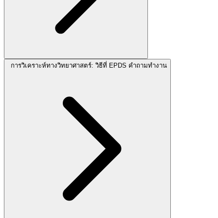
การวิเคราะห์ทางวิทยาศาสตร์: วิธีที่ EPDS คำถามทำงาน