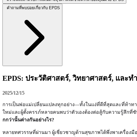
คำถามที่พบบ่อยเกี่ยวกับ EPDS
EPDS: ประวัติศาสตร์, วิทยาศาสตร์, และ
2025/12/15
การเป็นพ่อแม่เปลี่ยนแปลงทุกอย่าง—ทั้งในแง่ที่ดีที่สุดและที่ท
ใหม่และผู้ตั้งครรภ์หลายคนพบว่าตัวเองต้องต่อสู้กับความรู้สึกที
กกว่านั้นต่างกันอย่างไร?
หลายทศวรรษที่ผ่านมา ผู้เชี่ยวชาญด้านสุขภาพได้พึ่งพาเครื่องมือท