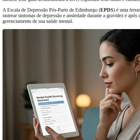
A Escala de Depressão Pós-Parto de Edimburgo (
EPDS
) é uma ferra
rastrear sintomas de depressão e ansiedade durante a gravidez e apó
gerenciamento de sua saúde mental.