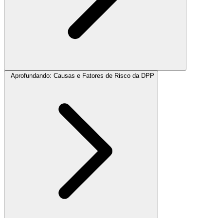
Aprofundando: Causas e Fatores de Risco da DPP