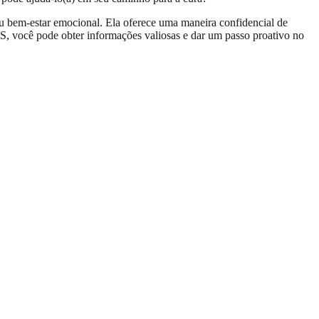
seu bem-estar emocional. Ela oferece uma maneira confidencial de
DS
, você pode obter informações valiosas e dar um passo proativo no