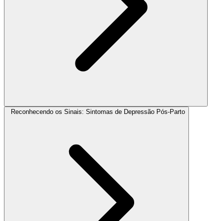
Reconhecendo os Sinais: Sintomas de Depressão Pós-Parto