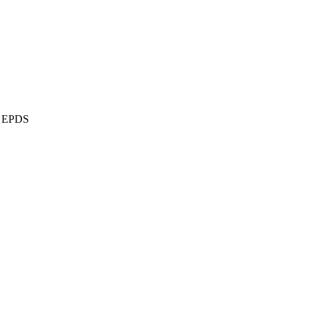
 e EPDS