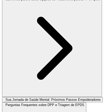
Sua Jornada de Saúde Mental: Próximos Passos Empoderadores
Perguntas Frequentes sobre DPP e Triagem de EPDS