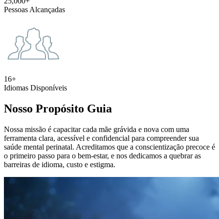
25,000+
Pessoas Alcançadas
16+
Idiomas Disponíveis
Nosso Propósito Guia
Nossa missão é capacitar cada mãe grávida e nova com uma
ferramenta clara, acessível e confidencial para compreender sua
saúde mental perinatal. Acreditamos que a conscientização precoce é
o primeiro passo para o bem-estar, e nos dedicamos a quebrar as
barreiras de idioma, custo e estigma.