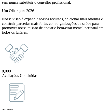
sem nunca substituir o conselho profissional.
Um Olhar para 2026
Nossa visão é expandir nossos recursos, adicionar mais idiomas e
construir parcerias mais fortes com organizações de saúde para
promover nossa missão de apoiar o bem-estar mental perinatal em
todos os lugares.
9,000+
Avaliações Concluídas