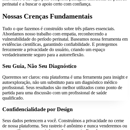
perinatal e a buscar o apoio certo com confiança.
Nossas Crenças Fundamentais
Tudo o que fazemos é construído sobre três pilares essenciais.
Abordamos nosso trabalho com empatia, reconhecendo a
vulnerabilidade do período perinatal. Baseamos nossa ferramenta em
evidências científicas, garantindo confiabilidade. E protegemos
ferozmente a privacidade do usuário, criando um espaço
verdadeiramente seguro para a autorreflexão.
Seu Guia, Não Seu Diagnóstico
Queremos ser claros: esta plataforma é uma ferramenta para insight e
autoexploração, não um substituto para um diagnóstico médico
profissional. Seus resultados são melhor utilizados como ponto de
partida para uma discussão com um profissional de saúde
qualificado.
Confidencialidade por Design
Seus dados pertencem a você. Construímos a privacidade no cerne
de nossa plataforma. Seu rastreio é anônimo e nunca venderemos ou