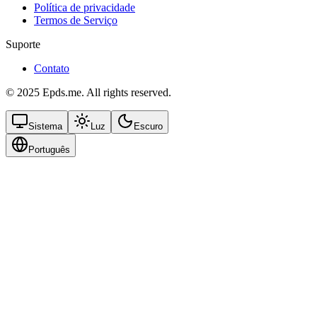
Política de privacidade
Termos de Serviço
Suporte
Contato
© 2025 Epds.me. All rights reserved.
Sistema
Luz
Escuro
Português