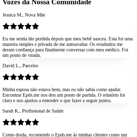
Vozes da Nossa Comunidade
Jessica M., Nova Mãe
Eu me sentia tão perdida depois que meu bebê nasceu. Esta foi uma
maneira simples e privada de me autoavaliar. Os resultados me
deram confiança para finalmente conversar com meu médico. Foi
um ponto de virada.
David L., Parceiro
Minha esposa não estava bem, mas eu não sabia como ajudar.
Encontrar Epds.me nos deu um ponto de partida. O relatório foi
claro e nos ajudou a entender o que fazer a seguir juntos.
Sarah K., Profissional de Saúde
Como doula, recomendo o Epds.me às minhas clientes como um