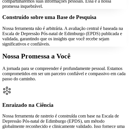
compartilharemos suas informações pessoais. Essa é a nossa
promessa inquebrável.
Construído sobre uma Base de Pesquisa
Nossa ferramenta não é arbitrária. A avaliação central é baseada na
Escala de Depressão Pós-natal de Edimburgo (EPDS) publicada e
validada, garantindo que os insights que você recebe sejam
significativos e confiáveis.
Nossa Promessa a Você
A jornada para se compreender é profundamente pessoal. Estamos
comprometidos em ser um parceiro confiável e compassivo em cada
passo do caminho.
Enraizado na Ciência
Nossa ferramenta de rastreio é construída com base na Escala de
Depressão Pós-natal de Edimburgo (EPDS), um método
globalmente reconhecido e clinicamente validado. Isso fornece uma