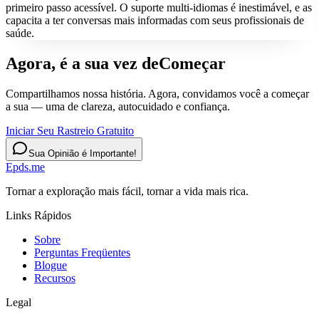
primeiro passo acessível. O suporte multi-idiomas é inestimável, e as
capacita a ter conversas mais informadas com seus profissionais de
saúde.
Agora, é a sua vez de
Começar
Compartilhamos nossa história. Agora, convidamos você a começar
a sua — uma de clareza, autocuidado e confiança.
Iniciar Seu Rastreio Gratuito
Sua Opinião é Importante!
Epds.me
Tornar a exploração mais fácil, tornar a vida mais rica.
Links Rápidos
Sobre
Perguntas Freqüentes
Blogue
Recursos
Legal