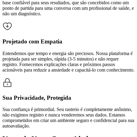
base confiável para seus resultados, que são concebidos como um
ponto de partida para uma conversa com um profissional de saúde, e
não um diagnóstico.
Projetado com Empatia
Entendemos que tempo e energia são preciosos. Nossa plataforma é
projetada para ser simples, rápida (3-5 minutos) e não requer
registro. Fornecemos explicações claras e próximos passos
acionáveis para reduzir a ansiedade e capacitá-lo com conhecimento.
Sua Privacidade, Protegida
Sua confiança é primordial. Seu rastreio é completamente anônimo,
não exigimos registro e nunca venderemos seus dados. Estamos
comprometidos em criar um ambiente seguro e confidencial para sua
autoavaliação.