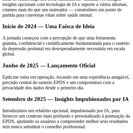
insights opcionais com tecnologia de IA e suporte a vários idiomas,
criamos mais do que um rastreador — construímos um ponto de
partida para conversas vitais sobre saúde mental.
Início de 2024 — Uma Faísca de Ideia
A jornada começou com a percepção de que uma ferramenta
gratuita, confidencial e cientificamente fundamentada para o rastreio
da depressão perinatal era desesperadamente necessária em escala
global.
Junho de 2025 — Lançamento Oficial
Epds.me entra em operação, focando em uma experiência amigável,
precisão central do rastreio EPDS e um compromisso com a
privacidade dos dados desde o primeiro dia.
Setembro de 2025 — Insights Impulsionados por IA
Introduzimos um relatório opcional, impulsionado por IA, para
fornecer um contexto mais profundo e personalizado à pontuação da
EPDS, ajudando os usuários a compreender melhor seus resultados
sem nunca substituir o conselho profissional.