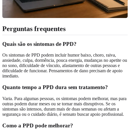
Perguntas frequentes
Quais são os sintomas de PPD?
Os sintomas de PPD podem incluir humor baixo, choro, raiva,
ansiedade, culpa, dormência, pouca energia, mudanças no apetite ou
no sono, dificuldade de vínculo, afastamento de outras pessoas e
dificuldade de funcionar. Pensamentos de dano precisam de apoio
imediato.
Quanto tempo a PPD dura sem tratamento?
Varia. Para algumas pessoas, os sintomas podem melhorar, mas para
outras podem durar meses ou se tornar mais disruptivos. Se os
sintomas são intensos, duram mais de duas semanas ou afetam a
segurança ou o cuidado diário, é sensato buscar apoio profissional.
Como a PPD pode melhorar?