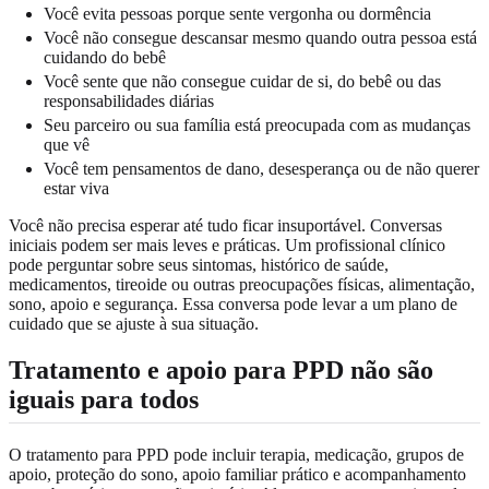
Você evita pessoas porque sente vergonha ou dormência
Você não consegue descansar mesmo quando outra pessoa está
cuidando do bebê
Você sente que não consegue cuidar de si, do bebê ou das
responsabilidades diárias
Seu parceiro ou sua família está preocupada com as mudanças
que vê
Você tem pensamentos de dano, desesperança ou de não querer
estar viva
Você não precisa esperar até tudo ficar insuportável. Conversas
iniciais podem ser mais leves e práticas. Um profissional clínico
pode perguntar sobre seus sintomas, histórico de saúde,
medicamentos, tireoide ou outras preocupações físicas, alimentação,
sono, apoio e segurança. Essa conversa pode levar a um plano de
cuidado que se ajuste à sua situação.
Tratamento e apoio para PPD não são
iguais para todos
O tratamento para PPD pode incluir terapia, medicação, grupos de
apoio, proteção do sono, apoio familiar prático e acompanhamento