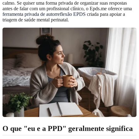
calmo. Se quiser uma forma privada de organizar suas respostas
antes de falar com um profissional clínico, o Epds.me oferece uma
ferramenta privada de autorreflexão EPDS
criada para apoiar a
triagem de saúde mental perinatal.
O que "eu e a PPD" geralmente significa