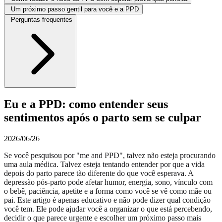
Um próximo passo gentil para você e a PPD
Perguntas frequentes
Eu e a PPD: como entender seus
sentimentos após o parto sem se culpar
2026/06/26
Se você pesquisou por "me and PPD", talvez não esteja procurando
uma aula médica. Talvez esteja tentando entender por que a vida
depois do parto parece tão diferente do que você esperava. A
depressão pós-parto pode afetar humor, energia, sono, vínculo com
o bebê, paciência, apetite e a forma como você se vê como mãe ou
pai. Este artigo é apenas educativo e não pode dizer qual condição
você tem. Ele pode ajudar você a organizar o que está percebendo,
decidir o que parece urgente e escolher um próximo passo mais