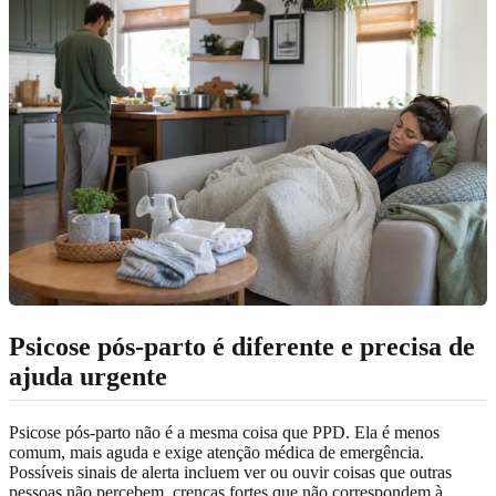
Psicose pós-parto é diferente e precisa de
ajuda urgente
Psicose pós-parto não é a mesma coisa que PPD. Ela é menos
comum, mais aguda e exige atenção médica de emergência.
Possíveis sinais de alerta incluem ver ou ouvir coisas que outras
pessoas não percebem, crenças fortes que não correspondem à