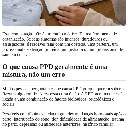
Essa comparação não é um rótulo médico. É uma ferramenta de
organização. Se seus sintomas são intensos, duradouros ou
assustadores, é razoável falar com um obstetra, uma parteira, um
profissional de atenção primária, um pediatra ou um profissional de
saúde mental.
O que causa PPD geralmente é uma
mistura, não um erro
Muitas pessoas perguntam o que causa PPD porque querem saber se
fizeram algo errado. A resposta curta é não. A PPD geralmente está
ligada a uma combinação de fatores biológicos, psicológicos e
sociais.
Possíveis contribuintes incluem grandes mudanças hormonais após o
parto, interrupção do sono, dor, dificuldades de alimentação, trauma
no parto, depressão ou ansiedade anteriores, histórico familiar,