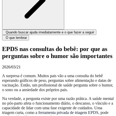
Quando buscar ajuda imediatamente e o que fazer a seguir
O que lembrar
EPDS nas consultas do bebê: por que as
perguntas sobre o humor são importantes
2026/03/21
A surpresa é comum. Muitos pais vão a uma consulta do bebê
esperando gráficos de peso, perguntas sobre alimentação e datas de
vacinação. Então, um profissional de saúde pergunta sobre o humor,
o sono ou a ansiedade dos próprios pais.
Na verdade, a pergunta existe por uma razão prática. A saúde mental
no pós-parto afeta o funcionamento diário, o descanso, o vínculo e a
capacidade de lidar com uma fase exigente de cuidados. Uma
triagem curta, como a
ferramenta privada de triagem EPDS
, pode