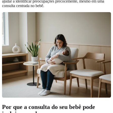
ajudar a identificar preocupações precocemente, mesmo em uma
consulta centrada no bebê.
Por que a consulta do seu bebê pode