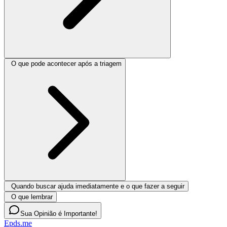
O que pode acontecer após a triagem
Quando buscar ajuda imediatamente e o que fazer a seguir
O que lembrar
Sua Opinião é Importante!
Epds.me