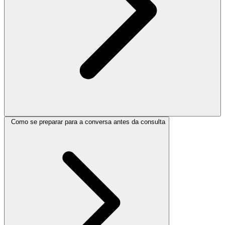
Como se preparar para a conversa antes da consulta