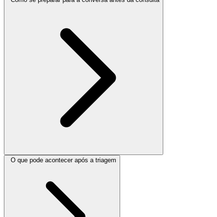
O que pode acontecer após a triagem