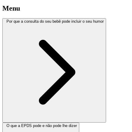
Menu
Por que a consulta do seu bebê pode incluir o seu humor
O que a EPDS pode e não pode lhe dizer