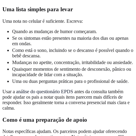
Uma lista simples para levar
Uma nota no celular é suficiente. Escreva:
Quando as mudanças de humor começaram.
Se os sintomas estão presentes na maioria dos dias ou apenas
em ondas.
Como está o sono, incluindo se o descanso é possível quando o
bebê descansa.
Mudanças no apetite, concentração, irritabilidade ou ansiedade.
Quaisquer momentos de sentimento de desconexão, pânico ou
incapacidade de lidar com a situação.
Uma ou duas perguntas práticas para o profissional de saúde.
Usar a
análise do questionário EPDS
antes da consulta também
pode ajudar os pais a notar quais itens parecem mais difíceis de
responder. Isso geralmente torna a conversa presencial mais clara e
calma.
Como é uma preparação de apoio
Notas específicas ajudam. Os parceiros podem ajudar oferecendo