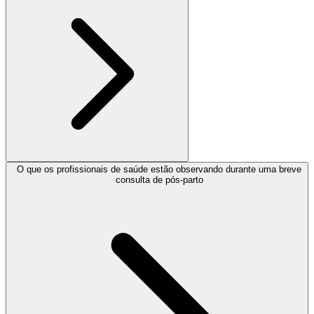
O que os profissionais de saúde estão observando durante uma breve
consulta de pós-parto