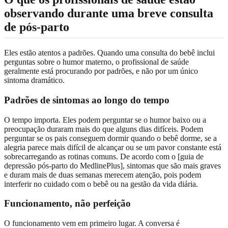
observando durante uma breve consulta
de pós-parto
Eles estão atentos a padrões. Quando uma consulta do bebê inclui
perguntas sobre o humor materno, o profissional de saúde
geralmente está procurando por padrões, e não por um único
sintoma dramático.
Padrões de sintomas ao longo do tempo
O tempo importa. Eles podem perguntar se o humor baixo ou a
preocupação duraram mais do que alguns dias difíceis. Podem
perguntar se os pais conseguem dormir quando o bebê dorme, se a
alegria parece mais difícil de alcançar ou se um pavor constante está
sobrecarregando as rotinas comuns. De acordo com o [guia de
depressão pós-parto do MedlinePlus], sintomas que são mais graves
e duram mais de duas semanas merecem atenção, pois podem
interferir no cuidado com o bebê ou na gestão da vida diária.
Funcionamento, não perfeição
O funcionamento vem em primeiro lugar. A conversa é