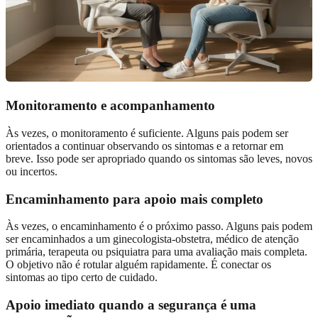
Monitoramento e acompanhamento
Às vezes, o monitoramento é suficiente. Alguns pais podem ser
orientados a continuar observando os sintomas e a retornar em
breve. Isso pode ser apropriado quando os sintomas são leves, novos
ou incertos.
Encaminhamento para apoio mais completo
Às vezes, o encaminhamento é o próximo passo. Alguns pais podem
ser encaminhados a um ginecologista-obstetra, médico de atenção
primária, terapeuta ou psiquiatra para uma avaliação mais completa.
O objetivo não é rotular alguém rapidamente. É conectar os
sintomas ao tipo certo de cuidado.
Apoio imediato quando a segurança é uma