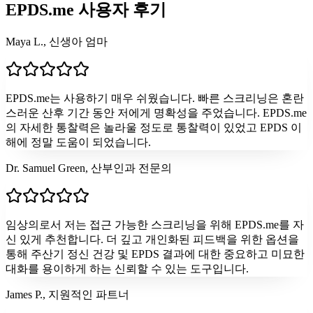
EPDS.me 사용자 후기
Maya L., 신생아 엄마
EPDS.me는 사용하기 매우 쉬웠습니다. 빠른 스크리닝은 혼란
스러운 산후 기간 동안 저에게 명확성을 주었습니다. EPDS.me
의 자세한 통찰력은 놀라울 정도로 통찰력이 있었고 EPDS 이
해에 정말 도움이 되었습니다.
Dr. Samuel Green, 산부인과 전문의
임상의로서 저는 접근 가능한 스크리닝을 위해 EPDS.me를 자
신 있게 추천합니다. 더 깊고 개인화된 피드백을 위한 옵션을
통해 주산기 정신 건강 및 EPDS 결과에 대한 중요하고 미묘한
대화를 용이하게 하는 신뢰할 수 있는 도구입니다.
James P., 지원적인 파트너