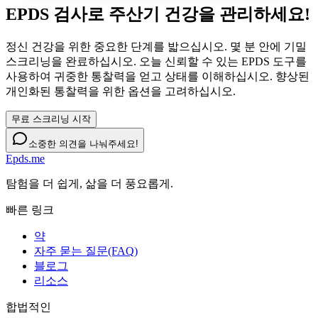
EPDS 검사로 주산기 건강을 관리하세요!
정신 건강을 위한 중요한 단계를 밟으십시오. 몇 분 안에 기밀
스크리닝을 완료하십시오. 오늘 신뢰할 수 있는 EPDS 도구를
사용하여 귀중한 통찰력을 얻고 상태를 이해하십시오. 향상된
개인화된 통찰력을 위한 옵션을 고려하십시오.
무료 스크리닝 시작
소중한 의견을 나눠주세요!
Epds.me
탐험을 더 쉽게, 삶을 더 풍요롭게.
빠른 링크
약
자주 묻는 질문(FAQ)
블로그
리소스
합법적인