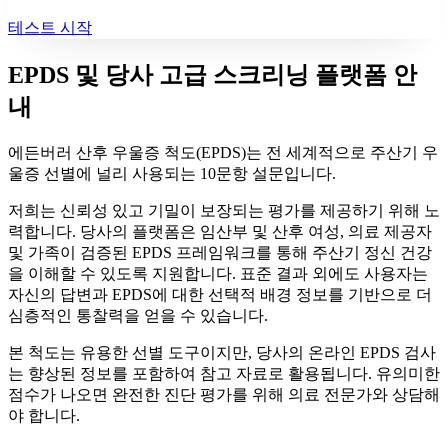
테스트 시작
EPDS 및 당사 고급 스크리닝 플랫폼 안
내
에든버러 산후 우울증 척도(EPDS)는 전 세계적으로 주산기 우
울증 선별에 널리 사용되는 10문항 설문입니다.
저희는 신뢰성 있고 기밀이 보장되는 평가를 제공하기 위해 노
력합니다. 당사의 플랫폼은 임산부 및 산후 여성, 의료 제공자
및 가족이 검증된 EPDS 프레임워크를 통해 주산기 정신 건강
을 이해할 수 있도록 지원합니다. 표준 결과 외에도 사용자는
자신의 답변과 EPDS에 대한 선택적 배경 정보를 기반으로 더
심층적인 통찰력을 얻을 수 있습니다.
본 척도는 유용한 선별 도구이지만, 당사의 온라인 EPDS 검사
는 향상된 정보를 포함하여 참고 자료로 활용됩니다. 유의미한
점수가 나오면 완전한 진단 평가를 위해 의료 전문가와 상담해
야 합니다.