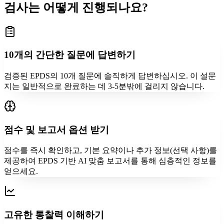
검사는 어떻게 진행되나요?
10개의 간단한 질문에 답변하기
검증된 EPDS의 10개 질문에 솔직하게 답변하십시오. 이 설문
지는 일반적으로 완료하는 데 3-5분밖에 걸리지 않습니다.
점수 및 보고서 옵션 받기
점수를 즉시 확인하고, 기본 요약이나 추가 정보(선택 사항)를
제공하여 EPDS 기반 AI 맞춤 보고서를 통해 심층적인 정보를
얻으세요.
고유한 통찰력 이해하기