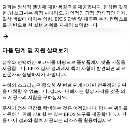
결과는 정서적 웰빙에 대한 통찰력을 제공합니다. 향상된 맞춤
형 AI 보고서는 특정 시나리오, 개인적인 강점, 잠재적인 과제,
일상 생활에 미치는 영향, EPDS 답변 및 제공된 추가 컨텍스트
를 기반으로 한 실행 계획을 자세히 설명합니다.
다음 단계 및 지원 살펴보기
점수와 선택하신 보고서를 바탕으로 플랫폼에서 맞춤 지침을
제공합니다. EPDS 검사 결과에서 특이 사항이 발견되면 의료
전문가와 상담하시기 바랍니다.
귀하의 스크리닝은 중요한 첫 번째 단계이지만 전문적인 진단
을 대체할 수 없습니다. 결과에 대해서는 항상 자격을 갖춘 의
료 제공자의 지침을 구하십시오.
주산기 정신 건강을 탐색하는 것은 여정입니다. 당사는 귀하를
지원하기 위해 신뢰할 수 있는 EPDS 도구를 제공합니다. 시간
을 내어 결과와 함께 제공되는 리소스를 활용하십시오.