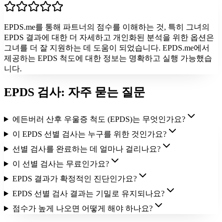
EPDS.me를 통해 파트너의 점수를 이해하는 것, 특히 그녀의
EPDS 결과에 대한 더 자세하고 개인화된 분석을 위한 옵션은
그녀를 더 잘 지원하는 데 도움이 되었습니다. EPDS.me에서
제공하는 EPDS 척도에 대한 정보는 명확하고 실행 가능했습
니다.
EPDS 검사: 자주 묻는 질문
에든버러 산후 우울증 척도 (EPDS)는 무엇인가요?
이 EPDS 선별 검사는 누구를 위한 것인가요?
선별 검사를 완료하는 데 얼마나 걸리나요?
이 선별 검사는 무료인가요?
EPDS 결과가 확정적인 진단인가요?
EPDS 선별 검사 결과는 기밀로 유지되나요?
점수가 높게 나오면 어떻게 해야 하나요?