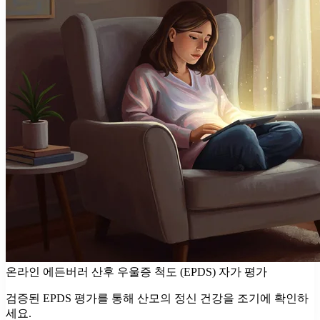
온라인 에든버러 산후 우울증 척도 (EPDS) 자가 평가
검증된 EPDS 평가를 통해 산모의 정신 건강을 조기에 확인하
세요.