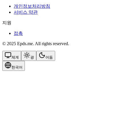
개인정보처리방침
서비스 약관
지원
접촉
© 2025 Epds.me. All rights reserved.
체계
광
어둠
한국어