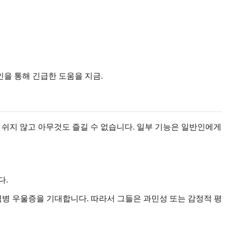
인을 통해 긴급한 도움을 지금.
ble, 쉬지 않고 아무것도 즐길 수 없습니다. 일부 기능은 일반인에게
다.
전염병 우울증을 기대합니다. 따라서 그들은 과민성 또는 감정적 평