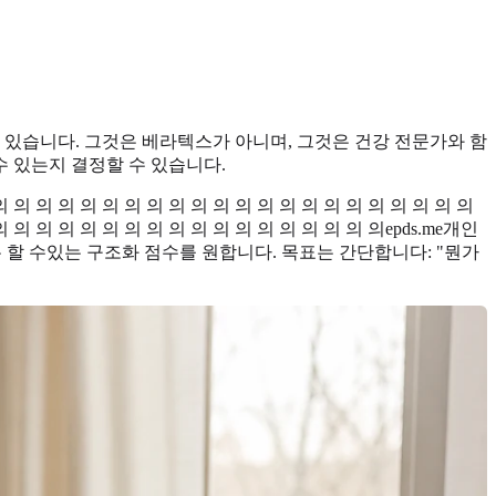
수 있습니다. 그것은 베라텍스가 아니며, 그것은 건강 전문가와 함
수 있는지 결정할 수 있습니다.
의 의 의 의 의 의 의 의 의 의 의 의 의 의 의 의 의 의 의 의 의 의
의 의 의 의 의 의 의 의 의 의 의 의 의 의 의 의 의 의epds.me개인
 할 수있는 구조화 점수를 원합니다. 목표는 간단합니다: "뭔가