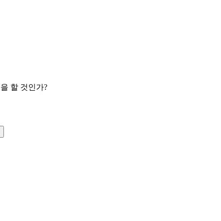
 무엇을 할 것인가?