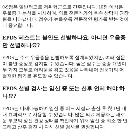
0-9점은 일반적으로 저위험군으로 간주됩니다. 10점 이상은
우울증 가능성을 시사하며, 의료 전문가와의 후속 상담이 권장
됨을 나타냅니다. 점수가 높을수록 전문적인 평가를 받는 것이
더 중요합니다.
EPDS 테스트는 불안도 선별하나요, 아니면 우울증
만 선별하나요?
EPDS는 주로 우울증을 선별하도록 설계되었지만, 여러 질문
이 불안 증상도 감지할 수 있습니다. 높은 점수는 종종 개인이
두 가지 모두로 어려움을 겪고 있음을 나타내어 전문가의 더
철저한 평가를 유도할 수 있습니다.
EPDS 선별 검사는 임신 중 또는 산후 언제 해야 하
나요?
EPDS는 다재다능하며 임신 중 어느 시점과 출산 후 첫 1년 내
내 효과적으로 사용할 수 있습니다. 많은 의료 제공자는 새로
운 부모의 정신 건강 상태를 확인하기 위해 임신 중 최소 한 번,
그리고 산후 검진 시 다시 선별 검사를 권장합니다.