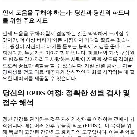
언제 도움을 구해야 하는가: 당신과 당신의 파트너
를 위한 주요 지표
언제 도움을 구해야 할지 결정하는 것은 막막하게 느껴질 수
있지만, 더 이상 버티기 힘든 시점까지 기다릴 필요는 없습니
다. 증상이 자신이나 아기를 돌보는 능력에 지장을 준다고 느
껴진다면, 누군가와 이야기할 때입니다. 파트너와 가족 구성원
도 변화를 알아차리고 사랑하는 사람이 지원을 찾도록 격려함
으로써 중요한 역할을 할 수 있습니다. 기밀 선별 검사는
지금
명확성을 얻고
의료 제공자와 생산적인 대화를 시작하는 데 필
요한 데이터를 제공할 수 있습니다.
당신의 EPDS 여정: 정확한 선별 검사 및
점수 해석
정신 건강을 관리하는 것은 자신의 상태를 이해하는 것에서 시
작됩니다. 에든버러 산후 우울증 척도 (EPDS)는 이 목적을 위
해 특별히 고안된 간단하고 효과적인 도구입니다. 이는 위험을