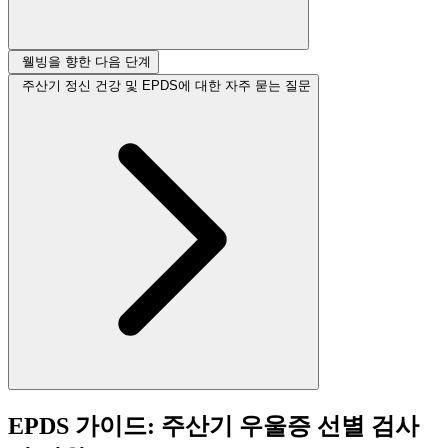
웰빙을 향한 다음 단계
주산기 정신 건강 및 EPDS에 대한 자주 묻는 질문
EPDS 가이드: 주산기 우울증 선별 검사