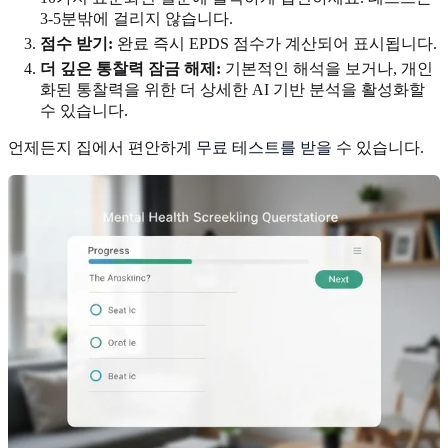
3-5분밖에 걸리지 않습니다.
점수 받기:
완료 즉시 EPDS 점수가 계산되어 표시됩니다.
더 깊은 통찰력 잠금 해제:
기본적인 해석을 보거나, 개인
화된 통찰력을 위한 더 상세한 AI 기반 분석을 활성화할
수 있습니다.
언제든지 집에서 편안하게
무료 테스트를 받을
수 있습니다.