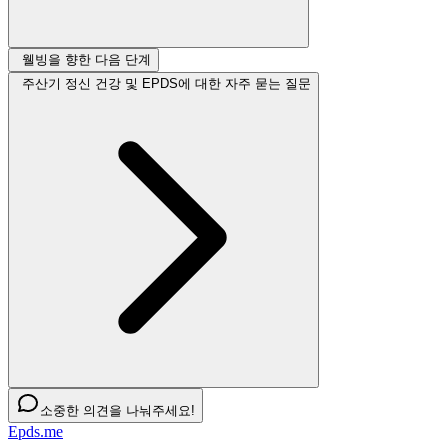
웰빙을 향한 다음 단계
주산기 정신 건강 및 EPDS에 대한 자주 묻는 질문
소중한 의견을 나눠주세요!
Epds.me