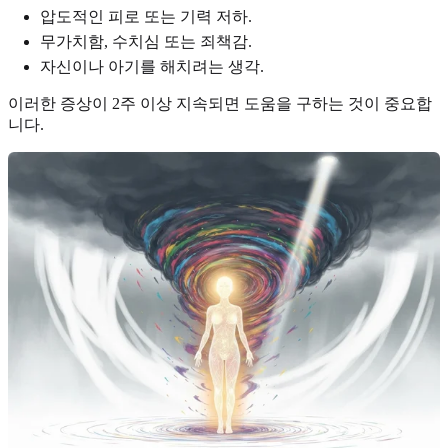
압도적인 피로 또는 기력 저하.
무가치함, 수치심 또는 죄책감.
자신이나 아기를 해치려는 생각.
이러한 증상이 2주 이상 지속되면 도움을 구하는 것이 중요합
니다.