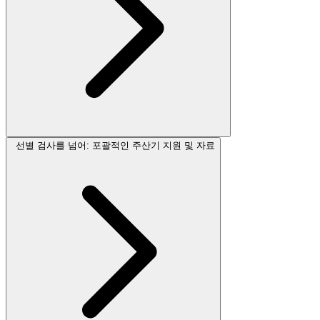
선별 검사를 넘어: 포괄적인 주산기 지원 및 자료