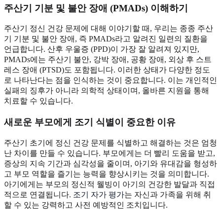
주산기 기분 및 불안 장애 (PMADs) 이해하기
주산기 정신 건강 문제에 대해 이야기할 때, 우리는 종종 주산
기 기분 및 불안 장애, 즉 PMADs라고 알려진 일련의 질환을
언급합니다. 산후 우울증 (PPD)이 가장 잘 알려져 있지만,
PMADs에는 주산기 불안, 강박 장애, 공황 장애, 외상 후 스트
레스 장애 (PTSD)도 포함됩니다. 이러한 상태가 다양한 정도
로 나타난다는 점을 인식하는 것이 중요합니다. 이는 개인적인
실패의 징후가 아니라 의학적 상태이며, 올바른 지원을 통해
치료할 수 있습니다.
새로운 부모에게 조기 식별이 중요한 이유
주산기 초기에 정신 건강 문제를 식별하고 해결하는 것은 엄청
난 차이를 만들 수 있습니다. 부모에게는 더 빨리 도움을 받고,
증상의 지속 기간과 심각성을 줄이며, 아기와 유대감을 형성하
고 부모 역할을 즐기는 능력을 향상시키는 것을 의미합니다.
아기에게는 부모의 정신적 웰빙이 아기의 건강한 발달과 직접
적으로 연결됩니다.
조기 자가 평가
는 자신과 가족을 위해 취
할 수 있는 강력하고 사전 예방적인 조치입니다.