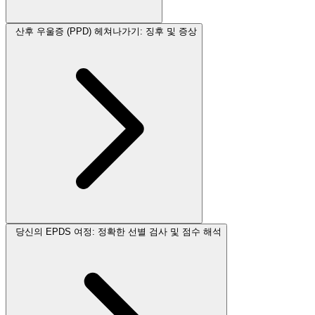
산후 우울증 (PPD) 헤쳐나가기: 징후 및 증상
당신의 EPDS 여정: 정확한 선별 검사 및 점수 해석