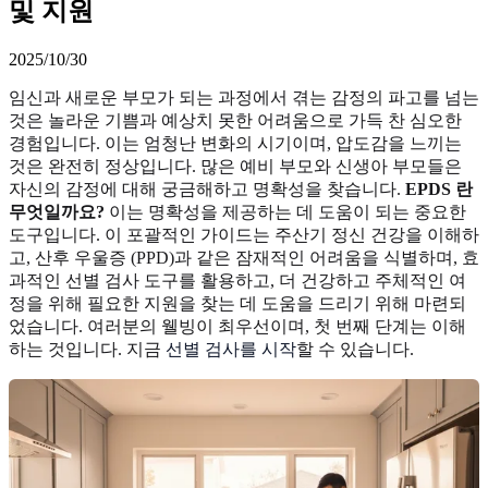
및 지원
2025/10/30
임신과 새로운 부모가 되는 과정에서 겪는 감정의 파고를 넘는
것은 놀라운 기쁨과 예상치 못한 어려움으로 가득 찬 심오한
경험입니다. 이는 엄청난 변화의 시기이며, 압도감을 느끼는
것은 완전히 정상입니다. 많은 예비 부모와 신생아 부모들은
자신의 감정에 대해 궁금해하고 명확성을 찾습니다.
EPDS 란
무엇일까요?
이는 명확성을 제공하는 데 도움이 되는 중요한
도구입니다. 이 포괄적인 가이드는 주산기 정신 건강을 이해하
고, 산후 우울증 (PPD)과 같은 잠재적인 어려움을 식별하며, 효
과적인 선별 검사 도구를 활용하고, 더 건강하고 주체적인 여
정을 위해 필요한 지원을 찾는 데 도움을 드리기 위해 마련되
었습니다. 여러분의 웰빙이 최우선이며, 첫 번째 단계는 이해
하는 것입니다. 지금
선별 검사를 시작
할 수 있습니다.