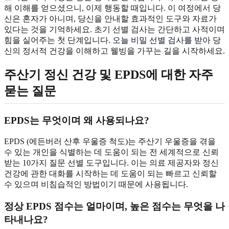
해 이해를 얻으셨으니, 이제 행동할 때입니다. 이 여정에서 당
신은 혼자가 아니며, 당신을 안내할 효과적인 도구와 자료가
있다는 것을 기억하세요. 초기 선별 검사는 간단하고 사적이며
힘을 실어주는 첫 단계입니다.
오늘 비밀 선별 검사를 받아
당
신의 정서적 건강을 이해하고 웰빙을 가꾸는 길을 시작하세요.
주산기 정신 건강 및 EPDS에 대한 자주
묻는 질문
EPDS는 무엇이며 왜 사용되나요?
EPDS (에든버러 산후 우울증 척도)는 주산기 우울증을 겪을
수 있는 개인을 식별하는 데 도움이 되는 전 세계적으로 신뢰
받는 10가지 질문 선별 도구입니다. 이는 의료 제공자와 정신
건강에 관한 대화를 시작하는 데 도움이 되는 빠르고 신뢰할
수 있으며 비침습적인 방법이기 때문에 사용됩니다.
정상 EPDS 점수는 얼마이며, 높은 점수는 무엇을 나
타내나요?