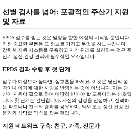
선별 검사를 넘어: 포괄적인 주산기 지원
및 자료
EPDS 점수를 받는 것은 웰빙을 향한 여정의 시작일 뿐입니다.
가장 중요한 부분은 그 정보를 가지고 무엇을 하느냐입니다.
강력한 지원 시스템을 구축하고 자기 관리를 실천하는 것은 주
산기 정신 건강 관리에 필수적인 요소입니다.
EPDS 결과 수령 후 첫 단계
점수가 예상보다 높다면, 심호흡을 하세요. 이것은 당신의 성
격이나 아기에 대한 사랑을 반영하는 것이 아닙니다. 이는 당
신이 지원이 필요로 하며 마땅히 받아야 할 도움이라는 신호입
니다. 첫 단계는 간단합니다. 자신의 감정을 인정하고, 신뢰하
는 파트너나 친구와 결과를 공유하며, 의사 또는 정신 건강 전
문가와 상담할 약속을 잡는 것입니다.
지원 네트워크 구축: 친구, 가족, 전문가