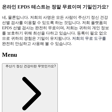
온라인 EPDS 테스트는 정말 무료이며 기밀인가요?
네, 물론입니다. 저희의 사명은 모든 사람이 주산기 정신 건강
선별 검사를 이용할 수 있도록 하는 것입니다. 저희 플랫폼의
EPDS 선별 검사는 완전히 무료이며, 저희는 귀하의 개인 정보
를 보호하기 위해 최선을 다하고 있습니다. 등록이 필요 없으
므로 귀하의 경험은 기밀이 유지됩니다.
저희의 무료 도구를
완전히 안심하고 사용해 볼 수 있습니다.
Menu
주산기 정신 건강이란 무엇인가요?