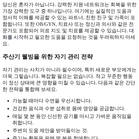
당신은 혼자가 아닙니다. 강력한 지원 네트워크는 회복을 위한
가장 강력한 도구 중 하나입니다. 여기에는 실질적인 도움과
정서적 이해를 제공할 수 있는 파트너, 친한 친구 및 가족이 포
함됩니다. 또한 OB/GYN, 치료사 또는 정신과 의사와 같은 전
문가도 포함되어 의료 지도 및 치료를 제공할 수 있습니다.
대
화를 시작
하고 필요한 도움을 요청하는 것을 두려워하지 마세
요.
주산기 웰빙을 위한 자기 관리 전략
자기 관리는 사치가 아니라 필수이며, 특히 새로운 부모에게는
더욱 그렇습니다. 복잡할 필요는 없습니다. 작고 꾸준한 행동
이 정신 상태에 큰 영향을 미칠 수 있습니다. 다음과 같은 간단
한 전략을 통합해 보세요.
가능할 때마다 수면을 우선시합니다.
건강한 음식과 수분 섭취로 몸에 영양을 공급합니다.
매일 몇 분 동안 신선한 공기를 마시고 가벼운 움직임을
취합니다.
주변의 도움 제안을 받아들이는 것.
즐기는 활동을 위해 몇 분을 할애합니다.