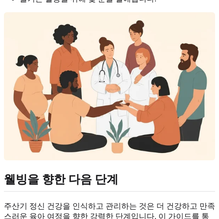
웰빙을 향한 다음 단계
주산기 정신 건강을 인식하고 관리하는 것은 더 건강하고 만족
스러운 육아 여정을 향한 강력한 단계입니다. 이 가이드를 통