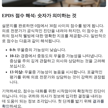
EPDS 점수 해석: 숫자가 의미하는 것
설문지를 완료하면 0점에서 30점 사이의 점수를 받게 됩니다.
의료 전문가가 공식적인 진단을 내려야 하지만, 이 점수는 귀
하의 정서적 웰빙에 대한 명확한 지표를 제공합니다. 일반적으
로 점수는 다음과 같이 해석됩니다.
0-9:
우울증의 가능성이 낮습니다.
10-12:
경증에서 중등도의 우울증 가능성을 나타냅니다.
증상을 주의 깊게 관찰하고 의사와 상담하는 것을 고려해
보십시오.
13 이상:
우울증 가능성이 높음을 시사합니다. 포괄적인
평가를 위해 의료 전문가와 상담하는 것이 강력히 권장됩
니다.
기억하세요, 점수는 대화를 위한 시작점이며 확정적인 진단이
아닙니다. 이는 귀하와 의사가 정보에 입각한 결정을 내리는
데 도움이 되는 정보 조각입니다. 첫 단계를 밟기 위해
결과를
확인
하세요.