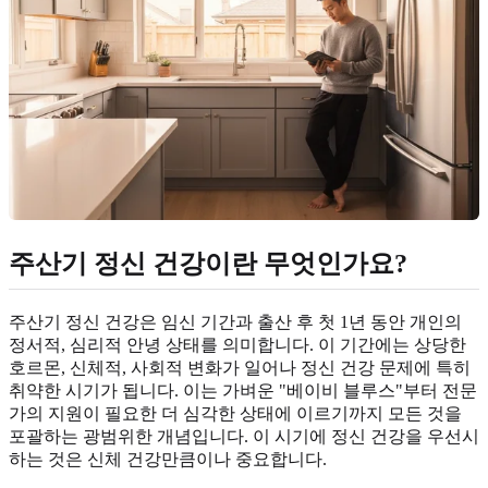
주산기 정신 건강이란 무엇인가요?
주산기 정신 건강은 임신 기간과 출산 후 첫 1년 동안 개인의
정서적, 심리적 안녕 상태를 의미합니다. 이 기간에는 상당한
호르몬, 신체적, 사회적 변화가 일어나 정신 건강 문제에 특히
취약한 시기가 됩니다. 이는 가벼운 "베이비 블루스"부터 전문
가의 지원이 필요한 더 심각한 상태에 이르기까지 모든 것을
포괄하는 광범위한 개념입니다. 이 시기에 정신 건강을 우선시
하는 것은 신체 건강만큼이나 중요합니다.