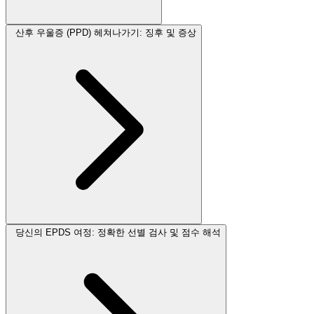
산후 우울증 (PPD) 헤쳐나가기: 징후 및 증상
당신의 EPDS 여정: 정확한 선별 검사 및 점수 해석