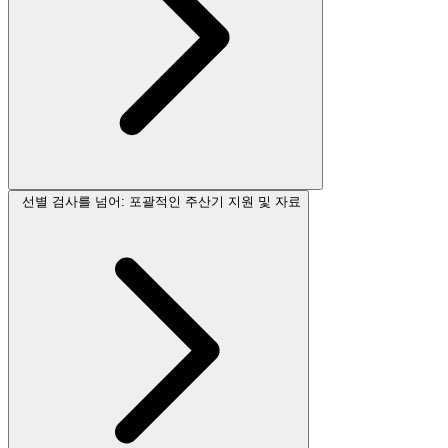
선별 검사를 넘어: 포괄적인 주산기 지원 및 자료