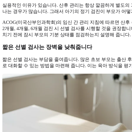
실용적인 이유가 있습니다. 산후 관리는 항상 깔끔하게 별도의 
나는 경우가 많습니다. 그래서 아기의 정기 검진이 부모가 어떻게
ACOG(미국산부인과학회)의 임신 간 관리 지침에 따르면 산후 
2개월, 4개월, 6개월 검진 시 선별 검사를 시행할 것을 권장합
치기 전에 잠시 부모의 기분 상태를 점검하는지 설명해 줍니다.
짧은 선별 검사는 장벽을 낮춰줍니다
짧은 선별 검사는 부담을 줄여줍니다. 많은 초보 부모는 출산 
로 대화할 수 있는 방법을 마련해 줍니다. 이는 육아 방식을 평