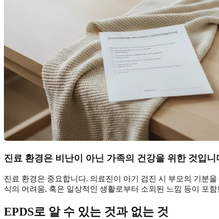
진료 환경은 비난이 아닌 가족의 건강을 위한 것입니
진료 환경은 중요합니다. 의료진이 아기 검진 시 부모의 기분을 
식의 어려움, 혹은 일상적인 생활로부터 소외된 느낌 등이 포함될
EPDS로 알 수 있는 것과 없는 것