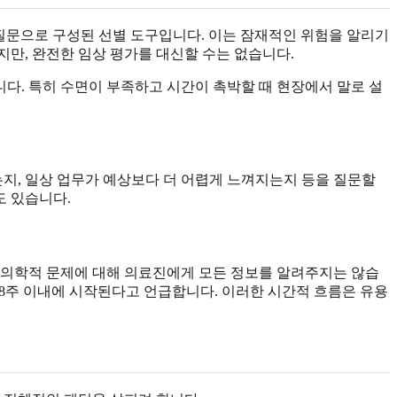
)는 10개의 질문으로 구성된 선별 도구입니다. 이는 잠재적인 위험을 알리기
지만, 완전한 임상 평가를 대신할 수는 없습니다.
니다. 특히 수면이 부족하고 시간이 촉박할 때 현장에서 말로 설
는지, 일상 업무가 예상보다 더 어렵게 느껴지는지 등을 질문할
도 있습니다.
있는 의학적 문제에 대해 의료진에게 모든 정보를 알려주지는 않습
4~8주 이내에 시작된다고 언급합니다. 이러한 시간적 흐름은 유용