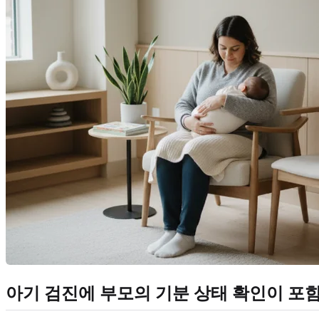
아기 검진에 부모의 기분 상태 확인이 포