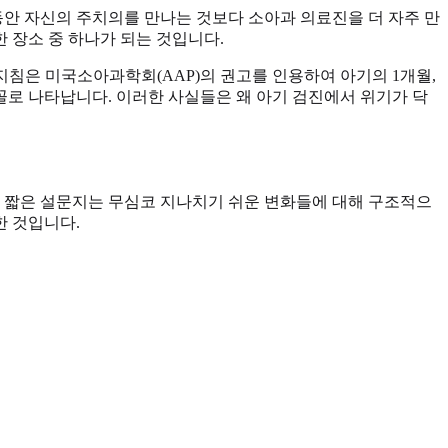
동안 자신의 주치의를 만나는 것보다 소아과 의료진을 더 자주 만
 장소 중 하나가 되는 것입니다.
지침은 미국소아과학회(AAP)의 권고를 인용하여 아기의 1개월,
1명꼴로 나타납니다. 이러한 사실들은 왜 아기 검진에서 위기가 닥
. 짧은 설문지는 무심코 지나치기 쉬운 변화들에 대해 구조적으
한 것입니다.