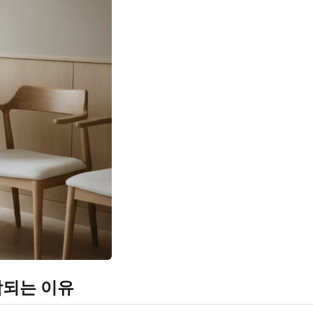
함되는 이유