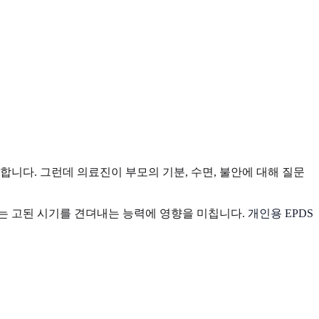
합니다. 그런데 의료진이 부모의 기분, 수면, 불안에 대해 질문
라는 고된 시기를 견뎌내는 능력에 영향을 미칩니다.
개인용 EPDS