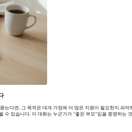
다
묻는다면, 그 목적은 대개 가정에 더 많은 지원이 필요한지 파악하
 수 있습니다. 이 대화는 누군가가 "좋은 부모"임을 증명하는 것