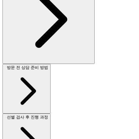
방문 전 상담 준비 방법
선별 검사 후 진행 과정