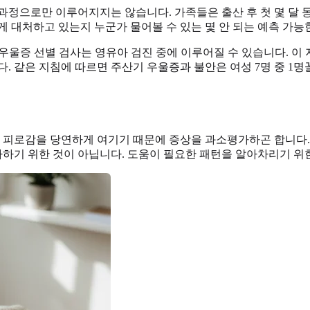
과정으로만 이루어지지는 않습니다. 가족들은 출산 후 첫 몇 달 
 대처하고 있는지 누군가 물어볼 수 있는 몇 안 되는 예측 가능한
우울증 선별 검사는 영유아 검진 중에 이루어질 수 있습니다. 이 
니다. 같은 지침에 따르면 주산기 우울증과 불안은 여성 7명 중 
후 피로감을 당연하게 여기기 때문에 증상을 과소평가하곤 합니다
가하기 위한 것이 아닙니다. 도움이 필요한 패턴을 알아차리기 위