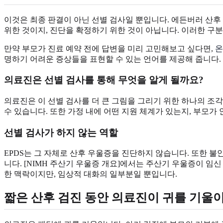
이것은 최종 판결이 아닌 선별 검사일 뿐입니다. 에든버러 산후 우울 척도(
위한 것이지, 진단을 확정하기 위한 것이 아닙니다. 이러한 구분
만약 부모가 진료 예약 전에 답변을 미리 고민해보고 싶다면,
온
명하기 어려운 증상들을 표현할 수 있는 언어를 제공해 줍니다.
의료진은 선별 검사를 통해 무엇을 알게 될까요?
의료진은 이 선별 검사를 더 큰 그림을 그리기 위한 하나의 조
수 있습니다. 또한 가정 내에 어떤 지원 체계가 있는지, 부모가
선별 검사가 하지 않는 역할
EPDS는 그 자체로 산후 우울증을 진단하지 않습니다. 또한 불
니다. [NIMH 주산기 우울증 개요]에서는 주산기 우울증이 임
한 맥락이지만, 임상적 대화의 일부분일 뿐입니다.
짧은 산후 검진 동안 의료진이 귀를 기울