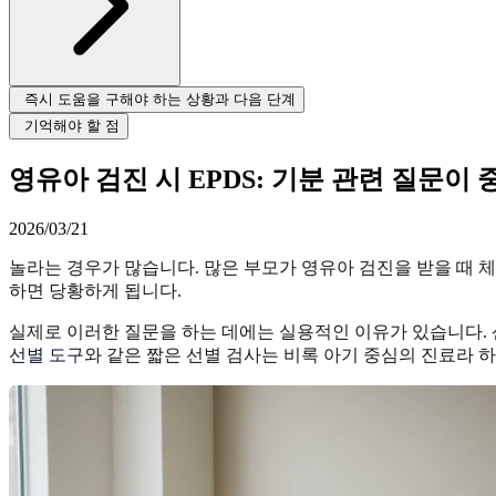
즉시 도움을 구해야 하는 상황과 다음 단계
기억해야 할 점
영유아 검진 시 EPDS: 기분 관련 질문이
2026/03/21
놀라는 경우가 많습니다. 많은 부모가 영유아 검진을 받을 때 체
하면 당황하게 됩니다.
실제로 이러한 질문을 하는 데에는 실용적인 이유가 있습니다. 
선별 도구
와 같은 짧은 선별 검사는 비록 아기 중심의 진료라 