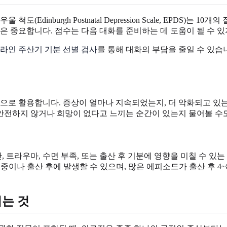
Edinburgh Postnatal Depression Scale, EPDS
은 중요합니다. 점수는 다음 대화를 준비하는 데 도움이 될 수 있
라인 주산기 기분 선별 검사
를 통해 대화의 부담을 줄일 수 있습
각으로 활용합니다. 증상이 얼마나 지속되었는지, 더 악화되고 있
 안전하지 않거나 희망이 없다고 느끼는 순간이 있는지 물어볼 수
안, 트라우마, 수면 부족, 또는 출산 후 기분에 영향을 미칠 수 
신 중이나 출산 후에 발생할 수 있으며, 많은 에피소드가 출산 후 
이는 것