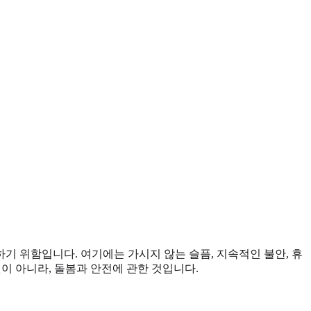
기 위함입니다. 여기에는 가시지 않는 슬픔, 지속적인 불안, 휴
이 아니라, 돌봄과 안전에 관한 것입니다.