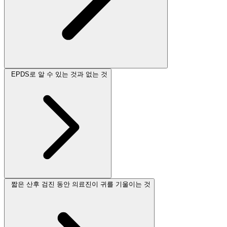
EPDS로 알 수 있는 것과 없는 것
짧은 산후 검진 동안 의료진이 귀를 기울이는 것