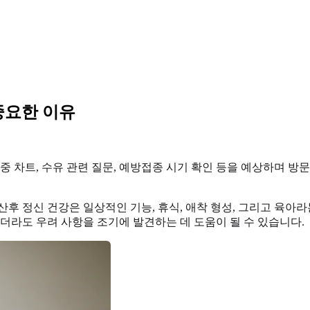
 중요한 이유
중 차트, 수유 관련 질문, 예방접종 시기 확인 등을 예상하며 방문
산후 정신 건강은 일상적인 기능, 휴식, 애착 형성, 그리고 육아
하더라도 우려 사항을 조기에 발견하는 데 도움이 될 수 있습니다.