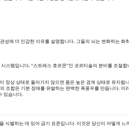
연관성에 더 민감한 이유를 설명합니다. 그들의 뇌는 변화하는 화학
응 시스템입니다. “스트레스 호르몬”인 코르티솔의 분비를 조절합니
스템이 정상 상태로 돌아가지 않으면 몸은 높은 경계 상태로 유지됩
솔의 조합은 기분 장애를 유발하는 완벽한 폭풍우를 만듭니다. 
수 있습니다.
위험을 식별하는 데 있어 금기 표준입니다. 이것은 당신이 어떻게 