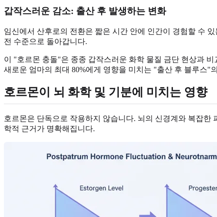
갑작스러운 감소: 출산 후 발생하는 변화
임신에서 산후로의 전환은 짧은 시간 안에 인간이 경험할 수 있는
전 수준으로 돌아갑니다.
이 "호르몬 충돌"은 종종 갑작스러운 화학 물질 금단 현상과 
새로운 엄마의 최대 80%에게 영향을 미치는 "출산 후 블루스"
호르몬이 뇌 화학 및 기분에 미치는 영향
호르몬은 단독으로 작용하지 않습니다. 뇌의 신경계와 복잡한 파
학적 근거가 명확해집니다.