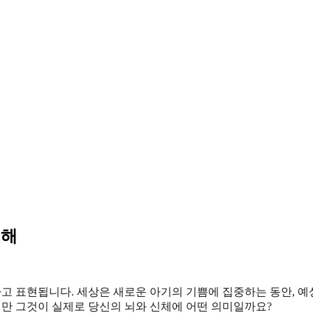
이해
 표현됩니다. 세상은 새로운 아기의 기쁨에 집중하는 동안, 예상
지만 그것이 실제로 당신의 뇌와 신체에 어떤 의미일까요?