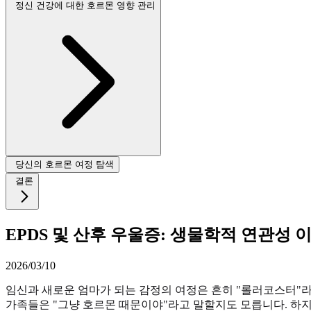
정신 건강에 대한 호르몬 영향 관리
당신의 호르몬 여정 탐색
결론
EPDS 및 산후 우울증: 생물학적 연관성 
2026/03/10
임신과 새로운 엄마가 되는 감정의 여정은 흔히 "롤러코스터"라고
가족들은 "그냥 호르몬 때문이야"라고 말할지도 모릅니다. 하