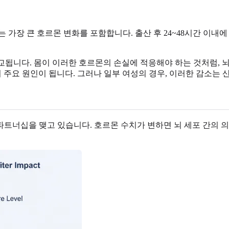
 가장 큰 호르몬 변화를 포함합니다. 출산 후 24~48시간 이
비교됩니다. 몸이 이러한 호르몬의 손실에 적응해야 하는 것처럼, 
의 주요 원인이 됩니다. 그러나 일부 여성의 경우, 이러한 감소는
트너십을 맺고 있습니다. 호르몬 수치가 변하면 뇌 세포 간의 의