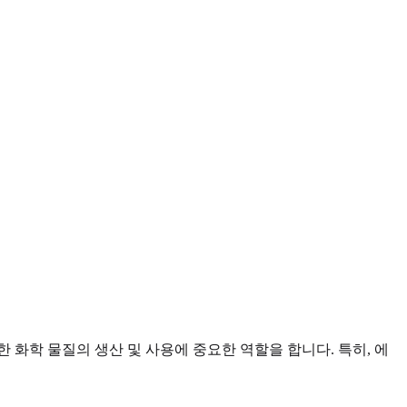
화학 물질의 생산 및 사용에 중요한 역할을 합니다. 특히, 에