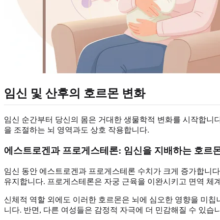
임신 및 산후의 호르몬 변화
임신 순간부터 당신의 몸은 거대한 생물학적 변화를 시작합니다
을 조절하는 뇌 영역과도 상호 작용합니다.
에스트로겐과 프로게스테론: 임신을 지배하는 호르
임신 동안 에스트로겐과 프로게스테론 수치가 크게 증가합니다.
유지합니다. 프로게스테론은 자궁 근육을 이완시키고 면역 체
신체적 역할 외에도 이러한 호르몬은 뇌에 심오한 영향을 미칩니
니다. 반면, 다른 여성들은 감정적 자극에 더 민감해질 수 있