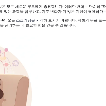
은 모든 새로운 부모에게 중요합니다. 이러한 변화는 단순히 "머
에 있는 과학을 탐구하고, 기분 변화가 더 많은 지원이 필요하다는
다면, 오늘
스크리닝을 시작
해 보시기 바랍니다. 저희의 무료 도
을 관리하는 데 필요한 힘을 얻을 수 있습니다.