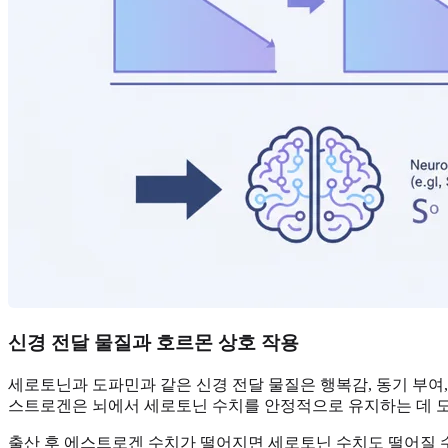
신경 전달 물질과 호르몬 상호 작용
세로토닌과 도파민과 같은 신경 전달 물질은 행복감, 동기 부여
스트로겐은 뇌에서 세로토닌 수치를 안정적으로 유지하는 데 도
출산 후 에스트로겐 수치가 떨어지면 세로토닌 수치도 떨어질 수