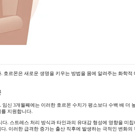
. 호르몬은 새로운 생명을 키우는 방법을 몸에 알려주는 화학적 
몬
 임신 3개월째에는 이러한 호르몬 수치가 평소보다 수백 배 더
계를 지원합니다.
다. 스트레스 처리 방식과 타인과의 유대감 형성에 영향을 미칩
습니다. 이러한 급격한 증가는 출산 직후에 발생하는 극적인 변화의