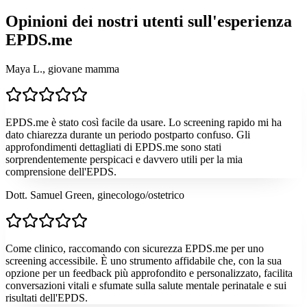
Opinioni dei nostri utenti sull'esperienza
EPDS.me
Maya L., giovane mamma
EPDS.me è stato così facile da usare. Lo screening rapido mi ha
dato chiarezza durante un periodo postparto confuso. Gli
approfondimenti dettagliati di EPDS.me sono stati
sorprendentemente perspicaci e davvero utili per la mia
comprensione dell'EPDS.
Dott. Samuel Green, ginecologo/ostetrico
Come clinico, raccomando con sicurezza EPDS.me per uno
screening accessibile. È uno strumento affidabile che, con la sua
opzione per un feedback più approfondito e personalizzato, facilita
conversazioni vitali e sfumate sulla salute mentale perinatale e sui
risultati dell'EPDS.