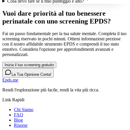
Cosa devo fare se il mio punteggio è alto?
Vuoi dare priorità al tuo benessere
perinatale con uno screening EPDS?
Fai un passo fondamentale per la tua salute mentale. Completa il tuo
screening riservato in pochi minuti. Ottieni informazioni preziose
con il nostro affidabile strumento EPDS e comprendi il tuo stato
emotivo. Considera l'opzione per approfondimenti avanzati e
personalizzati.
Inizia il tuo screening gratuito
La Tua Opinione Conta!
Epds.me
Rendi l'esplorazione più facile, rendi la vita più ricca.
Link Rapidi
Chi Siamo
FAQ
Blog
Risorse