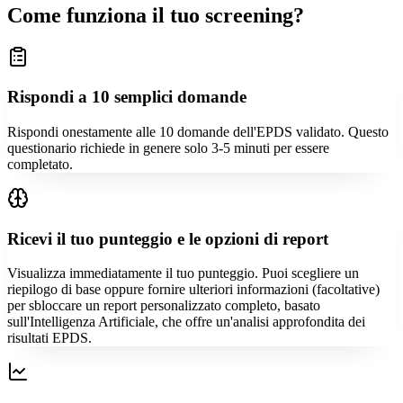
Come funziona il tuo screening?
Rispondi a 10 semplici domande
Rispondi onestamente alle 10 domande dell'EPDS validato. Questo
questionario richiede in genere solo 3-5 minuti per essere
completato.
Ricevi il tuo punteggio e le opzioni di report
Visualizza immediatamente il tuo punteggio. Puoi scegliere un
riepilogo di base oppure fornire ulteriori informazioni (facoltative)
per sbloccare un report personalizzato completo, basato
sull'Intelligenza Artificiale, che offre un'analisi approfondita dei
risultati EPDS.