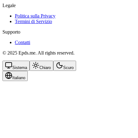
Legale
Politica sulla Privacy
Termini di Servizio
Supporto
Contatti
© 2025 Epds.me. All rights reserved.
Sistema
Chiaro
Scuro
Italiano