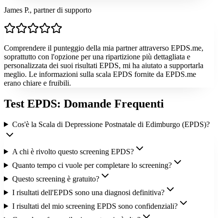
James P., partner di supporto
Comprendere il punteggio della mia partner attraverso EPDS.me,
soprattutto con l'opzione per una ripartizione più dettagliata e
personalizzata dei suoi risultati EPDS, mi ha aiutato a supportarla
meglio. Le informazioni sulla scala EPDS fornite da EPDS.me
erano chiare e fruibili.
Test EPDS: Domande Frequenti
Cos'è la Scala di Depressione Postnatale di Edimburgo (EPDS)?
A chi è rivolto questo screening EPDS?
Quanto tempo ci vuole per completare lo screening?
Questo screening è gratuito?
I risultati dell'EPDS sono una diagnosi definitiva?
I risultati del mio screening EPDS sono confidenziali?