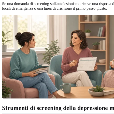
Se una domanda di screening sull'autolesionismo riceve una risposta d
locali di emergenza o una linea di crisi sono il primo passo giusto.
Strumenti di screening della depressione ma