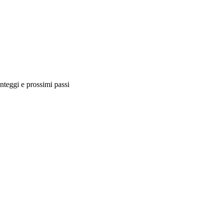
nteggi e prossimi passi