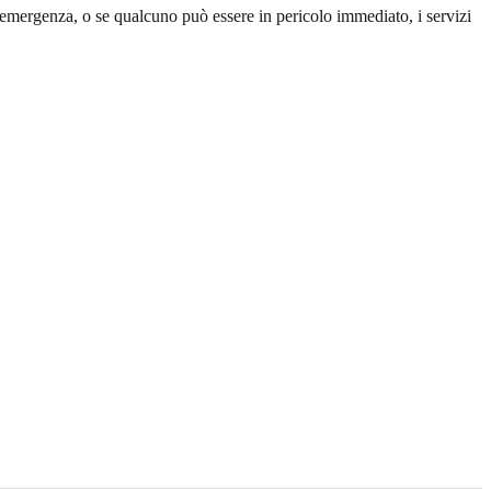
emergenza, o se qualcuno può essere in pericolo immediato, i servizi