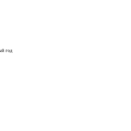
ый год