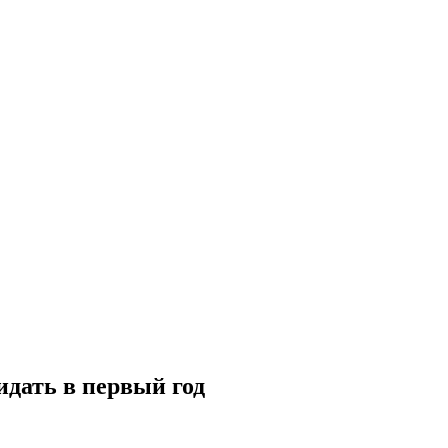
идать в первый год