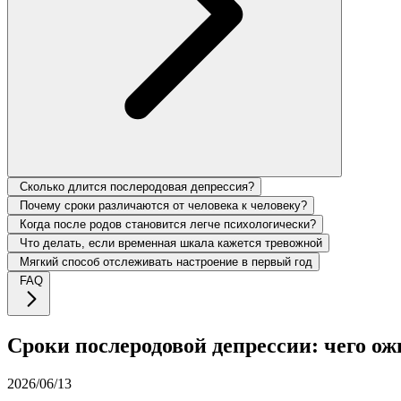
Сколько длится послеродовая депрессия?
Почему сроки различаются от человека к человеку?
Когда после родов становится легче психологически?
Что делать, если временная шкала кажется тревожной
Мягкий способ отслеживать настроение в первый год
FAQ
Сроки послеродовой депрессии: чего ож
2026/06/13