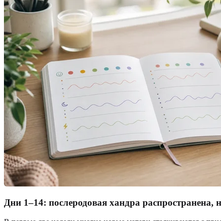
Дни 1–14: послеродовая хандра распространена, 