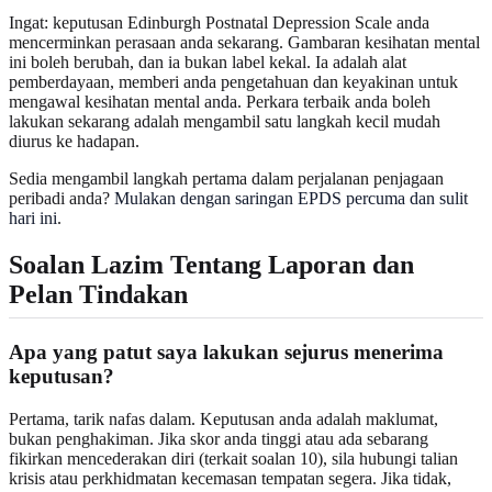
Ingat: keputusan Edinburgh Postnatal Depression Scale anda
mencerminkan perasaan anda sekarang. Gambaran kesihatan mental
ini boleh berubah, dan ia bukan label kekal. Ia adalah alat
pemberdayaan, memberi anda pengetahuan dan keyakinan untuk
mengawal kesihatan mental anda. Perkara terbaik anda boleh
lakukan sekarang adalah mengambil satu langkah kecil mudah
diurus ke hadapan.
Sedia mengambil langkah pertama dalam perjalanan penjagaan
peribadi anda?
Mulakan dengan saringan EPDS percuma dan sulit
hari ini
.
Soalan Lazim Tentang Laporan dan
Pelan Tindakan
Apa yang patut saya lakukan sejurus menerima
keputusan?
Pertama, tarik nafas dalam. Keputusan anda adalah maklumat,
bukan penghakiman. Jika skor anda tinggi atau ada sebarang
fikirkan mencederakan diri (terkait soalan 10), sila hubungi talian
krisis atau perkhidmatan kecemasan tempatan segera. Jika tidak,