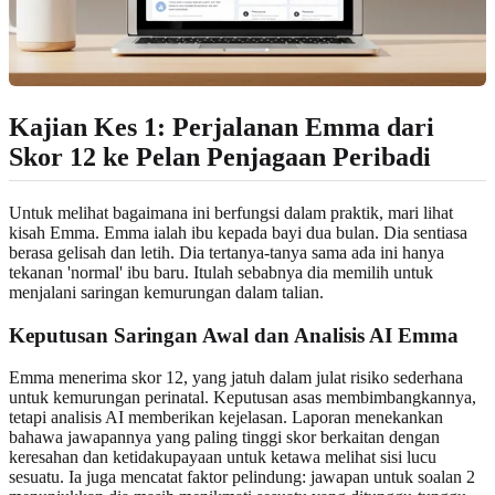
Kajian Kes 1: Perjalanan Emma dari
Skor 12 ke Pelan Penjagaan Peribadi
Untuk melihat bagaimana ini berfungsi dalam praktik, mari lihat
kisah Emma. Emma ialah ibu kepada bayi dua bulan. Dia sentiasa
berasa gelisah dan letih. Dia tertanya-tanya sama ada ini hanya
tekanan 'normal' ibu baru. Itulah sebabnya dia memilih untuk
menjalani saringan kemurungan dalam talian.
Keputusan Saringan Awal dan Analisis AI Emma
Emma menerima skor 12, yang jatuh dalam julat risiko sederhana
untuk kemurungan perinatal. Keputusan asas membimbangkannya,
tetapi analisis AI memberikan kejelasan. Laporan menekankan
bahawa jawapannya yang paling tinggi skor berkaitan dengan
keresahan dan ketidakupayaan untuk ketawa melihat sisi lucu
sesuatu. Ia juga mencatat faktor pelindung: jawapan untuk soalan 2