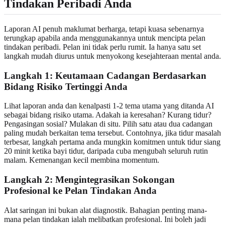
Tindakan Peribadi Anda
Laporan AI penuh maklumat berharga, tetapi kuasa sebenarnya
terungkap apabila anda menggunakannya untuk mencipta pelan
tindakan peribadi. Pelan ini tidak perlu rumit. Ia hanya satu set
langkah mudah diurus untuk menyokong kesejahteraan mental anda.
Langkah 1: Keutamaan Cadangan Berdasarkan
Bidang Risiko Tertinggi Anda
Lihat laporan anda dan kenalpasti 1-2 tema utama yang ditanda AI
sebagai bidang risiko utama. Adakah ia keresahan? Kurang tidur?
Pengasingan sosial? Mulakan di situ. Pilih satu atau dua cadangan
paling mudah berkaitan tema tersebut. Contohnya, jika tidur masalah
terbesar, langkah pertama anda mungkin komitmen untuk tidur siang
20 minit ketika bayi tidur, daripada cuba mengubah seluruh rutin
malam. Kemenangan kecil membina momentum.
Langkah 2: Mengintegrasikan Sokongan
Profesional ke Pelan Tindakan Anda
Alat saringan ini bukan alat diagnostik. Bahagian penting mana-
mana pelan tindakan ialah melibatkan profesional. Ini boleh jadi