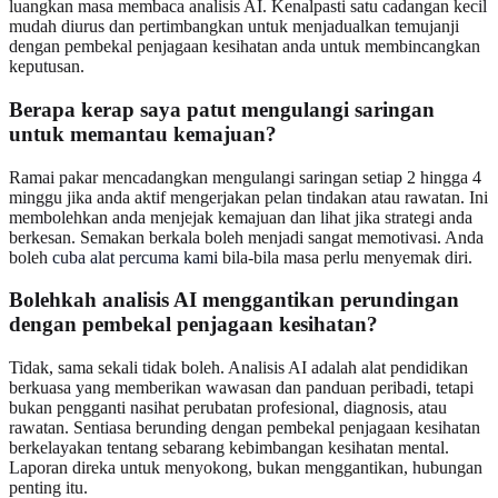
luangkan masa membaca analisis AI. Kenalpasti satu cadangan kecil
mudah diurus dan pertimbangkan untuk menjadualkan temujanji
dengan pembekal penjagaan kesihatan anda untuk membincangkan
keputusan.
Berapa kerap saya patut mengulangi saringan
untuk memantau kemajuan?
Ramai pakar mencadangkan mengulangi saringan setiap 2 hingga 4
minggu jika anda aktif mengerjakan pelan tindakan atau rawatan. Ini
membolehkan anda menjejak kemajuan dan lihat jika strategi anda
berkesan. Semakan berkala boleh menjadi sangat memotivasi. Anda
boleh
cuba alat percuma kami
bila-bila masa perlu menyemak diri.
Bolehkah analisis AI menggantikan perundingan
dengan pembekal penjagaan kesihatan?
Tidak, sama sekali tidak boleh. Analisis AI adalah alat pendidikan
berkuasa yang memberikan wawasan dan panduan peribadi, tetapi
bukan pengganti nasihat perubatan profesional, diagnosis, atau
rawatan. Sentiasa berunding dengan pembekal penjagaan kesihatan
berkelayakan tentang sebarang kebimbangan kesihatan mental.
Laporan direka untuk menyokong, bukan menggantikan, hubungan
penting itu.