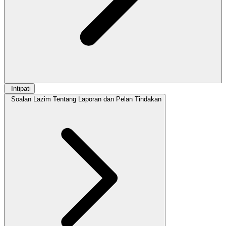
Intipati
Soalan Lazim Tentang Laporan dan Pelan Tindakan