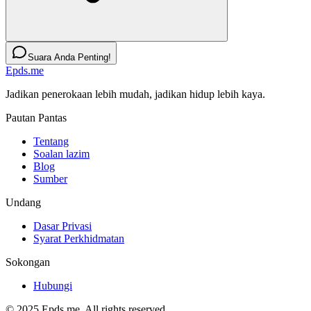
Suara Anda Penting!
Epds.me
Jadikan penerokaan lebih mudah, jadikan hidup lebih kaya.
Pautan Pantas
Tentang
Soalan lazim
Blog
Sumber
Undang
Dasar Privasi
Syarat Perkhidmatan
Sokongan
Hubungi
© 2025 Epds.me. All rights reserved.