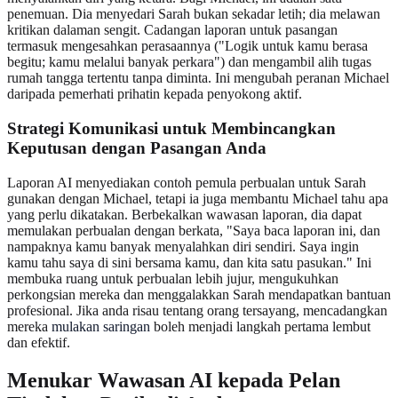
penemuan. Dia menyedari Sarah bukan sekadar letih; dia melawan
kritikan dalaman sengit. Cadangan laporan untuk pasangan
termasuk mengesahkan perasaannya ("Logik untuk kamu berasa
begitu; kamu melalui banyak perkara") dan mengambil alih tugas
rumah tangga tertentu tanpa diminta. Ini mengubah peranan Michael
daripada pemerhati prihatin kepada penyokong aktif.
Strategi Komunikasi untuk Membincangkan
Keputusan dengan Pasangan Anda
Laporan AI menyediakan contoh pemula perbualan untuk Sarah
gunakan dengan Michael, tetapi ia juga membantu Michael tahu apa
yang perlu dikatakan. Berbekalkan wawasan laporan, dia dapat
memulakan perbualan dengan berkata, "Saya baca laporan ini, dan
nampaknya kamu banyak menyalahkan diri sendiri. Saya ingin
kamu tahu saya di sini bersama kamu, dan kita satu pasukan." Ini
membuka ruang untuk perbualan lebih jujur, mengukuhkan
perkongsian mereka dan menggalakkan Sarah mendapatkan bantuan
profesional. Jika anda risau tentang orang tersayang, mencadangkan
mereka
mulakan saringan
boleh menjadi langkah pertama lembut
dan efektif.
Menukar Wawasan AI kepada Pelan