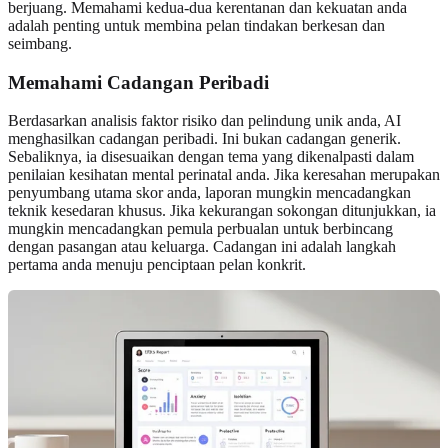
berjuang. Memahami kedua-dua kerentanan dan kekuatan anda
adalah penting untuk membina pelan tindakan berkesan dan
seimbang.
Memahami Cadangan Peribadi
Berdasarkan analisis faktor risiko dan pelindung unik anda, AI
menghasilkan cadangan peribadi. Ini bukan cadangan generik.
Sebaliknya, ia disesuaikan dengan tema yang dikenalpasti dalam
penilaian kesihatan mental perinatal anda. Jika keresahan merupakan
penyumbang utama skor anda, laporan mungkin mencadangkan
teknik kesedaran khusus. Jika kekurangan sokongan ditunjukkan, ia
mungkin mencadangkan pemula perbualan untuk berbincang
dengan pasangan atau keluarga. Cadangan ini adalah langkah
pertama anda menuju penciptaan pelan konkrit.