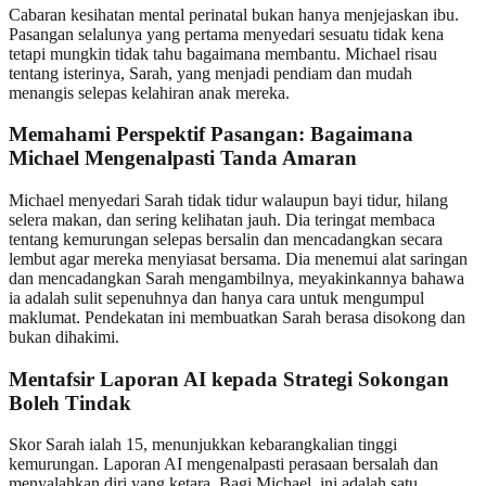
Cabaran kesihatan mental perinatal bukan hanya menjejaskan ibu.
Pasangan selalunya yang pertama menyedari sesuatu tidak kena
tetapi mungkin tidak tahu bagaimana membantu. Michael risau
tentang isterinya, Sarah, yang menjadi pendiam dan mudah
menangis selepas kelahiran anak mereka.
Memahami Perspektif Pasangan: Bagaimana
Michael Mengenalpasti Tanda Amaran
Michael menyedari Sarah tidak tidur walaupun bayi tidur, hilang
selera makan, dan sering kelihatan jauh. Dia teringat membaca
tentang kemurungan selepas bersalin dan mencadangkan secara
lembut agar mereka menyiasat bersama. Dia menemui alat saringan
dan mencadangkan Sarah mengambilnya, meyakinkannya bahawa
ia adalah sulit sepenuhnya dan hanya cara untuk mengumpul
maklumat. Pendekatan ini membuatkan Sarah berasa disokong dan
bukan dihakimi.
Mentafsir Laporan AI kepada Strategi Sokongan
Boleh Tindak
Skor Sarah ialah 15, menunjukkan kebarangkalian tinggi
kemurungan. Laporan AI mengenalpasti perasaan bersalah dan
menyalahkan diri yang ketara. Bagi Michael, ini adalah satu