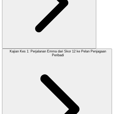
Kajian Kes 1: Perjalanan Emma dari Skor 12 ke Pelan Penjagaan
Peribadi