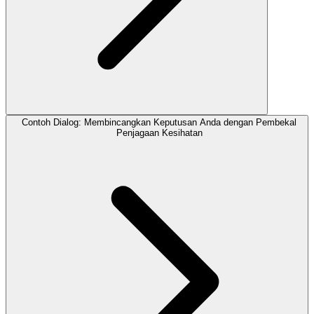
Contoh Dialog: Membincangkan Keputusan Anda dengan Pembekal
Penjagaan Kesihatan