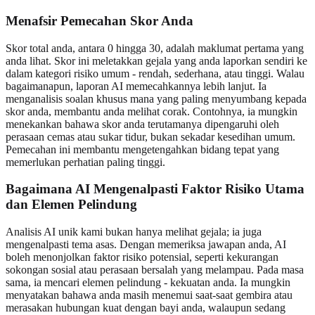
Menafsir Pemecahan Skor Anda
Skor total anda, antara 0 hingga 30, adalah maklumat pertama yang
anda lihat. Skor ini meletakkan gejala yang anda laporkan sendiri ke
dalam kategori risiko umum - rendah, sederhana, atau tinggi. Walau
bagaimanapun, laporan AI memecahkannya lebih lanjut. Ia
menganalisis soalan khusus mana yang paling menyumbang kepada
skor anda, membantu anda melihat corak. Contohnya, ia mungkin
menekankan bahawa skor anda terutamanya dipengaruhi oleh
perasaan cemas atau sukar tidur, bukan sekadar kesedihan umum.
Pemecahan ini membantu mengetengahkan bidang tepat yang
memerlukan perhatian paling tinggi.
Bagaimana AI Mengenalpasti Faktor Risiko Utama
dan Elemen Pelindung
Analisis AI unik kami bukan hanya melihat gejala; ia juga
mengenalpasti tema asas. Dengan memeriksa jawapan anda, AI
boleh menonjolkan faktor risiko potensial, seperti kekurangan
sokongan sosial atau perasaan bersalah yang melampau. Pada masa
sama, ia mencari elemen pelindung - kekuatan anda. Ia mungkin
menyatakan bahawa anda masih menemui saat-saat gembira atau
merasakan hubungan kuat dengan bayi anda, walaupun sedang