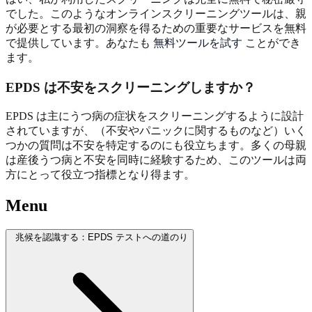
でした。このようなオンラインスクリーニングツールは、親
が必要とする最初の洞察を得るための重要なサービスを無料
で提供しています。あなたも
無料ツールを試す
ことができ
ます。
EPDS は不安をスクリーニングしますか？
EPDS は主にうつ病の症状をスクリーニングするように設計
されていますが、（不安やパニックに関するものなど）いく
つかの質問は不安を特定するのにも役立ちます。多くの母親
は産後うつ病と不安を同時に経験するため、このツールは両
方にとって役立つ指標となり得ます。
Menu
兆候を認識する：EPDS テストへの道のり