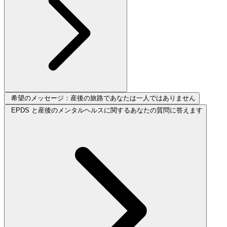
希望のメッセージ：産後の旅路であなたは一人ではありません
EPDS と産後のメンタルヘルスに関するあなたの質問に答えます