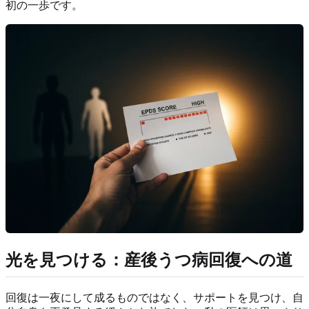
初の一歩です。
光を見つける：産後うつ病回復への道
回復は一夜にして成るものではなく、サポートを見つけ、自