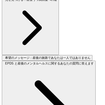
希望のメッセージ：産後の旅路であなたは一人ではありません
EPDS と産後のメンタルヘルスに関するあなたの質問に答えます