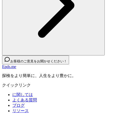
お客様のご意見をお聞かせください！
Epds.me
探検をより簡単に、人生をより豊かに。
クイックリンク
に関しては
よくある質問
ブログ
リソース