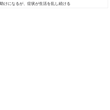
助けになるが、症状が生活を乱し続ける