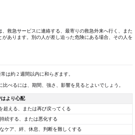
は、救急サービスに連絡する、最寄りの救急外来へ行く、また
ことがあります。別の人が差し迫った危険にある場合、その人を
常は約 2 週間以内に和らぎます。
的に比べるには、期間、強さ、影響を見るとよいでしょう。
 ではより心配
間を超える、または再び戻ってくる
持続する、または悪化する
なケア、絆、休息、判断を難しくする