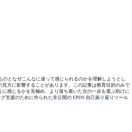
いたものとなぜこんなに違って感じられるのかを理解しようとし
の見方に影響することがあります。この記事は教育目的のみで
うに感じるかを見極め、より落ち着いた次の一歩を選ぶ助けに
ング支援のために作られた
非公開の EPDS 自己振り返りツール