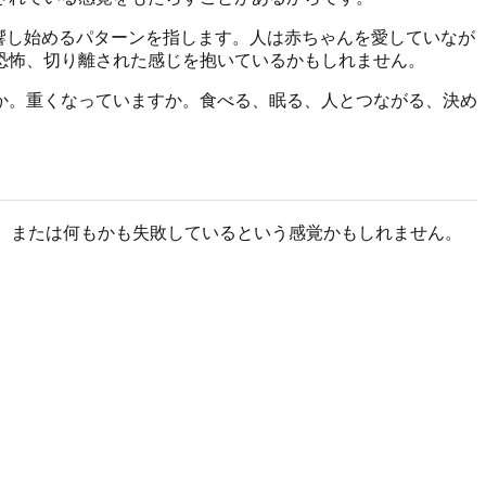
響し始めるパターンを指します。人は赤ちゃんを愛していなが
恐怖、切り離された感じを抱いているかもしれません。
か。重くなっていますか。食べる、眠る、人とつながる、決め
安、または何もかも失敗しているという感覚かもしれません。