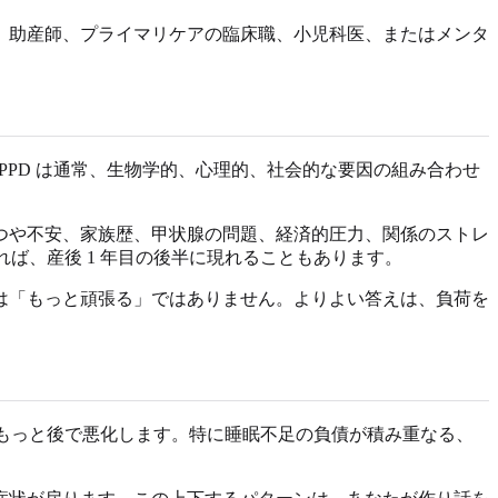
、助産師、プライマリケアの臨床職、小児科医、またはメンタ
PPD は通常、生物学的、心理的、社会的な要因の組み合わせ
つや不安、家族歴、甲状腺の問題、経済的圧力、関係のストレ
ば、産後 1 年目の後半に現れることもあります。
は「もっと頑張る」ではありません。よりよい答えは、負荷を
はもっと後で悪化します。特に睡眠不足の負債が積み重なる、