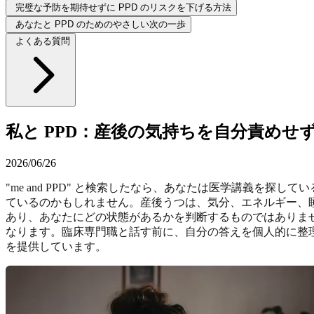
完璧な予防を期待せずに PPD のリスクを下げる方法
あなたと PPD のためのやさしい次の一歩
よくある質問
私と PPD：産後の気持ちを自分責めせ
2026/06/26
"me and PPD" と検索したなら、あなたは医学講義
ているのかもしれません。産後うつは、気分、エネルギー、
あり、あなたにどの状態があるかを判断するものではありま
なります。臨床専門職と話す前に、自分の答えを個人的に整理し
を提供しています。