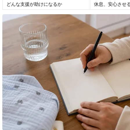
どんな支援が助けになるか
休息、安心させ