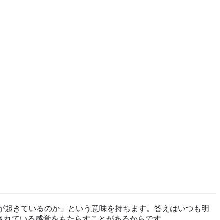
とが起きているのか」という意味を持ちます。答えはいつも明
されている感覚をもたらすことがあるからです。