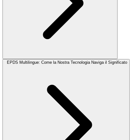
EPDS Multilingue: Come la Nostra Tecnologia Naviga il Significato