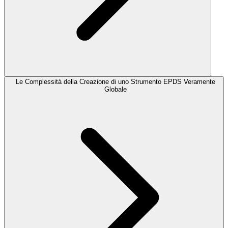
Le Complessità della Creazione di uno Strumento EPDS Veramente
Globale