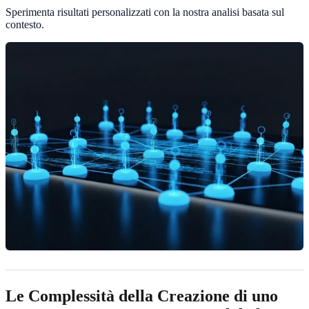
Sperimenta risultati personalizzati con la nostra analisi basata sul
contesto
.
Le Complessità della Creazione di uno