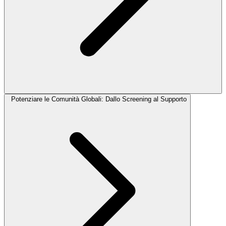
Potenziare le Comunità Globali: Dallo Screening al Supporto