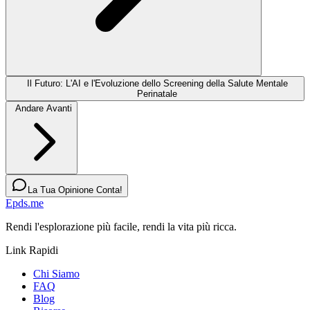
Il Futuro: L'AI e l'Evoluzione dello Screening della Salute Mentale
Perinatale
Andare Avanti
La Tua Opinione Conta!
Epds.me
Rendi l'esplorazione più facile, rendi la vita più ricca.
Link Rapidi
Chi Siamo
FAQ
Blog