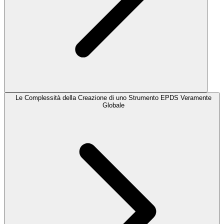
Le Complessità della Creazione di uno Strumento EPDS Veramente
Globale