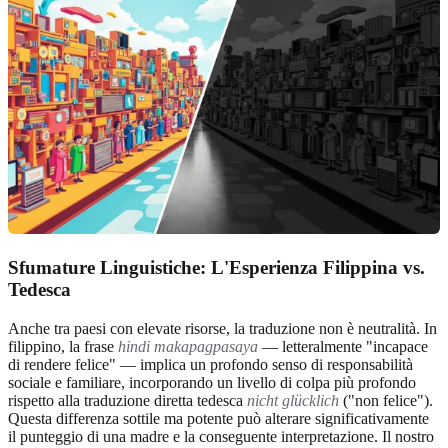
Sfumature Linguistiche: L'Esperienza Filippina vs.
Tedesca
Anche tra paesi con elevate risorse, la traduzione non è neutralità. In
filippino, la frase
hindi makapagpasaya
— letteralmente "incapace
di rendere felice" — implica un profondo senso di responsabilità
sociale e familiare, incorporando un livello di colpa più profondo
rispetto alla traduzione diretta tedesca
nicht glücklich
("non felice").
Questa differenza sottile ma potente può alterare significativamente
il punteggio di una madre e la conseguente interpretazione. Il nostro