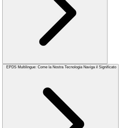
EPDS Multilingue: Come la Nostra Tecnologia Naviga il Significato