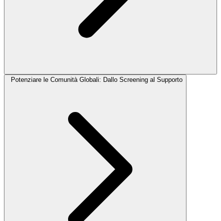
Potenziare le Comunità Globali: Dallo Screening al Supporto