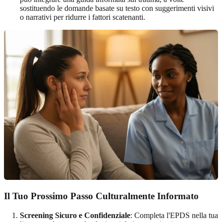
sostituendo le domande basate su testo con suggerimenti visivi
o narrativi per ridurre i fattori scatenanti.
Il Tuo Prossimo Passo Culturalmente Informato
Screening Sicuro e Confidenziale
: Completa l'EPDS nella tua