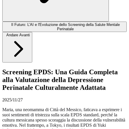
Il Futuro: L'AI e l'Evoluzione dello Screening della Salute Mentale
Perinatale
Andare Avanti
Screening EPDS: Una Guida Completa
alla Valutazione della Depressione
Perinatale Culturalmente Adattata
2025/11/27
Maria, una neomamma di Città del Messico, faticava a esprimere i
suoi sentimenti di tristezza sulla scala EPDS standard, perché la
cultura messicana spesso scoraggia la discussione della vulnerabilità
emotiva. Nel frattempo, a Tokyo, i risultati EPDS di Yuki