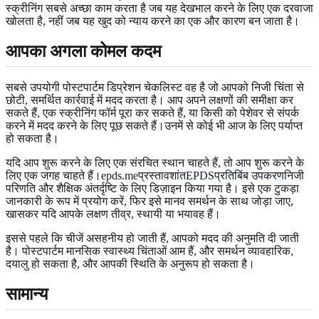
स्क्रीनिंग सबसे अच्छा काम करता है जब यह देखभाल करने के लिए एक दरवाजा
खोलता है, नहीं जब यह खुद को न्याय करने का एक और कारण बन जाता है।
आपका अगला कोमल कदम
सबसे उपयोगी पोस्टपार्टम डिप्रेशन चेकलिस्ट वह है जो आपको निजी चिंता से
छोटी, समर्थित कार्रवाई में मदद करता है। आप अपने लक्षणों की समीक्षा कर
सकते हैं, एक स्क्रीनिंग फॉर्म पूरा कर सकते हैं, या किसी को पेशेवर से संपर्क
करने में मदद करने के लिए पूछ सकते हैं।उनमें से कोई भी आज के लिए पर्याप्त
हो सकता है।
यदि आप शुरू करने के लिए एक संरचित स्थान चाहते हैं, तो आप शुरू करने के
लिए एक जगह चाहते हैं।epds.meप्रस्ताव
शांतEPDSप्रतिबिंब उपकरण
निजी
परिणति और शैक्षिक अंतर्दृष्टि के लिए डिज़ाइन किया गया है। इसे एक टुकड़ा
जानकारी के रूप में प्रयोग करें, फिर इसे मानव समर्थन के साथ जोड़ा जाए,
खासकर यदि आपके लक्षण तीव्र, स्थायी या भयावह हैं।
इससे पहले कि चीजें असहनीय हो जाती हैं, आपको मदद की अनुमति दी जाती
है। पोस्टपार्टम मानसिक स्वास्थ्य चिंताओं आम हैं, और समर्थन व्यावहारिक,
दयालु हो सकता है, और आपकी स्थिति के अनुरूप हो सकता है।
सामान्य