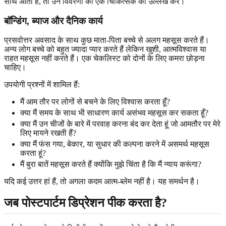
साथ आता है, तो उन विवरणों को एक चिकित्सक को उल्लेख करें।
बॉन्डिंग, ब्याज और दैनिक कार्य
प्रसवोत्तर अवसाद के साथ कुछ माता-पिता बच्चे से अलग महसूस करते हैं।
अन्य लोग बच्चे को बहुत ज्यादा प्यार करते हैं लेकिन खुशी, आत्मविश्वास या
राहत महसूस नहीं करते हैं। एक चेकलिस्ट को दोनों के लिए कमरा छोड़ना
चाहिए।
उपयोगी प्रश्नों में शामिल हैं:
मैं आम तौर पर लोगों से बचने के लिए विश्वास करता हूँ?
क्या मैं समय के साथ भी साधारण कार्य असंभव महसूस कर सकता हूँ?
क्या मैं उन चीजों के बारे में परवाह करना बंद कर देता हूं जो आमतौर पर मेरे
लिए मायने रखती हैं?
क्या मैं फंस गया, बेकार, या सुधार की कल्पना करने में असमर्थ महसूस
करता हूं?
मैं बुरा बातें महसूस करते हैं क्योंकि मुझे चिंता है कि मैं न्याय करूंगा?
यदि कई उत्तर हां हैं, तो अगला कदम आत्म-ब्लेम नहीं है। यह समर्थन है।
जब पोस्टपार्टम डिप्रेशन पीक करता है?