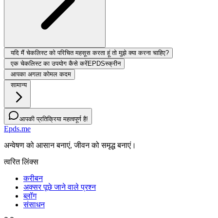
यदि मैं चेकलिस्ट को परिचित महसूस करता हूं तो मुझे क्या करना चाहिए?
एक चेकलिस्ट का उपयोग कैसे करेंEPDSस्क्रीन
आपका अगला कोमल कदम
सामान्य
आपकी प्रतिक्रिया महत्वपूर्ण है!
Epds.me
अन्वेषण को आसान बनाएं, जीवन को समृद्ध बनाएं।
त्वरित लिंक्स
करीबन
अक्सर पूछे जाने वाले प्रश्न
ब्लॉग
संसाधन