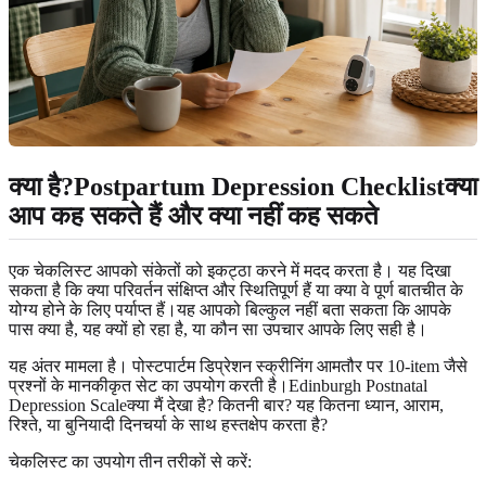
क्या है?Postpartum Depression Checklistक्या
आप कह सकते हैं और क्या नहीं कह सकते
एक चेकलिस्ट आपको संकेतों को इकट्ठा करने में मदद करता है। यह दिखा
सकता है कि क्या परिवर्तन संक्षिप्त और स्थितिपूर्ण हैं या क्या वे पूर्ण बातचीत के
योग्य होने के लिए पर्याप्त हैं।यह आपको बिल्कुल नहीं बता सकता कि आपके
पास क्या है, यह क्यों हो रहा है, या कौन सा उपचार आपके लिए सही है।
यह अंतर मामला है। पोस्टपार्टम डिप्रेशन स्क्रीनिंग आमतौर पर 10-item जैसे
प्रश्नों के मानकीकृत सेट का उपयोग करती है।Edinburgh Postnatal
Depression Scaleक्या मैं देखा है? कितनी बार? यह कितना ध्यान, आराम,
रिश्ते, या बुनियादी दिनचर्या के साथ हस्तक्षेप करता है?
चेकलिस्ट का उपयोग तीन तरीकों से करें: