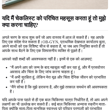
यदि मैं चेकलिस्ट को परिचित महसूस करता हूं तो मुझे
क्या करना चाहिए?
अगले चरण के साथ शुरू करें जो आप वास्तव में आज ले सकते हैं। यह आपके
लिए एक संदेश भेज सकता है।OB-GYN, प्राथमिक देखभाल कार्यालय बुला,
अपने साथी को एक विशिष्ट चीज से कहता है, या जब आप नियुक्ति करते हैं तो
आपके साथ बैठने के लिए एक विश्वसनीय व्यक्ति से पूछते हैं।
आपको सही शब्दों की आवश्यकता नहीं है। इनमें से एक को आज़माएं:
"मैं अपने आप को जन्म के बाद महसूस नहीं कर रहा हूं, और मैं प्रसवोत्तर
अवसाद और चिंता के लिए जांच करना चाहता हूं।
"मैं अभी सुरक्षित हूं, लेकिन मेरा मूड और चिंता दैनिक जीवन को प्रभावित
कर रही है।
"मैंने सोचा है कि मुझे डरावना है, और मुझे तत्काल समर्थन की आवश्यकता
है।
यदि आपके पास पहले से ही एक बाल चिकित्सा यात्रा निर्धारित है, तो आप अपने
लक्षणों का भी उल्लेख कर सकते हैं। कई बाल चिकित्सा अभ्यास स्क्रीन माता-
पिता क्योंकि माता-पिता मानसिक स्वास्थ्य पूरे परिवार प्रणाली को प्रभावित