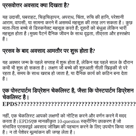
प्रसवोत्तर अवसाद क्या दिखता है?
यह उदासी, घबराहट, चिड़चिड़ापन, अपराध, चिंता, रुचि की हानि, परेशानी
आराम, वापसी, या सामना करने में असमर्थ महसूस की तरह लग सकता है। कुछ
माता-पिता बच्चे से डिस्कनेक्ट महसूस करते हैं; दूसरों को बंधुआ लेकिन भारी
महसूस होता है।मुख्य पैटर्न दैनिक जीवन के साथ दृढ़ता, तीव्रता और हस्तक्षेप
है।
प्रसव के बाद अवसाद आमतौर पर शुरू होता है?
यह अक्सर जन्म के पहले सप्ताह में शुरू होता है, लेकिन यह पहले साल के दौरान
कभी भी शुरू हो सकता है। लक्षण जो बच्चे की शुरुआती नीली खिड़की से परे
रहता है, समय के साथ खराब हो जाता है, या दैनिक कार्य को कठिन बना देता
है।
एक पोस्टपार्टम डिप्रेशन चेकलिस्ट है, जैसा कि पोस्टपार्टम डिप्रेशन
चेकलिस्ट है।
EPDS???????????????????????????????????????
नहीं, एक चेकलिस्ट आपको लक्षणों को नोटिस करने और वर्णन करने में मदद
करता है।EPDSएक मानकीकृत 10-question स्क्रीनिंग उपकरण है जो
संभावित प्रसवपूर्व अवसाद जोखिम की पहचान करने के लिए उपयोग किया जाता
है। न तो पेशेवर मूल्यांकन की जगह लेता है।