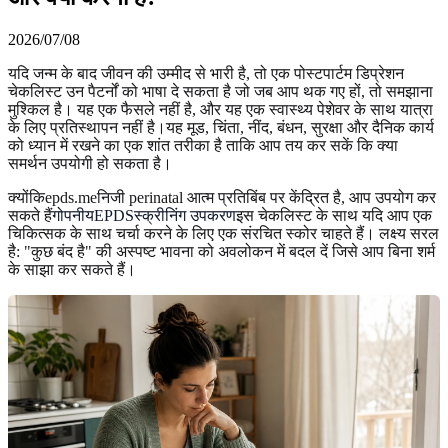
2026/07/08
यदि जन्म के बाद जीवन की उम्मीद से भारी है, तो एक पोस्टपार्टम डिप्रेशन
चेकलिस्ट उन पैटर्नों को भाषा दे सकता है जो जब आप थक गए हों, तो समझाना
मुश्किल है। यह एक फैसले नहीं है, और यह एक स्वास्थ्य पेशेवर के साथ यात्रा
के लिए प्रतिस्थापन नहीं है।यह मूड, चिंता, नींद, बंधन, सुरक्षा और दैनिक कार्य
को ध्यान में रखने का एक शांत तरीका है ताकि आप तय कर सकें कि क्या
समर्थन उपयोगी हो सकता है।
क्योंकिepds.meनिजी perinatal आत्म प्रतिबिंब पर केंद्रित है, आप उपयोग कर
सकते हैं
गोपनीयEPDSस्क्रीनिंग उपकरण
इस चेकलिस्ट के साथ यदि आप एक
चिकित्सक के साथ चर्चा करने के लिए एक संरचित स्कोर चाहते हैं। लक्ष्य सरल
है: "कुछ बंद है" की अस्पष्ट भावना को अवलोकन में बदल दें जिसे आप बिना शर्म
के साझा कर सकते हैं।