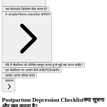
जब पोस्टपार्टम डिप्रेशन पीक करता है?
A simple-Home checklist आकलन
यदि मैं चेकलिस्ट को परिचित महसूस करता हूं तो मुझे क्या करना चाहिए?
एक चेकलिस्ट का उपयोग कैसे करेंEPDSस्क्रीन
आपका अगला कोमल कदम
सामान्य
Postpartum Depression Checklistक्या सूचना
और क्या करना है?