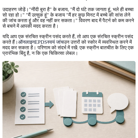
उदाहरण जोड़ें।"नींदी बुरा है" के बजाय, "मैं दो घंटे तक जागता हूं, भले ही बच्चा
सो रहा हो।" "मैं उत्सुक हूं" के बजाय "मैं हर कुछ मिनट में बच्चे की सांस लेने
की जांच करता हूं और वह नहीं कर सकता।" विवरण बाद में पैटर्न को कम करने
से बचने में आपकी मदद करता है।
यदि आप एक संरचित स्क्रीन पसंद करते हैं, तो आप एक संरचित स्क्रीन पसंद
करते हैं।
ऑनलाइनEPDSस्वयं जांच
उन उत्तरों को स्कोर में व्यवस्थित करने में
मदद कर सकता है। परिणाम को संदर्भ में रखें: एक स्क्रीन बातचीत के लिए एक
प्रारंभिक बिंदु है, न कि एक चिकित्सा लेबल।