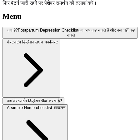
फिर पैटर्न जारी रहने पर पेशेवर समर्थन की तलाश करें।
Menu
क्या है?Postpartum Depression Checklistक्या आप कह सकते हैं और क्या नहीं कह
सकते
पोस्टपार्टम डिप्रेशन लक्षण चेकलिस्ट
जब पोस्टपार्टम डिप्रेशन पीक करता है?
A simple-Home checklist आकलन