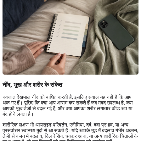
नींद, भूख और शरीर के संकेत
नवजात देखभाल नींद को बाधित करती है, इसलिए सवाल यह नहीं है कि आप
थक गए हैं। पूछिए कि क्या आप आराम कर सकते हैं जब मदद उपलब्ध है, क्या
आपकी भूख तेजी से बदल गई है, और क्या आपका शरीर लगातार कीड अप या
बंद होने लगता है।
शारीरिक लक्षण भी थायराइड परिवर्तन, एनीमिया, दर्द, दवा प्रभाव, या अन्य
प्रसवोत्तर स्वास्थ्य मुद्दों से आ सकते हैं।यदि आपके मूड में बदलाव गंभीर थकान,
तेजी से वजन में बदलाव, दिल रेसिंग, चक्कर आना, या अन्य शारीरिक चिंताओं के