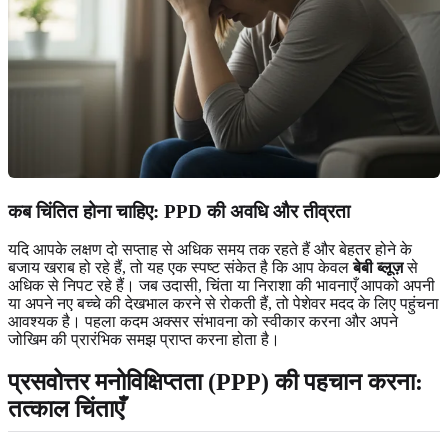
कब चिंतित होना चाहिए: PPD की अवधि और तीव्रता
यदि आपके लक्षण दो सप्ताह से अधिक समय तक रहते हैं और बेहतर होने के
बजाय खराब हो रहे हैं, तो यह एक स्पष्ट संकेत है कि आप केवल
बेबी ब्लूज़
से
अधिक से निपट रहे हैं। जब उदासी, चिंता या निराशा की भावनाएँ आपको अपनी
या अपने नए बच्चे की देखभाल करने से रोकती हैं, तो पेशेवर मदद के लिए पहुंचना
आवश्यक है। पहला कदम अक्सर संभावना को स्वीकार करना और अपने
जोखिम की प्रारंभिक समझ प्राप्त करना होता है।
प्रसवोत्तर मनोविक्षिप्तता (PPP) की पहचान करना:
तत्काल चिंताएँ