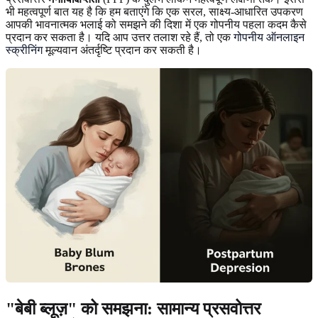
भी महत्वपूर्ण बात यह है कि हम बताएंगे कि एक सरल, साक्ष्य-आधारित उपकरण
आपकी भावनात्मक भलाई को समझने की दिशा में एक गोपनीय पहला कदम कैसे
प्रदान कर सकता है। यदि आप उत्तर तलाश रहे हैं, तो एक
गोपनीय ऑनलाइन
स्क्रीनिंग
मूल्यवान अंतर्दृष्टि प्रदान कर सकती है।
"बेबी ब्लूज़" को समझना: सामान्य प्रसवोत्तर