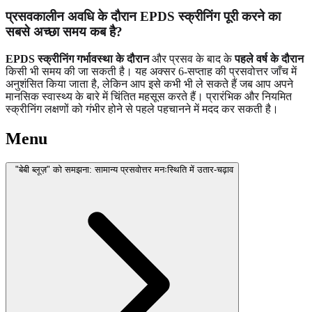
प्रसवकालीन अवधि के दौरान EPDS स्क्रीनिंग पूरी करने का
सबसे अच्छा समय कब है?
EPDS स्क्रीनिंग गर्भावस्था के दौरान
और प्रसव के बाद के
पहले वर्ष के दौरान
किसी भी समय की जा सकती है। यह अक्सर 6-सप्ताह की प्रसवोत्तर जाँच में
अनुशंसित किया जाता है, लेकिन आप इसे कभी भी ले सकते हैं जब आप अपने
मानसिक स्वास्थ्य के बारे में चिंतित महसूस करते हैं। प्रारंभिक और नियमित
स्क्रीनिंग लक्षणों को गंभीर होने से पहले पहचानने में मदद कर सकती है।
Menu
"बेबी ब्लूज़" को समझना: सामान्य प्रसवोत्तर मनःस्थिति में उतार-चढ़ाव