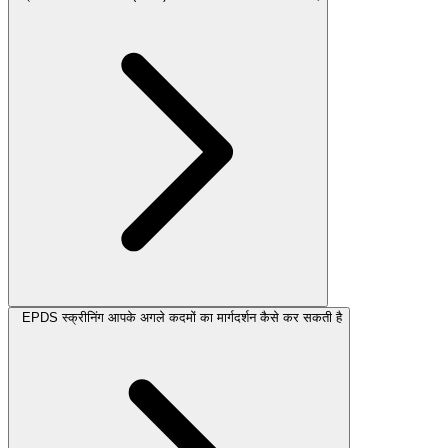
EPDS स्क्रीनिंग आपके अगले कदमों का मार्गदर्शन कैसे कर सकती है