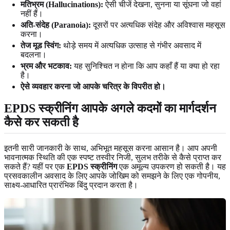
मतिभ्रम (Hallucinations):
ऐसी चीजें देखना, सुनना या सूंघना जो वहां
नहीं हैं।
अति-संदेह (Paranoia):
दूसरों पर अत्यधिक संदेह और अविश्वास महसूस
करना।
तेज मूड स्विंग:
थोड़े समय में अत्यधिक उत्साह से गंभीर अवसाद में
बदलना।
भ्रम और भटकाव:
यह सुनिश्चित न होना कि आप कहाँ हैं या क्या हो रहा
है।
ऐसे व्यवहार करना जो आपके चरित्र के विपरीत हो।
EPDS स्क्रीनिंग आपके अगले कदमों का मार्गदर्शन
कैसे कर सकती है
इतनी सारी जानकारी के साथ, अभिभूत महसूस करना आसान है। आप अपनी
भावनात्मक स्थिति की एक स्पष्ट तस्वीर निजी, सुलभ तरीके से कैसे प्राप्त कर
सकते हैं? यहीं पर एक
EPDS स्क्रीनिंग
एक अमूल्य उपकरण हो सकती है। यह
प्रसवकालीन अवसाद के लिए आपके जोखिम को समझने के लिए एक गोपनीय,
साक्ष्य-आधारित प्रारंभिक बिंदु प्रदान करता है।