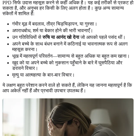
PPD सिर्फ उदास महसूस करने से कहीं अधिक है। यह कई तरीकों से प्रकट हो
सकता है, और अनुभव हर किसी के लिए अलग होता है। कुछ अन्य सामान्य
संकेतों में शामिल हैं:
गंभीर मूड में बदलाव, तीव्र चिड़चिड़ापन, या गुस्सा।
अपराधबोध, शर्म या बेकार होने की भारी भावनाएँ।
उन गतिविधियों से
रुचि या आनंद खो देना
जो आपको पहले पसंद थीं।
अपने बच्चे के साथ बंधन बनाने में कठिनाई या भावनात्मक रूप से अलग
महसूस करना।
भूख में महत्वपूर्ण परिवर्तन—सामान्य से बहुत अधिक या बहुत कम खाना।
खुद को या अपने बच्चे को नुकसान पहुँचाने के बारे में घुसपैठिया और
डरावने विचार।
मृत्यु या आत्महत्या के बार-बार विचार।
ये लक्षण बहुत परेशान करने वाले हो सकते हैं, लेकिन यह जानना महत्वपूर्ण है कि
आप अकेले नहीं हैं और प्रभावी उपचार उपलब्ध हैं।