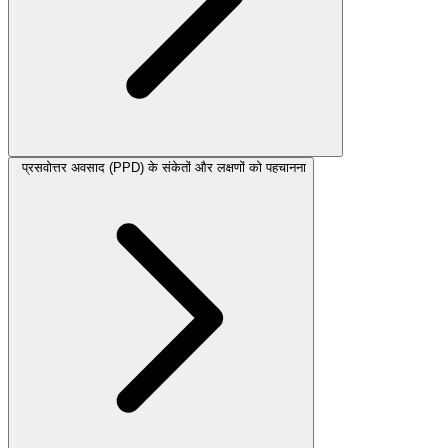
प्रसवोत्तर अवसाद (PPD) के संकेतों और लक्षणों को पहचानना