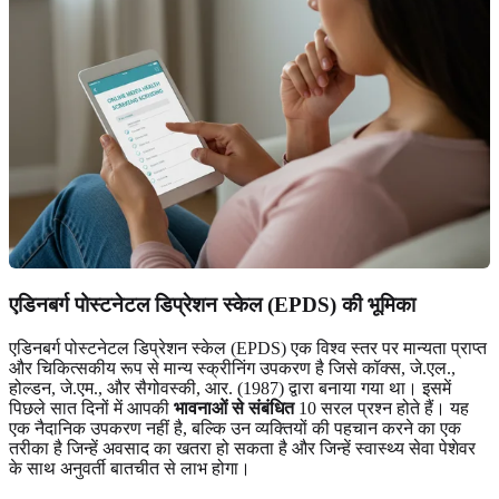
एडिनबर्ग पोस्टनेटल डिप्रेशन स्केल (EPDS) की भूमिका
एडिनबर्ग पोस्टनेटल डिप्रेशन स्केल (EPDS) एक विश्व स्तर पर मान्यता प्राप्त
और चिकित्सकीय रूप से मान्य स्क्रीनिंग उपकरण है जिसे कॉक्स, जे.एल.,
होल्डन, जे.एम., और सैगोवस्की, आर. (1987) द्वारा बनाया गया था। इसमें
पिछले सात दिनों में आपकी
भावनाओं से संबंधित
10 सरल प्रश्न होते हैं। यह
एक नैदानिक उपकरण नहीं है, बल्कि उन व्यक्तियों की पहचान करने का एक
तरीका है जिन्हें अवसाद का खतरा हो सकता है और जिन्हें स्वास्थ्य सेवा पेशेवर
के साथ अनुवर्ती बातचीत से लाभ होगा।