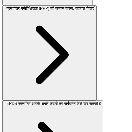
प्रसवोत्तर मनोविक्षिप्तता (PPP) की पहचान करना: तत्काल चिंताएँ
EPDS स्क्रीनिंग आपके अगले कदमों का मार्गदर्शन कैसे कर सकती है