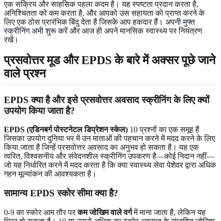
एक सक्रिय और साहसिक पहला कदम है। यह स्पष्टता प्रदान करता है,
अनिश्चितता को कम करता है, और आपको उस सहायता को प्राप्त करने के
लिए एक ठोस प्रारंभिक बिंदु देता है जिसके आप हकदार हैं।
अपनी मुफ्त
स्क्रीनिंग अभी शुरू करें
और आज ही अपने मानसिक स्वास्थ्य पर नियंत्रण
रखें।
प्रसवोत्तर मूड और EPDS के बारे में अक्सर पूछे जाने
वाले प्रश्न
EPDS क्या है और इसे प्रसवोत्तर अवसाद स्क्रीनिंग के लिए क्यों
उपयोग किया जाता है?
EPDS (एडिनबर्ग पोस्टनेटल डिप्रेशन स्केल)
10 प्रश्नों का एक समूह है
जिसका उपयोग दुनिया भर में उन माताओं की पहचान करने में मदद करने के लिए
किया जाता है जिन्हें प्रसवोत्तर अवसाद का अनुभव हो सकता है। यह एक
त्वरित, विश्वसनीय और संवेदनशील स्क्रीनिंग उपकरण है—कोई निदान नहीं—
जो यह निर्धारित करने में मदद करता है कि क्या स्वास्थ्य सेवा पेशेवर द्वारा अधिक
गहन मूल्यांकन की आवश्यकता है।
सामान्य EPDS स्कोर सीमा क्या है?
0-9 का स्कोर आम तौर पर
कम जोखिम वाले वर्ग
में माना जाता है, लेकिन यह