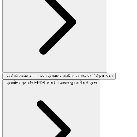
स्वयं को सशक्त बनाना: अपने प्रसवोत्तर मानसिक स्वास्थ्य पर नियंत्रण रखना
प्रसवोत्तर मूड और EPDS के बारे में अक्सर पूछे जाने वाले प्रश्न