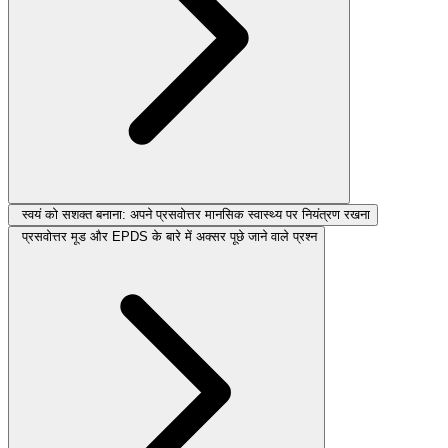
स्वयं को सशक्त बनाना: अपने प्रसवोत्तर मानसिक स्वास्थ्य पर नियंत्रण रखना
प्रसवोत्तर मूड और EPDS के बारे में अक्सर पूछे जाने वाले प्रश्न