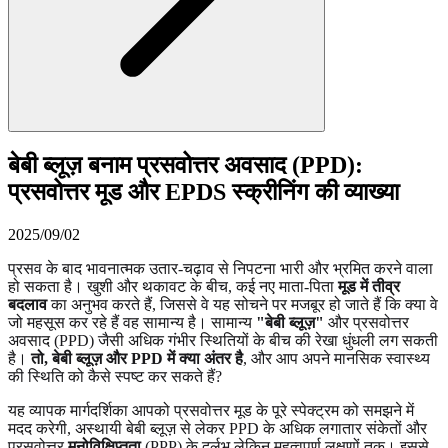
बेबी ब्लूज़ बनाम प्रसवोत्तर अवसाद (PPD):
प्रसवोत्तर मूड और EPDS स्क्रीनिंग की व्याख्या
2025/09/02
प्रसव के बाद भावनात्मक उतार-चढ़ाव से निपटना भारी और भ्रमित करने वाला
हो सकता है। खुशी और थकावट के बीच, कई नए माता-पिता
मूड में तीव्र
बदलाव
का अनुभव करते हैं, जिससे वे यह सोचने पर मजबूर हो जाते हैं कि क्या वे
जो महसूस कर रहे हैं वह सामान्य है। सामान्य
"बेबी ब्लूज़"
और प्रसवोत्तर
अवसाद (PPD) जैसी अधिक गंभीर स्थितियों के बीच की रेखा धुंधली लग सकती
है।
तो, बेबी ब्लूज़ और PPD में क्या अंतर है
, और आप अपने मानसिक स्वास्थ्य
की स्थिति को कैसे स्पष्ट कर सकते हैं?
यह व्यापक मार्गदर्शिका आपको प्रसवोत्तर मूड के पूरे स्पेक्ट्रम को समझने में
मदद करेगी, अस्थायी बेबी ब्लूज़ से लेकर PPD के अधिक लगातार संकेतों और
प्रसवोत्तर
मनोविक्षिप्तता
(PPP) के दुर्लभ लेकिन महत्वपूर्ण लक्षणों तक। इससे