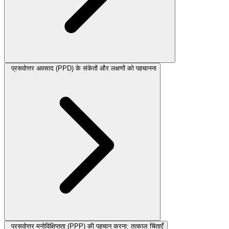
प्रसवोत्तर अवसाद (PPD) के संकेतों और लक्षणों को पहचानना
प्रसवोत्तर मनोविक्षिप्तता (PPP) की पहचान करना: तत्काल चिंताएँ