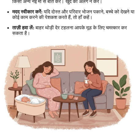
किसी अन्य नई माँ से बात करें। खुद को अलग न करें।
मदद स्वीकार करें:
यदि दोस्त और परिवार भोजन पकाने, बच्चे को देखने या
कोई काम करने की पेशकश करते हैं, तो हाँ कहें।
ताज़ी हवा लें:
बाहर थोड़ी देर टहलना आपके मूड के लिए चमत्कार कर
सकता है।