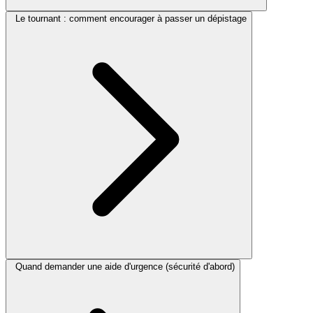
Le tournant : comment encourager à passer un dépistage
Quand demander une aide d'urgence (sécurité d'abord)