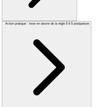
Action pratique : mise en œuvre de la règle 5-5-5 postpartum