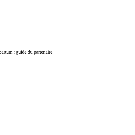
artum : guide du partenaire