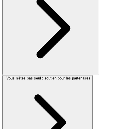
Vous n'êtes pas seul : soutien pour les partenaires