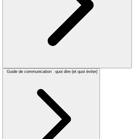
Guide de communication : quoi dire (et quoi éviter)