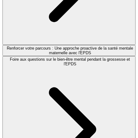
Renforcer votre parcours : Une approche proactive de la santé mentale
maternelle avec l'EPDS
Foire aux questions sur le bien-être mental pendant la grossesse et
l'EPDS