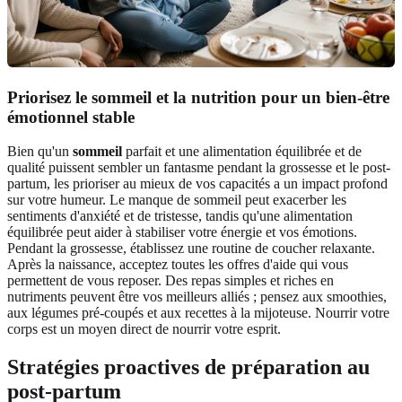
Priorisez le sommeil et la nutrition pour un bien-être
émotionnel stable
Bien qu'un
sommeil
parfait et une alimentation équilibrée et de
qualité puissent sembler un fantasme pendant la grossesse et le post-
partum, les prioriser au mieux de vos capacités a un impact profond
sur votre humeur. Le manque de sommeil peut exacerber les
sentiments d'anxiété et de tristesse, tandis qu'une alimentation
équilibrée peut aider à stabiliser votre énergie et vos émotions.
Pendant la grossesse, établissez une routine de coucher relaxante.
Après la naissance, acceptez toutes les offres d'aide qui vous
permettent de vous reposer. Des repas simples et riches en
nutriments peuvent être vos meilleurs alliés ; pensez aux smoothies,
aux légumes pré-coupés et aux recettes à la mijoteuse. Nourrir votre
corps est un moyen direct de nourrir votre esprit.
Stratégies proactives de préparation au
post-partum