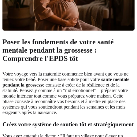
Poser les fondements de votre santé
mentale pendant la grossesse :
Comprendre l'EPDS tôt
Votre voyage vers la maternité commence bien avant que vous ne
teniez votre bébé. Poser une base solide pour votre
santé mentale
pendant la grossesse
consiste à créer de la résilience et de la
stabilité. Pensez-y comme à un "nid émotionnel" – préparer votre
monde intérieur tout comme vous préparez votre maison. Cette
phase consiste à reconnaître vos besoins et à mettre en place des
systèmes qui vous soutiendront pendant les semaines et les mois
exigeants après la naissance.
Créez votre système de soutien tôt et stratégiquement
Vous avez entendu le dicton : "Il faut un village pour élever un