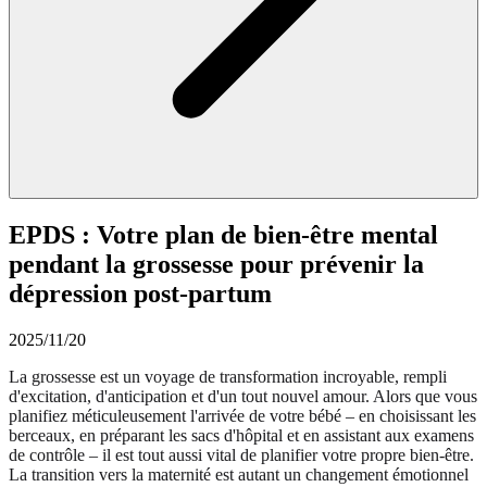
EPDS : Votre plan de bien-être mental
pendant la grossesse pour prévenir la
dépression post-partum
2025/11/20
La grossesse est un voyage de transformation incroyable, rempli
d'excitation, d'anticipation et d'un tout nouvel amour. Alors que vous
planifiez méticuleusement l'arrivée de votre bébé – en choisissant les
berceaux, en préparant les sacs d'hôpital et en assistant aux examens
de contrôle – il est tout aussi vital de planifier votre propre bien-être.
La transition vers la maternité est autant un changement émotionnel