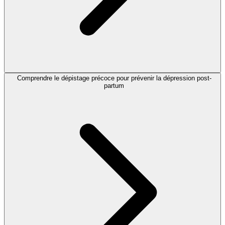
Comprendre le dépistage précoce pour prévenir la dépression post-
partum