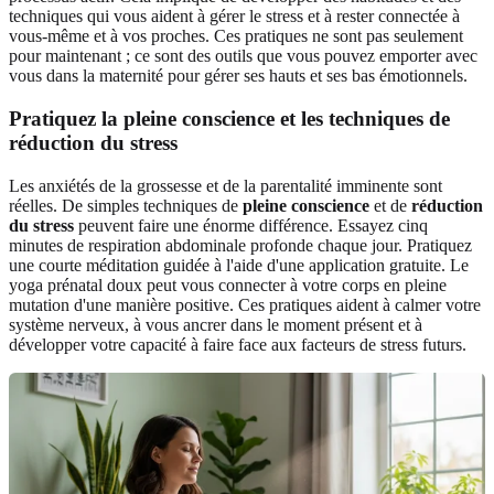
techniques qui vous aident à gérer le stress et à rester connectée à
vous-même et à vos proches. Ces pratiques ne sont pas seulement
pour maintenant ; ce sont des outils que vous pouvez emporter avec
vous dans la maternité pour gérer ses hauts et ses bas émotionnels.
Pratiquez la pleine conscience et les techniques de
réduction du stress
Les anxiétés de la grossesse et de la parentalité imminente sont
réelles. De simples techniques de
pleine conscience
et de
réduction
du stress
peuvent faire une énorme différence. Essayez cinq
minutes de respiration abdominale profonde chaque jour. Pratiquez
une courte méditation guidée à l'aide d'une application gratuite. Le
yoga prénatal doux peut vous connecter à votre corps en pleine
mutation d'une manière positive. Ces pratiques aident à calmer votre
système nerveux, à vous ancrer dans le moment présent et à
développer votre capacité à faire face aux facteurs de stress futurs.