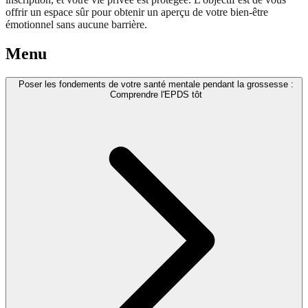
offrir un espace sûr pour obtenir un aperçu de votre bien-être
émotionnel sans aucune barrière.
Menu
Poser les fondements de votre santé mentale pendant la grossesse :
Comprendre l'EPDS tôt