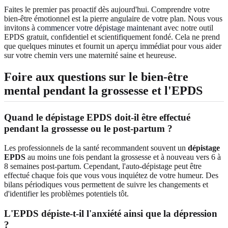
Faites le premier pas proactif dès aujourd'hui. Comprendre votre
bien-être émotionnel est la pierre angulaire de votre plan. Nous vous
invitons à
commencer votre dépistage maintenant
avec notre outil
EPDS gratuit, confidentiel et scientifiquement fondé. Cela ne prend
que quelques minutes et fournit un aperçu immédiat pour vous aider
sur votre chemin vers une maternité saine et heureuse.
Foire aux questions sur le bien-être
mental pendant la grossesse et l'EPDS
Quand le dépistage EPDS doit-il être effectué
pendant la grossesse ou le post-partum ?
Les professionnels de la santé recommandent souvent un
dépistage
EPDS
au moins une fois pendant la grossesse et à nouveau vers 6 à
8 semaines post-partum. Cependant, l'auto-dépistage peut être
effectué chaque fois que vous vous inquiétez de votre humeur. Des
bilans périodiques vous permettent de suivre les changements et
d'identifier les problèmes potentiels tôt.
L'EPDS dépiste-t-il l'anxiété ainsi que la dépression
?