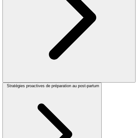
Stratégies proactives de préparation au post-partum