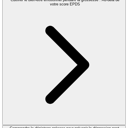
votre score EPDS