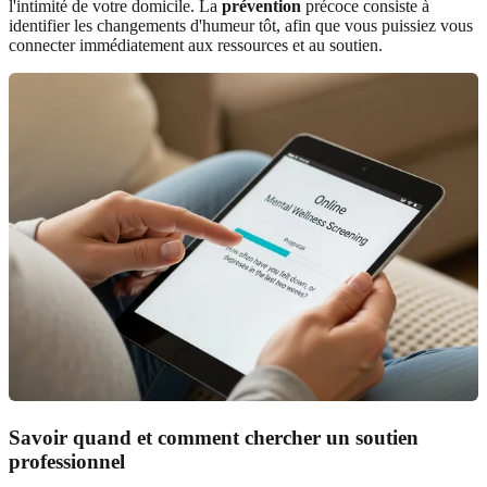
l'intimité de votre domicile. La
prévention
précoce consiste à
identifier les changements d'humeur tôt, afin que vous puissiez vous
connecter immédiatement aux ressources et au soutien.
Savoir quand et comment chercher un soutien
professionnel