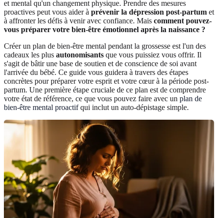
et mental qu'un changement physique. Prendre des mesures
proactives peut vous aider à
prévenir la dépression post-partum
et
à affronter les défis à venir avec confiance. Mais
comment pouvez-
vous préparer votre bien-être émotionnel après la naissance ?
Créer un plan de bien-être mental pendant la grossesse est l'un des
cadeaux les plus
autonomisants
que vous puissiez vous offrir. Il
s'agit de bâtir une base de soutien et de conscience de soi avant
l'arrivée du bébé. Ce guide vous guidera à travers des étapes
concrètes pour préparer votre esprit et votre cœur à la période post-
partum. Une première étape cruciale de ce plan est de comprendre
votre état de référence, ce que vous pouvez faire avec un
plan de
bien-être mental proactif
qui inclut un auto-dépistage simple.