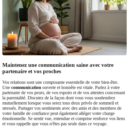
Maintenez une communication saine avec votre
partenaire et vos proches
Vos relations sont une composante essentielle de votre bien-être.
Une
communication
ouverte et honnête est vitale. Parlez à votre
partenaire de vos peurs, de vos espoirs et de vos attentes concernant
la parentalité. Discutez de la façon dont vous vous soutiendrez
mutuellement lorsque vous serez tous deux privés de sommeil et
stressés. Partager vos sentiments avec des amis et des membres de
votre famille de confiance peut également alléger votre charge
émotionnelle. Se sentir vue, entendue et comprise renforce vos liens
et vous rappelle que vous n'êtes pas seule dans ce voyage.