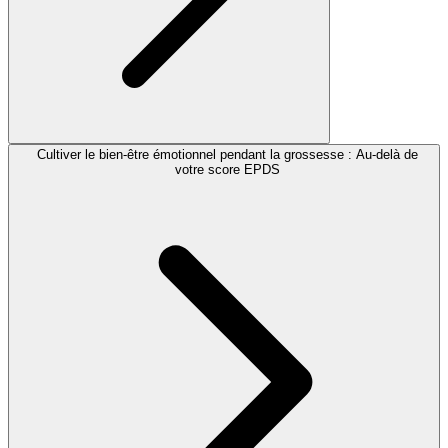
Cultiver le bien-être émotionnel pendant la grossesse : Au-delà de
votre score EPDS