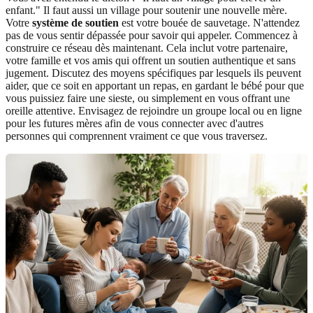
enfant." Il faut aussi un village pour soutenir une nouvelle mère.
Votre
système de soutien
est votre bouée de sauvetage. N'attendez
pas de vous sentir dépassée pour savoir qui appeler. Commencez à
construire ce réseau dès maintenant. Cela inclut votre partenaire,
votre famille et vos amis qui offrent un soutien authentique et sans
jugement. Discutez des moyens spécifiques par lesquels ils peuvent
aider, que ce soit en apportant un repas, en gardant le bébé pour que
vous puissiez faire une sieste, ou simplement en vous offrant une
oreille attentive. Envisagez de rejoindre un groupe local ou en ligne
pour les futures mères afin de vous connecter avec d'autres
personnes qui comprennent vraiment ce que vous traversez.