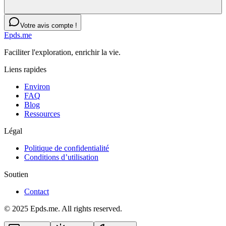
Votre avis compte !
Epds.me
Faciliter l'exploration, enrichir la vie.
Liens rapides
Environ
FAQ
Blog
Ressources
Légal
Politique de confidentialité
Conditions d’utilisation
Soutien
Contact
© 2025 Epds.me. All rights reserved.