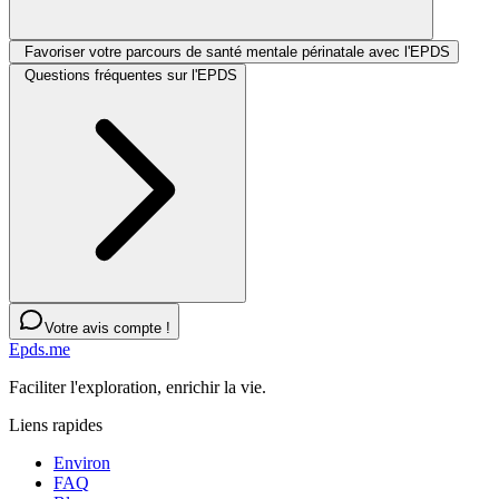
Favoriser votre parcours de santé mentale périnatale avec l'EPDS
Questions fréquentes sur l'EPDS
Votre avis compte !
Epds.me
Faciliter l'exploration, enrichir la vie.
Liens rapides
Environ
FAQ