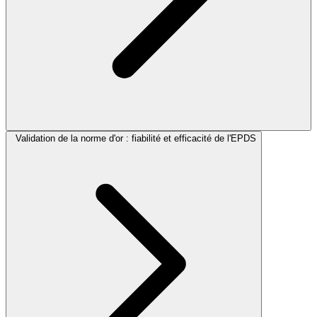
Validation de la norme d'or : fiabilité et efficacité de l'EPDS