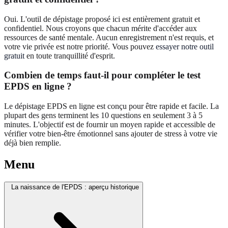
Oui. L'outil de dépistage proposé ici est entièrement gratuit et
confidentiel. Nous croyons que chacun mérite d'accéder aux
ressources de santé mentale. Aucun enregistrement n'est requis, et
votre vie privée est notre priorité. Vous pouvez
essayer notre outil
gratuit
en toute tranquillité d'esprit.
Combien de temps faut‑il pour compléter le test
EPDS en ligne ?
Le dépistage EPDS en ligne est conçu pour être rapide et facile. La
plupart des gens terminent les 10 questions en seulement 3 à 5
minutes. L'objectif est de fournir un moyen rapide et accessible de
vérifier votre bien-être émotionnel sans ajouter de stress à votre vie
déjà bien remplie.
Menu
La naissance de l'EPDS : aperçu historique