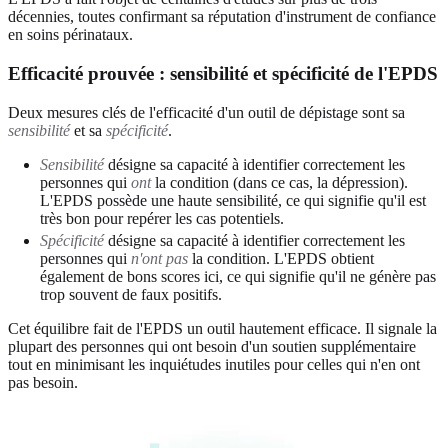
décennies, toutes confirmant sa réputation d'instrument de confiance
en soins périnataux.
Efficacité prouvée : sensibilité et spécificité de l'EPDS
Deux mesures clés de l'efficacité d'un outil de dépistage sont sa
sensibilité
et sa
spécificité
.
Sensibilité
désigne sa capacité à identifier correctement les
personnes qui
ont
la condition (dans ce cas, la dépression).
L'EPDS possède une haute sensibilité, ce qui signifie qu'il est
très bon pour repérer les cas potentiels.
Spécificité
désigne sa capacité à identifier correctement les
personnes qui
n'ont pas
la condition. L'EPDS obtient
également de bons scores ici, ce qui signifie qu'il ne génère pas
trop souvent de faux positifs.
Cet équilibre fait de l'EPDS un outil hautement efficace. Il signale la
plupart des personnes qui ont besoin d'un soutien supplémentaire
tout en minimisant les inquiétudes inutiles pour celles qui n'en ont
pas besoin.