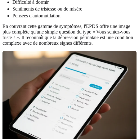
Difficulté à dormir
Sentiments de tristesse ou de misère
Pensées d'automutilation
En couvrant cette gamme de symptômes, l'EPDS offre une image
plus complète qu'une simple question du type « Vous sentez‑vous
triste ? ». Il reconnaît que la dépression périnatale est une condition
complexe avec de nombreux signes différents.