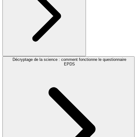
Décryptage de la science : comment fonctionne le questionnaire
EPDS