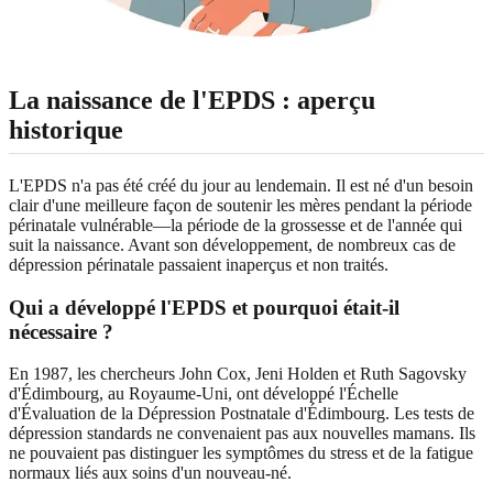
La naissance de l'EPDS : aperçu
historique
L'EPDS n'a pas été créé du jour au lendemain. Il est né d'un besoin
clair d'une meilleure façon de soutenir les mères pendant la période
périnatale vulnérable—la période de la grossesse et de l'année qui
suit la naissance. Avant son développement, de nombreux cas de
dépression périnatale passaient inaperçus et non traités.
Qui a développé l'EPDS et pourquoi était‑il
nécessaire ?
En 1987, les chercheurs John Cox, Jeni Holden et Ruth Sagovsky
d'Édimbourg, au Royaume‑Uni, ont développé l'Échelle
d'Évaluation de la Dépression Postnatale d'Édimbourg. Les tests de
dépression standards ne convenaient pas aux nouvelles mamans. Ils
ne pouvaient pas distinguer les symptômes du stress et de la fatigue
normaux liés aux soins d'un nouveau‑né.