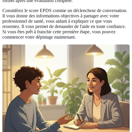
formel après une évaluation complète.
Considérez le score EPDS comme un déclencheur de conversation.
Il vous donne des informations objectives à partager avec votre
professionnel de santé, vous aidant à expliquer ce que vous
ressentez. Il vous permet de demander de l'aide en toute confiance.
Si vous êtes prêt à franchir cette première étape, vous pouvez
commencer votre dépistage maintenant
.