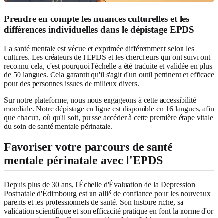
Prendre en compte les nuances culturelles et les
différences individuelles dans le dépistage EPDS
La santé mentale est vécue et exprimée différemment selon les
cultures. Les créateurs de l'EPDS et les chercheurs qui ont suivi ont
reconnu cela, c'est pourquoi l'échelle a été traduite et validée en plus
de 50 langues. Cela garantit qu'il s'agit d'un outil pertinent et efficace
pour des personnes issues de milieux divers.
Sur notre plateforme, nous nous engageons à cette accessibilité
mondiale. Notre dépistage en ligne est disponible en 16 langues, afin
que chacun, où qu'il soit, puisse accéder à cette première étape vitale
du soin de santé mentale périnatale.
Favoriser votre parcours de santé
mentale périnatale avec l'EPDS
Depuis plus de 30 ans, l'Échelle d'Évaluation de la Dépression
Postnatale d'Édimbourg est un allié de confiance pour les nouveaux
parents et les professionnels de santé. Son histoire riche, sa
validation scientifique et son efficacité pratique en font la norme d'or