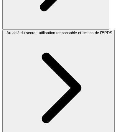
Au‑delà du score : utilisation responsable et limites de l'EPDS