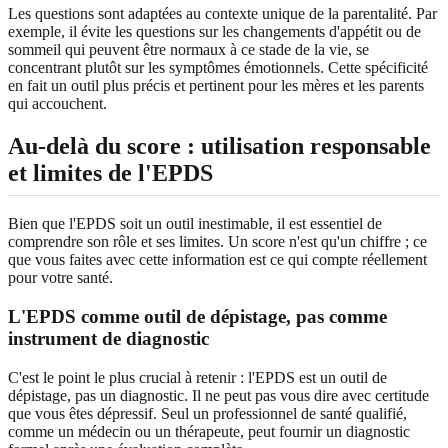
Les questions sont adaptées au contexte unique de la parentalité. Par
exemple, il évite les questions sur les changements d'appétit ou de
sommeil qui peuvent être normaux à ce stade de la vie, se
concentrant plutôt sur les symptômes émotionnels. Cette spécificité
en fait un outil plus précis et pertinent pour les mères et les parents
qui accouchent.
Au‑delà du score : utilisation responsable
et limites de l'EPDS
Bien que l'EPDS soit un outil inestimable, il est essentiel de
comprendre son rôle et ses limites. Un score n'est qu'un chiffre ; ce
que vous faites avec cette information est ce qui compte réellement
pour votre santé.
L'EPDS comme outil de dépistage, pas comme
instrument de diagnostic
C'est le point le plus crucial à retenir : l'EPDS est un outil de
dépistage, pas un diagnostic. Il ne peut pas vous dire avec certitude
que vous êtes dépressif. Seul un professionnel de santé qualifié,
comme un médecin ou un thérapeute, peut fournir un diagnostic