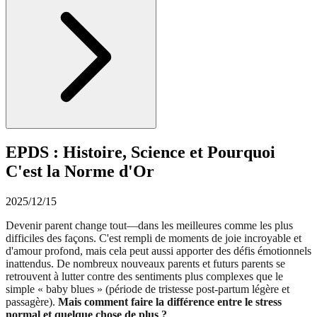
EPDS : Histoire, Science et Pourquoi
C'est la Norme d'Or
2025/12/15
Devenir parent change tout—dans les meilleures comme les plus
difficiles des façons. C'est rempli de moments de joie incroyable et
d'amour profond, mais cela peut aussi apporter des défis émotionnels
inattendus. De nombreux nouveaux parents et futurs parents se
retrouvent à lutter contre des sentiments plus complexes que le
simple « baby blues » (période de tristesse post-partum légère et
passagère).
Mais comment faire la différence entre le stress
normal et quelque chose de plus ?