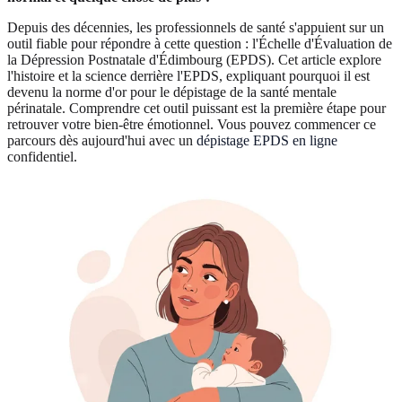
Depuis des décennies, les professionnels de santé s'appuient sur un
outil fiable pour répondre à cette question : l'Échelle d'Évaluation de
la Dépression Postnatale d'Édimbourg (EPDS). Cet article explore
l'histoire et la science derrière l'EPDS, expliquant pourquoi il est
devenu la norme d'or pour le dépistage de la santé mentale
périnatale. Comprendre cet outil puissant est la première étape pour
retrouver votre bien-être émotionnel. Vous pouvez commencer ce
parcours dès aujourd'hui avec un
dépistage EPDS en ligne
confidentiel.