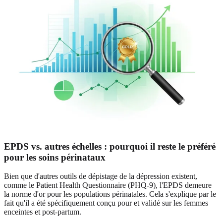
EPDS vs. autres échelles : pourquoi il reste le préféré
pour les soins périnataux
Bien que d'autres outils de dépistage de la dépression existent,
comme le Patient Health Questionnaire (PHQ‑9), l'EPDS demeure
la norme d'or pour les populations périnatales. Cela s'explique par le
fait qu'il a été spécifiquement conçu pour et validé sur les femmes
enceintes et post-partum.