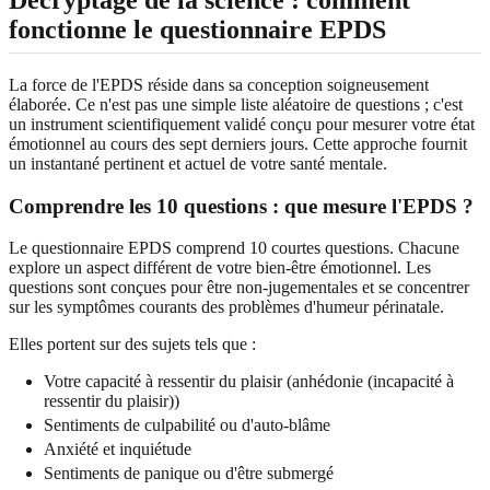
fonctionne le questionnaire EPDS
La force de l'EPDS réside dans sa conception soigneusement
élaborée. Ce n'est pas une simple liste aléatoire de questions ; c'est
un instrument scientifiquement validé conçu pour mesurer votre état
émotionnel au cours des sept derniers jours. Cette approche fournit
un instantané pertinent et actuel de votre santé mentale.
Comprendre les 10 questions : que mesure l'EPDS ?
Le questionnaire EPDS comprend 10 courtes questions. Chacune
explore un aspect différent de votre bien‑être émotionnel. Les
questions sont conçues pour être non‑jugementales et se concentrer
sur les symptômes courants des problèmes d'humeur périnatale.
Elles portent sur des sujets tels que :
Votre capacité à ressentir du plaisir (anhédonie (incapacité à
ressentir du plaisir))
Sentiments de culpabilité ou d'auto‑blâme
Anxiété et inquiétude
Sentiments de panique ou d'être submergé