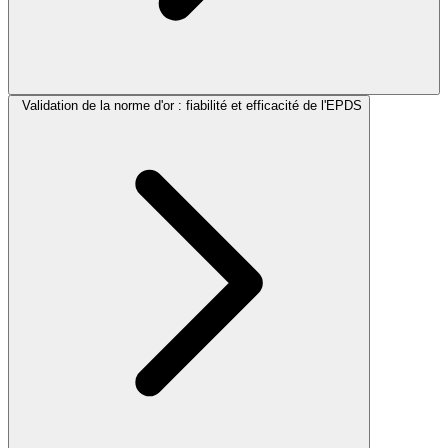
Validation de la norme d'or : fiabilité et efficacité de l'EPDS