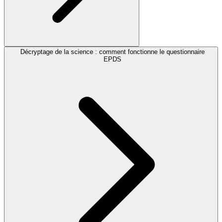
Décryptage de la science : comment fonctionne le questionnaire
EPDS