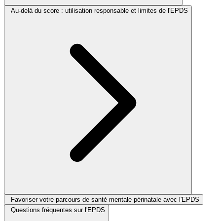
Au‑delà du score : utilisation responsable et limites de l'EPDS
Favoriser votre parcours de santé mentale périnatale avec l'EPDS
Questions fréquentes sur l'EPDS