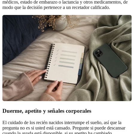
médicos, estado de embarazo o lactancia y otros medicamentos, de
modo que la decisión pertenece a un recetador calificado.
Duerme, apetito y señales corporales
El cuidado de los recién nacidos interrumpe el sueño, así que la
pregunta no es si usted está cansado. Pregunte si puede descansar
cuando la ayuda está disponible, si su apetito ha cambiado