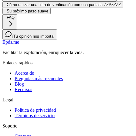
Cómo utilizar una lista de verificación con una pantalla ZZP5ZZZ
Su próximo paso suave
FAQ
¡Tu opinión nos importa!
Epds.me
Facilitar la exploración, enriquecer la vida.
Enlaces rápidos
Acerca de
Preguntas más frecuentes
Blog
Recursos
Legal
Política de privacidad
Términos de servicio
Soporte