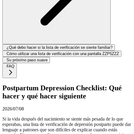
¿Qué debo hacer si la lista de verificación se siente familiar?
Cómo utilizar una lista de verificación con una pantalla ZZP5ZZZ
Su próximo paso suave
FAQ
Postpartum Depression Checklist: Qué
hacer y qué hacer siguiente
2026/07/08
Si la vida después del nacimiento se siente más pesada de lo que
esperabas, una lista de verificación de depresión postparto puede dar
lenguaje a patrones que son difíciles de explicar cuando estás