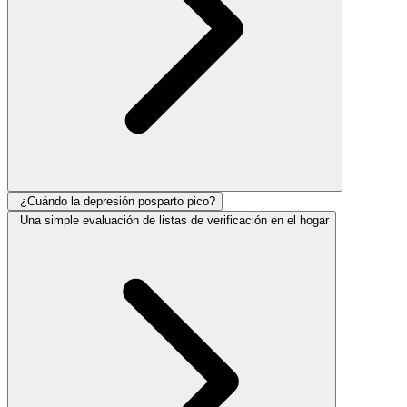
¿Cuándo la depresión posparto pico?
Una simple evaluación de listas de verificación en el hogar