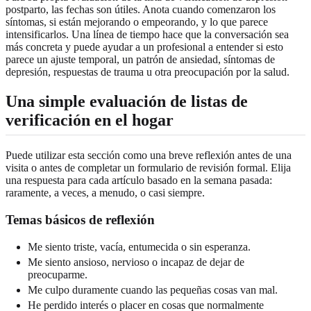
postparto, las fechas son útiles. Anota cuando comenzaron los
síntomas, si están mejorando o empeorando, y lo que parece
intensificarlos. Una línea de tiempo hace que la conversación sea
más concreta y puede ayudar a un profesional a entender si esto
parece un ajuste temporal, un patrón de ansiedad, síntomas de
depresión, respuestas de trauma u otra preocupación por la salud.
Una simple evaluación de listas de
verificación en el hogar
Puede utilizar esta sección como una breve reflexión antes de una
visita o antes de completar un formulario de revisión formal. Elija
una respuesta para cada artículo basado en la semana pasada:
raramente, a veces, a menudo, o casi siempre.
Temas básicos de reflexión
Me siento triste, vacía, entumecida o sin esperanza.
Me siento ansioso, nervioso o incapaz de dejar de
preocuparme.
Me culpo duramente cuando las pequeñas cosas van mal.
He perdido interés o placer en cosas que normalmente