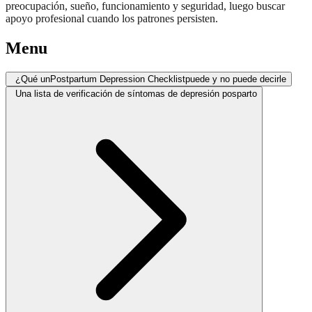
preocupación, sueño, funcionamiento y seguridad, luego buscar
apoyo profesional cuando los patrones persisten.
Menu
¿Qué unPostpartum Depression Checklistpuede y no puede decirle
Una lista de verificación de síntomas de depresión posparto