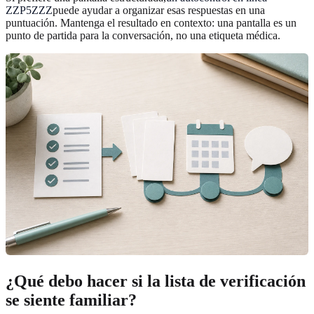
ZZP5ZZZ
puede ayudar a organizar esas respuestas en una
puntuación. Mantenga el resultado en contexto: una pantalla es un
punto de partida para la conversación, no una etiqueta médica.
¿Qué debo hacer si la lista de verificación
se siente familiar?