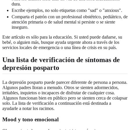
dura.
Escribe ejemplos, no solo etiquetas como "sad" o "anxious".
Comparta el patrón con un profesional obstétrico, pediátrico, de
atención primaria o de salud mental si persiste o se siente
inseguro.
Este artículo es sólo para la educación. Si usted puede dañarse, su
bebé, o alguien más, busque ayuda urgente ahora a través de los
servicios locales de emergencia o una línea de crisis en su país.
Una lista de verificación de síntomas de
depresión posparto
La depresión posparto puede parecer diferente de persona a persona.
Algunos padres lloran a menudo. Otros se sienten adormecidos,
irritables, inquietos o incapaces de disfrutar de cualquier cosa.
Algunos funcionan bien en público pero se sienten cerca de colapsar
solo. La lista de verificación a continuación está destinada a
ayudarle a notar los racimos.
Mood y tono emocional