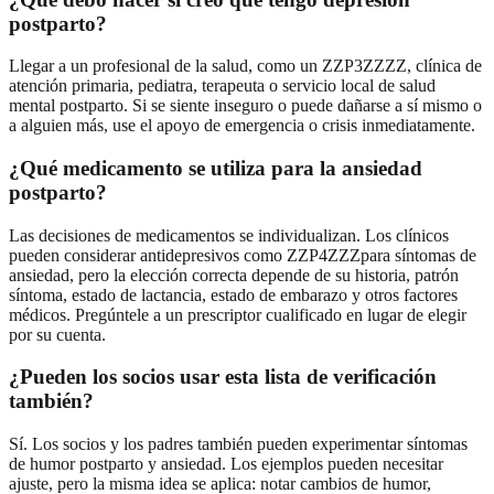
postparto?
Llegar a un profesional de la salud, como un ZZP3ZZZZ, clínica de
atención primaria, pediatra, terapeuta o servicio local de salud
mental postparto. Si se siente inseguro o puede dañarse a sí mismo o
a alguien más, use el apoyo de emergencia o crisis inmediatamente.
¿Qué medicamento se utiliza para la ansiedad
postparto?
Las decisiones de medicamentos se individualizan. Los clínicos
pueden considerar antidepresivos como ZZP4ZZZpara síntomas de
ansiedad, pero la elección correcta depende de su historia, patrón
síntoma, estado de lactancia, estado de embarazo y otros factores
médicos. Pregúntele a un prescriptor cualificado en lugar de elegir
por su cuenta.
¿Pueden los socios usar esta lista de verificación
también?
Sí. Los socios y los padres también pueden experimentar síntomas
de humor postparto y ansiedad. Los ejemplos pueden necesitar
ajuste, pero la misma idea se aplica: notar cambios de humor,