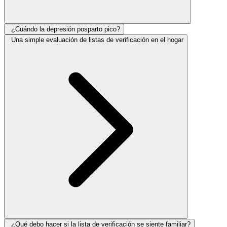
¿Cuándo la depresión posparto pico?
Una simple evaluación de listas de verificación en el hogar
¿Qué debo hacer si la lista de verificación se siente familiar?