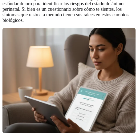
estándar de oro para identificar los riesgos del estado de ánimo
perinatal. Si bien es un cuestionario sobre cómo te sientes, los
síntomas que rastrea a menudo tienen sus raíces en estos cambios
biológicos.