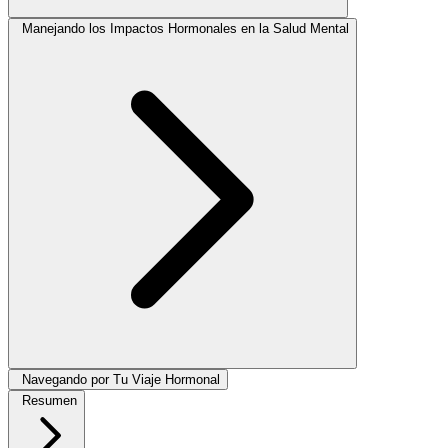
Manejando los Impactos Hormonales en la Salud Mental
Navegando por Tu Viaje Hormonal
Resumen