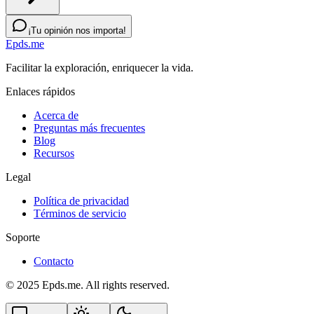
¡Tu opinión nos importa!
Epds.me
Facilitar la exploración, enriquecer la vida.
Enlaces rápidos
Acerca de
Preguntas más frecuentes
Blog
Recursos
Legal
Política de privacidad
Términos de servicio
Soporte
Contacto
© 2025 Epds.me. All rights reserved.