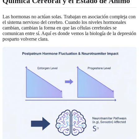
Química Cerebral y el Estado de Ánimo
Las hormonas no actúan solas. Trabajan en asociación compleja con
el sistema nervioso del cerebro. Cuando los niveles hormonales
cambian, cambian la forma en que las células cerebrales se
comunican entre sí. Aquí es donde vemos la biología de la depresión
posparto volverse clara.