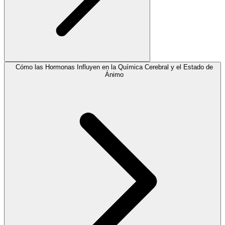
Cómo las Hormonas Influyen en la Química Cerebral y el Estado de
Ánimo