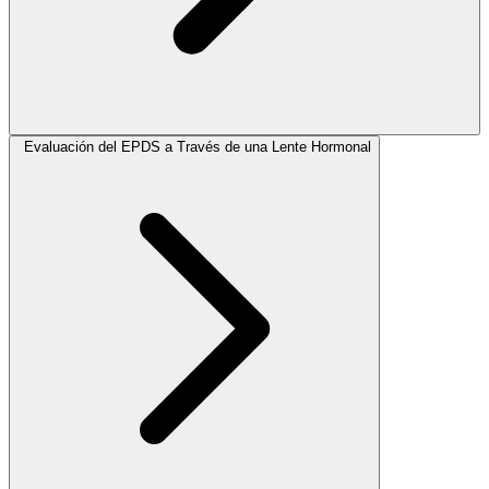
Evaluación del EPDS a Través de una Lente Hormonal