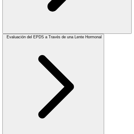
Evaluación del EPDS a Través de una Lente Hormonal