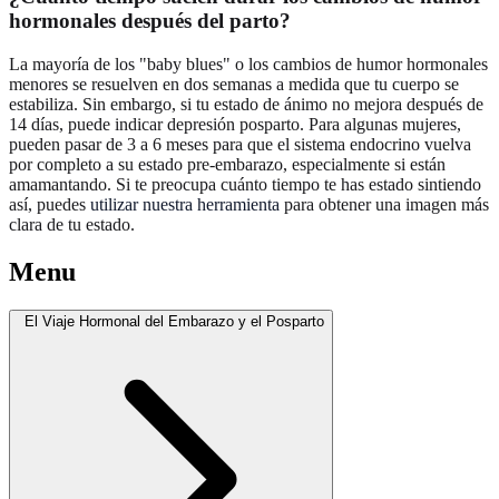
hormonales después del parto?
La mayoría de los "baby blues" o los cambios de humor hormonales
menores se resuelven en dos semanas a medida que tu cuerpo se
estabiliza. Sin embargo, si tu estado de ánimo no mejora después de
14 días, puede indicar depresión posparto. Para algunas mujeres,
pueden pasar de 3 a 6 meses para que el sistema endocrino vuelva
por completo a su estado pre-embarazo, especialmente si están
amamantando. Si te preocupa cuánto tiempo te has estado sintiendo
así, puedes
utilizar nuestra herramienta
para obtener una imagen más
clara de tu estado.
Menu
El Viaje Hormonal del Embarazo y el Posparto