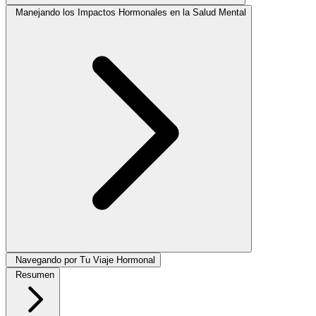
Manejando los Impactos Hormonales en la Salud Mental
Navegando por Tu Viaje Hormonal
Resumen