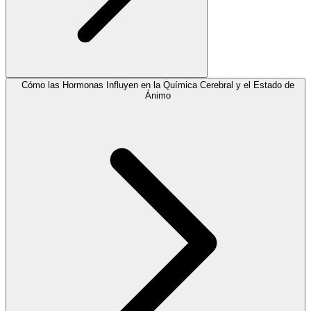
Cómo las Hormonas Influyen en la Química Cerebral y el Estado de
Ánimo