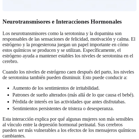
Neurotransmisores e Interacciones Hormonales
Los neurotransmisores como la serotonina y la dopamina son
responsables de las sensaciones de felicidad, motivación y calma. El
estrógeno y la progesterona juegan un papel importante en cómo
estos químicos se producen y se utilizan. Específicamente, el
estrógeno ayuda a mantener estables los niveles de serotonina en el
cerebro.
Cuando los niveles de estrógeno caen después del parto, los niveles
de serotonina también pueden disminuir. Esto puede conducir a:
Aumento de los sentimientos de irritabilidad.
Patrones de sueño alterados (más allá de lo que causa el bebé).
Pérdida de interés en las actividades que antes disfrutabas.
Sentimientos persistentes de tristeza o desesperanza.
Esta interacción explica por qué algunas mujeres son más sensibles
al vínculo entre la depresión hormonal perinatal. Sus cerebros
pueden ser más vulnerables a los efectos de los mensajeros químicos
cambiantes.