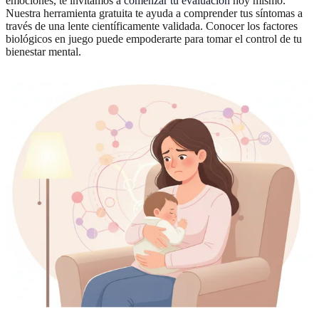
emociones, te invitamos a
comenzar tu evaluación
hoy mismo.
Nuestra herramienta gratuita te ayuda a comprender tus síntomas a
través de una lente científicamente validada. Conocer los factores
biológicos en juego puede empoderarte para tomar el control de tu
bienestar mental.