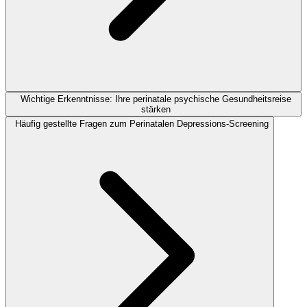
Wichtige Erkenntnisse: Ihre perinatale psychische Gesundheitsreise
stärken
Häufig gestellte Fragen zum Perinatalen Depressions-Screening