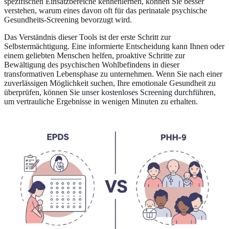
spezifischen Einsatzbereiche kennenlernen, können Sie besser
verstehen, warum eines davon oft für das perinatale psychische
Gesundheits-Screening bevorzugt wird.
Das Verständnis dieser Tools ist der erste Schritt zur
Selbstermächtigung. Eine informierte Entscheidung kann Ihnen oder
einem geliebten Menschen helfen, proaktive Schritte zur
Bewältigung des psychischen Wohlbefindens in dieser
transformativen Lebensphase zu unternehmen. Wenn Sie nach einer
zuverlässigen Möglichkeit suchen, Ihre emotionale Gesundheit zu
überprüfen, können Sie
unser kostenloses Screening durchführen
,
um vertrauliche Ergebnisse in wenigen Minuten zu erhalten.