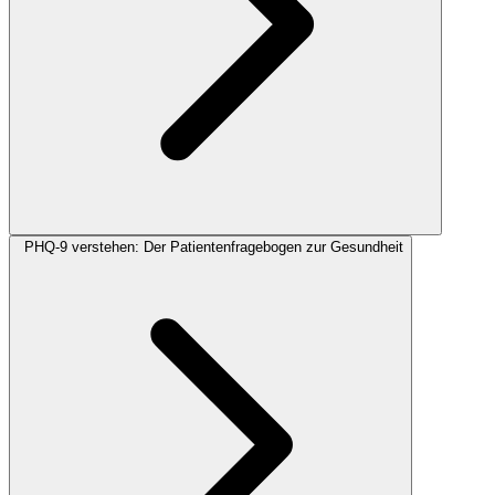
PHQ-9 verstehen: Der Patientenfragebogen zur Gesundheit