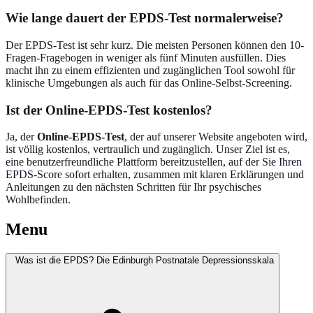
Wie lange dauert der EPDS-Test normalerweise?
Der EPDS-Test ist sehr kurz. Die meisten Personen können den 10-
Fragen-Fragebogen in weniger als fünf Minuten ausfüllen. Dies
macht ihn zu einem effizienten und zugänglichen Tool sowohl für
klinische Umgebungen als auch für das Online-Selbst-Screening.
Ist der Online-EPDS-Test kostenlos?
Ja, der
Online-EPDS-Test
, der auf unserer Website angeboten wird,
ist völlig kostenlos, vertraulich und zugänglich. Unser Ziel ist es,
eine benutzerfreundliche Plattform bereitzustellen, auf der Sie
Ihren
EPDS-Score
sofort erhalten, zusammen mit klaren Erklärungen und
Anleitungen zu den nächsten Schritten für Ihr psychisches
Wohlbefinden.
Menu
Was ist die EPDS? Die Edinburgh Postnatale Depressionsskala