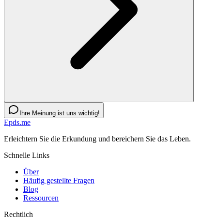
Ihre Meinung ist uns wichtig!
Epds.me
Erleichtern Sie die Erkundung und bereichern Sie das Leben.
Schnelle Links
Über
Häufig gestellte Fragen
Blog
Ressourcen
Rechtlich