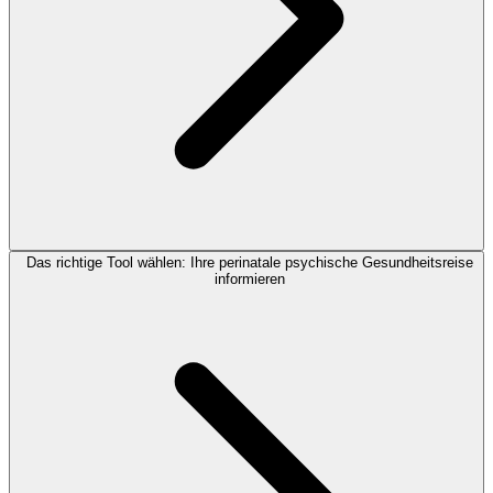
Das richtige Tool wählen: Ihre perinatale psychische Gesundheitsreise
informieren