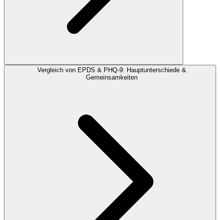
Vergleich von EPDS & PHQ-9: Hauptunterschiede &
Gemeinsamkeiten