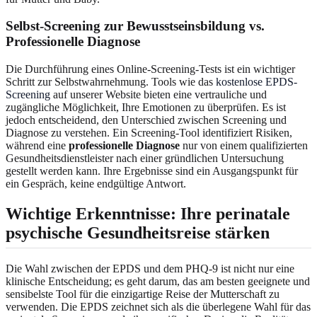
Selbst-Screening zur Bewusstseinsbildung vs.
Professionelle Diagnose
Die Durchführung eines Online-Screening-Tests ist ein wichtiger
Schritt zur Selbstwahrnehmung. Tools wie das
kostenlose EPDS-
Screening
auf unserer Website bieten eine vertrauliche und
zugängliche Möglichkeit, Ihre Emotionen zu überprüfen. Es ist
jedoch entscheidend, den Unterschied zwischen Screening und
Diagnose zu verstehen. Ein Screening-Tool identifiziert Risiken,
während eine
professionelle Diagnose
nur von einem qualifizierten
Gesundheitsdienstleister nach einer gründlichen Untersuchung
gestellt werden kann. Ihre Ergebnisse sind ein Ausgangspunkt für
ein Gespräch, keine endgültige Antwort.
Wichtige Erkenntnisse: Ihre perinatale
psychische Gesundheitsreise stärken
Die Wahl zwischen der EPDS und dem PHQ-9 ist nicht nur eine
klinische Entscheidung; es geht darum, das am besten geeignete und
sensibelste Tool für die einzigartige Reise der Mutterschaft zu
verwenden. Die EPDS zeichnet sich als die überlegene Wahl für das