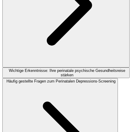
Wichtige Erkenntnisse: Ihre perinatale psychische Gesundheitsreise
stärken
Häufig gestellte Fragen zum Perinatalen Depressions-Screening