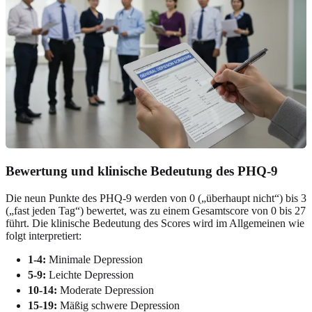
Bewertung und klinische Bedeutung des PHQ-9
Die neun Punkte des PHQ-9 werden von 0 („überhaupt nicht“) bis 3
(„fast jeden Tag“) bewertet, was zu einem Gesamtscore von 0 bis 27
führt. Die klinische Bedeutung des Scores wird im Allgemeinen wie
folgt interpretiert:
1-4:
Minimale Depression
5-9:
Leichte Depression
10-14:
Moderate Depression
15-19:
Mäßig schwere Depression