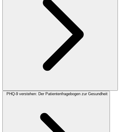
PHQ-9 verstehen: Der Patientenfragebogen zur Gesundheit