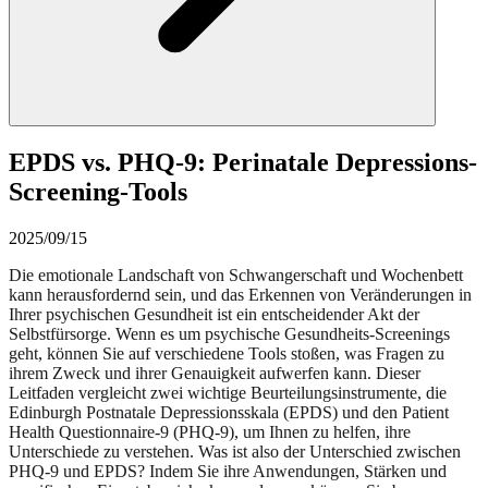
EPDS vs. PHQ-9: Perinatale Depressions-
Screening-Tools
2025/09/15
Die emotionale Landschaft von Schwangerschaft und Wochenbett
kann herausfordernd sein, und das Erkennen von Veränderungen in
Ihrer psychischen Gesundheit ist ein entscheidender Akt der
Selbstfürsorge. Wenn es um psychische Gesundheits-Screenings
geht, können Sie auf verschiedene Tools stoßen, was Fragen zu
ihrem Zweck und ihrer Genauigkeit aufwerfen kann. Dieser
Leitfaden vergleicht zwei wichtige Beurteilungsinstrumente, die
Edinburgh Postnatale Depressionsskala (EPDS) und den Patient
Health Questionnaire-9 (PHQ-9), um Ihnen zu helfen, ihre
Unterschiede zu verstehen. Was ist also der Unterschied zwischen
PHQ-9 und EPDS? Indem Sie ihre Anwendungen, Stärken und