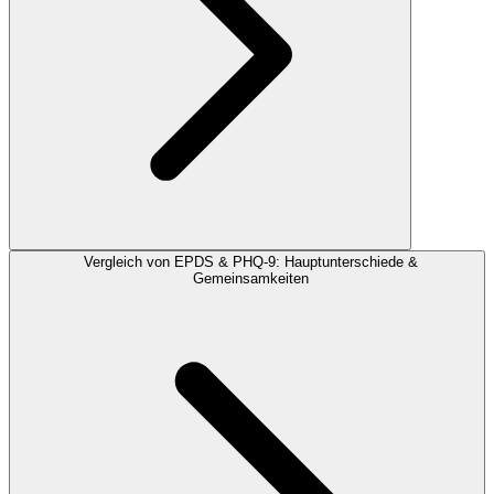
Vergleich von EPDS & PHQ-9: Hauptunterschiede &
Gemeinsamkeiten