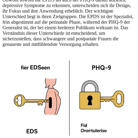
depressive Symptome zu erkennen, unterscheiden sich ihr Design,
ihr Fokus und ihre Anwendung erheblich. Der wichtigste
Unterschied liegt in ihren Zielgruppen. Die EPDS ist der Spezialist,
fein abgestimmt auf die perinatale Phase, während der PHQ-9 der
Generalist ist, der bei einem breiteren Publikum wirksam ist. Das
Verständnis dieser Unterschiede ist entscheidend, um
sicherzustellen, dass schwangere und postpartale Frauen die
genaueste und mitfühlendste Versorgung erhalten.