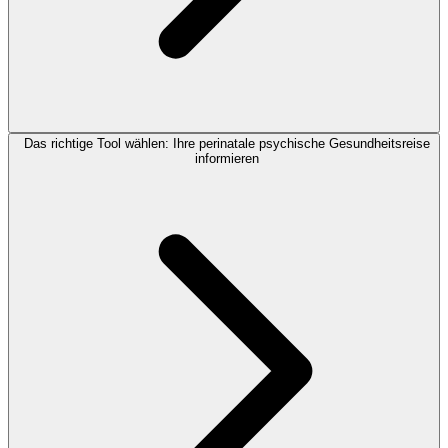
Das richtige Tool wählen: Ihre perinatale psychische Gesundheitsreise
informieren