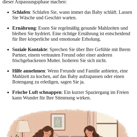
dieser Anpassungsphase machen:
Schlafen
: Schlafen Sie, wann immer das Baby schläft. Lassen
Sie Wäsche und Geschirr warten.
Ernährung
: Essen Sie regelmäßig gesunde Mahlzeiten und
bleiben Sie hydriert. Eine richtige Ernährung ist entscheidend
für Ihre körperliche und emotionale Erholung.
Soziale Kontakte
: Sprechen Sie über Ihre Gefühle mit Ihrem
Partner, einem vertrauten Freund oder einer anderen
frischgebackenen Mutter. Isolieren Sie sich nicht.
Hilfe annehmen
: Wenn Freunde und Familie anbieten, eine
Mahlzeit zu kochen, auf das Baby aufzupassen oder einen
Botengang zu erledigen, sagen Sie ja.
Frische Luft schnappen
: Ein kurzer Spaziergang im Freien
kann Wunder für Ihre Stimmung wirken.