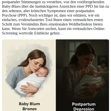
postpartaler Stimmungen zu verstehen, von den vorübergehenden
Baby-Blues über die hartnäckigeren Anzeichen einer PPD bis hin zu
den seltenen, aber kritischen Symptomen einer postpartalen
Psychose (PPP). Noch wichtiger ist, dass wir erklären, wie ein
einfaches, evidenzbasiertes Tool Ihnen einen vertraulichen ersten
Schritt zum Verständnis Ihres emotionalen Wohlbefindens bieten
kann. Wenn Sie Antworten suchen, kann ein
vertrauliches Online-
Screening
wertvolle Einblicke geben.