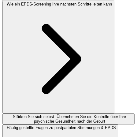
Wie ein EPDS-Screening Ihre nächsten Schritte leiten kann
Stärken Sie sich selbst: Übernehmen Sie die Kontrolle über Ihre
psychische Gesundheit nach der Geburt
Häufig gestellte Fragen zu postpartalen Stimmungen & EPDS