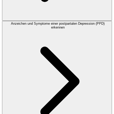
Anzeichen und Symptome einer postpartalen Depression (PPD)
erkennen