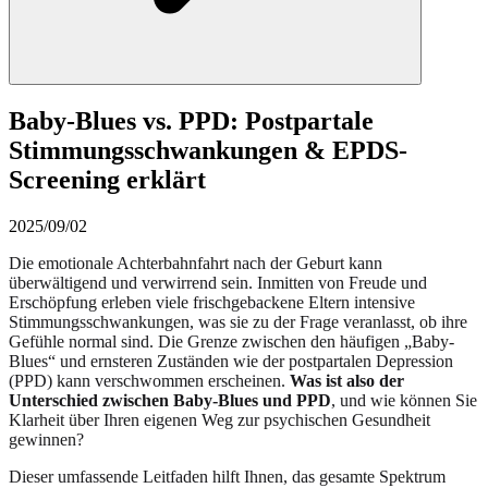
Baby-Blues vs. PPD: Postpartale
Stimmungsschwankungen & EPDS-
Screening erklärt
2025/09/02
Die emotionale Achterbahnfahrt nach der Geburt kann
überwältigend und verwirrend sein. Inmitten von Freude und
Erschöpfung erleben viele frischgebackene Eltern intensive
Stimmungsschwankungen, was sie zu der Frage veranlasst, ob ihre
Gefühle normal sind. Die Grenze zwischen den häufigen „Baby-
Blues“ und ernsteren Zuständen wie der postpartalen Depression
(PPD) kann verschwommen erscheinen.
Was ist also der
Unterschied zwischen Baby-Blues und PPD
, und wie können Sie
Klarheit über Ihren eigenen Weg zur psychischen Gesundheit
gewinnen?
Dieser umfassende Leitfaden hilft Ihnen, das gesamte Spektrum