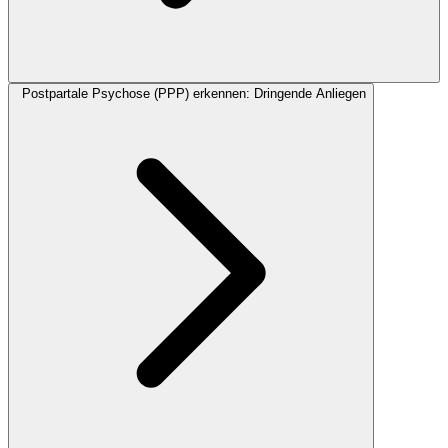
Postpartale Psychose (PPP) erkennen: Dringende Anliegen