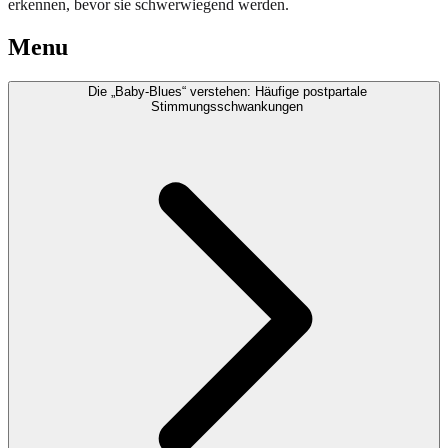
erkennen, bevor sie schwerwiegend werden.
Menu
Die „Baby-Blues“ verstehen: Häufige postpartale
Stimmungsschwankungen