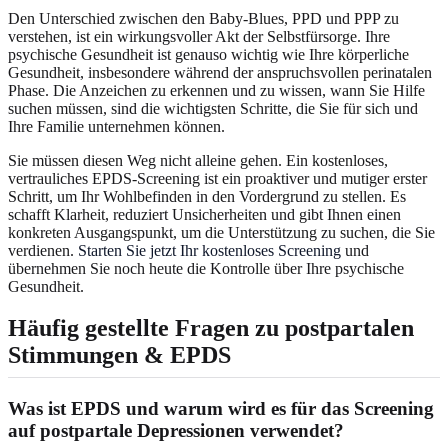
Den Unterschied zwischen den Baby-Blues, PPD und PPP zu
verstehen, ist ein wirkungsvoller Akt der Selbstfürsorge. Ihre
psychische Gesundheit ist genauso wichtig wie Ihre körperliche
Gesundheit, insbesondere während der anspruchsvollen perinatalen
Phase. Die Anzeichen zu erkennen und zu wissen, wann Sie Hilfe
suchen müssen, sind die wichtigsten Schritte, die Sie für sich und
Ihre Familie unternehmen können.
Sie müssen diesen Weg nicht alleine gehen. Ein kostenloses,
vertrauliches EPDS-Screening ist ein proaktiver und mutiger erster
Schritt, um Ihr Wohlbefinden in den Vordergrund zu stellen. Es
schafft Klarheit, reduziert Unsicherheiten und gibt Ihnen einen
konkreten Ausgangspunkt, um die Unterstützung zu suchen, die Sie
verdienen.
Starten Sie jetzt Ihr kostenloses Screening
und
übernehmen Sie noch heute die Kontrolle über Ihre psychische
Gesundheit.
Häufig gestellte Fragen zu postpartalen
Stimmungen & EPDS
Was ist EPDS und warum wird es für das Screening
auf postpartale Depressionen verwendet?