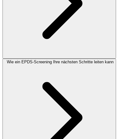
Wie ein EPDS-Screening Ihre nächsten Schritte leiten kann