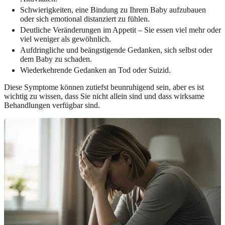
Schwierigkeiten, eine Bindung zu Ihrem Baby aufzubauen
oder sich emotional distanziert zu fühlen.
Deutliche Veränderungen im Appetit – Sie essen viel mehr oder
viel weniger als gewöhnlich.
Aufdringliche und beängstigende Gedanken, sich selbst oder
dem Baby zu schaden.
Wiederkehrende Gedanken an Tod oder Suizid.
Diese Symptome können zutiefst beunruhigend sein, aber es ist
wichtig zu wissen, dass Sie nicht allein sind und dass wirksame
Behandlungen verfügbar sind.