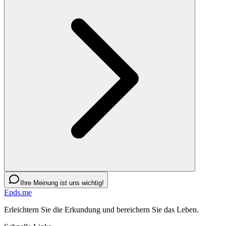
Ihre Meinung ist uns wichtig!
Epds.me
Erleichtern Sie die Erkundung und bereichern Sie das Leben.