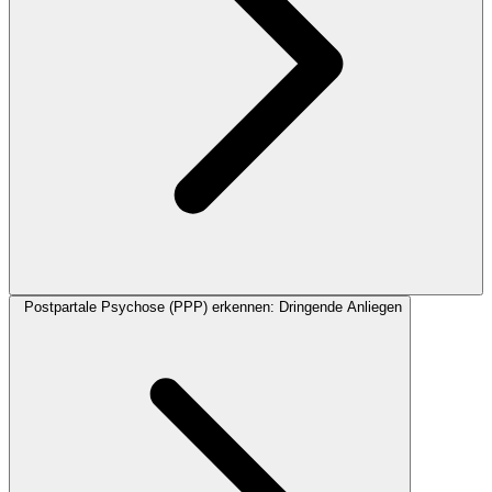
Postpartale Psychose (PPP) erkennen: Dringende Anliegen