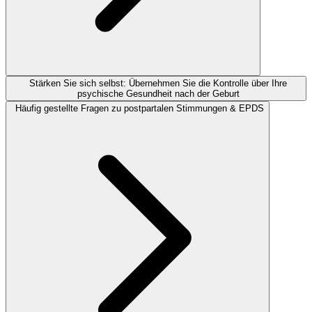
Stärken Sie sich selbst: Übernehmen Sie die Kontrolle über Ihre
psychische Gesundheit nach der Geburt
Häufig gestellte Fragen zu postpartalen Stimmungen & EPDS