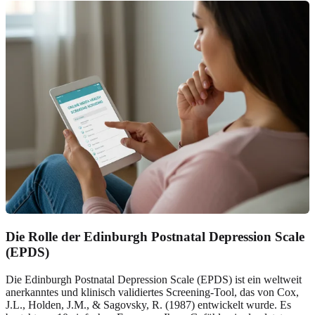
Die Rolle der Edinburgh Postnatal Depression Scale
(EPDS)
Die Edinburgh Postnatal Depression Scale (EPDS) ist ein weltweit
anerkanntes und klinisch validiertes Screening-Tool, das von Cox,
J.L., Holden, J.M., & Sagovsky, R. (1987) entwickelt wurde. Es