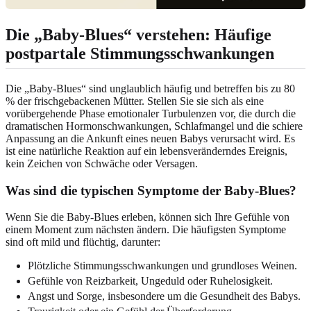
Die „Baby-Blues“ verstehen: Häufige
postpartale Stimmungsschwankungen
Die „Baby-Blues“ sind unglaublich häufig und betreffen bis zu 80
% der frischgebackenen Mütter. Stellen Sie sie sich als eine
vorübergehende Phase emotionaler Turbulenzen vor, die durch die
dramatischen Hormonschwankungen, Schlafmangel und die schiere
Anpassung an die Ankunft eines neuen Babys verursacht wird. Es
ist eine natürliche Reaktion auf ein lebensveränderndes Ereignis,
kein Zeichen von Schwäche oder Versagen.
Was sind die typischen Symptome der Baby-Blues?
Wenn Sie die Baby-Blues erleben, können sich Ihre Gefühle von
einem Moment zum nächsten ändern. Die häufigsten Symptome
sind oft mild und flüchtig, darunter:
Plötzliche Stimmungsschwankungen und grundloses Weinen.
Gefühle von Reizbarkeit, Ungeduld oder Ruhelosigkeit.
Angst und Sorge, insbesondere um die Gesundheit des Babys.