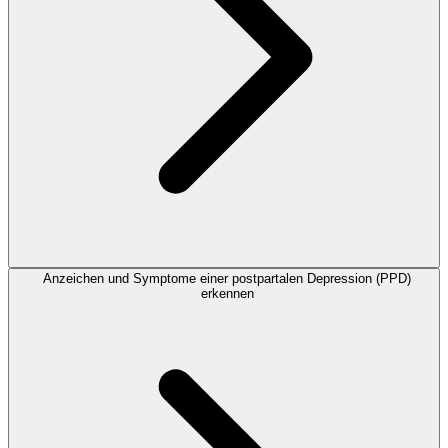
Anzeichen und Symptome einer postpartalen Depression (PPD)
erkennen