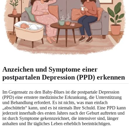
Anzeichen und Symptome einer
postpartalen Depression (PPD) erkennen
Im Gegensatz zu den Baby-Blues ist die postpartale Depression
(PPD) eine ernstere medizinische Erkrankung, die Unterstützung
und Behandlung erfordert. Es ist nichts, was man einfach
„abschütteln“ kann, und es ist niemals Ihre Schuld. Eine PPD kann
jederzeit innerhalb des ersten Jahres nach der Geburt auftreten und
ist durch Symptome gekennzeichnet, die intensiver sind, länger
anhalten und Ihr tägliches Leben erheblich beeinträchtigen.